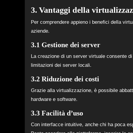
3. Vantaggi della virtualizza
Per comprendere appieno i benefici della virtua
aziende.
3.1 Gestione dei server
La creazione di un server virtuale consente d
limitazioni dei server locali.
3.2 Riduzione dei costi
Grazie alla virtualizzazione, è possibile abbatt
hardware e software.
3.3 Facilità d’uso
Con interfacce intuitive, anche chi ha poca es