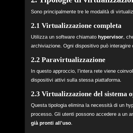
Sono principalmente tre le modalità di virtuali
2.1 Virtualizzazione completa
Utilizza un software chiamato
hypervisor
, ch
archiviazione. Ogni dispositivo può interagire 
2.2 Paravirtualizzazione
In questo approccio, l’intera rete viene coinvol
dispositivi attivi sulla stessa piattaforma.
2.3 Virtualizzazione del sistema 
Questa tipologia elimina la necessità di un hy
processo. Gli utenti possono accedere a un a
già pronti all’uso
.