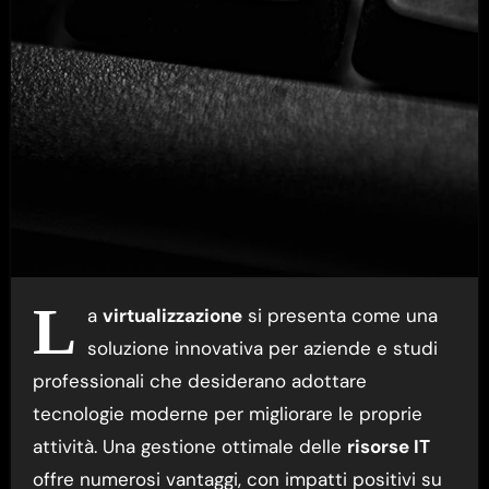
L
a
virtualizzazione
si presenta come una
soluzione innovativa per aziende e studi
professionali che desiderano adottare
tecnologie moderne per migliorare le proprie
attività. Una gestione ottimale delle
risorse IT
offre numerosi vantaggi, con impatti positivi su