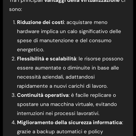
sono:
Riduzione dei costi
: acquistare meno
hardware implica un calo significativo delle
spese di manutenzione e del consumo
energetico.
Flessibilità e scalabilità
: le risorse possono
essere aumentate o diminuite in base alle
necessità aziendali, adattandosi
rapidamente a nuovi carichi di lavoro.
Continuità operativa
: è facile replicare o
spostare una macchina virtuale, evitando
interruzioni nei processi lavorativi.
Miglioramento della sicurezza informatica
:
grazie a backup automatici e policy