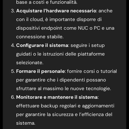
base a costi e funzionalità.
Acquistare l’hardware necessario
: anche
con il cloud, è importante disporre di
dispositivi endpoint come NUC o PC e una
connessione stabile.
Configurare il sistema
: seguire i setup
guidati o le istruzioni delle piattaforme
selezionate.
Formare il personale
: fornire corsi o tutorial
per garantire che i dipendenti possano
sfruttare al massimo le nuove tecnologie.
Monitorare e mantenere il sistema
:
effettuare backup regolari e aggiornamenti
per garantire la sicurezza e l’efficienza del
sistema.