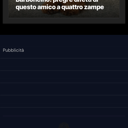
questo amico a quattro zampe
Pubblicità