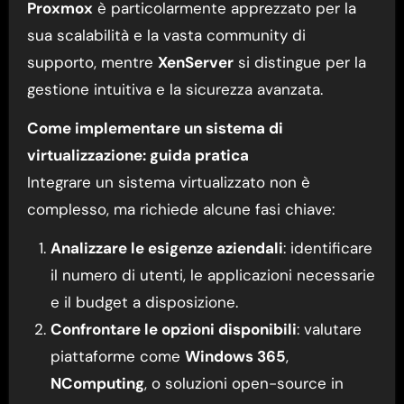
Proxmox
è particolarmente apprezzato per la
sua scalabilità e la vasta community di
supporto, mentre
XenServer
si distingue per la
gestione intuitiva e la sicurezza avanzata.
Come implementare un sistema di
virtualizzazione: guida pratica
Integrare un sistema virtualizzato non è
complesso, ma richiede alcune fasi chiave:
Analizzare le esigenze aziendali
: identificare
il numero di utenti, le applicazioni necessarie
e il budget a disposizione.
Confrontare le opzioni disponibili
: valutare
piattaforme come
Windows 365
,
NComputing
, o soluzioni open-source in