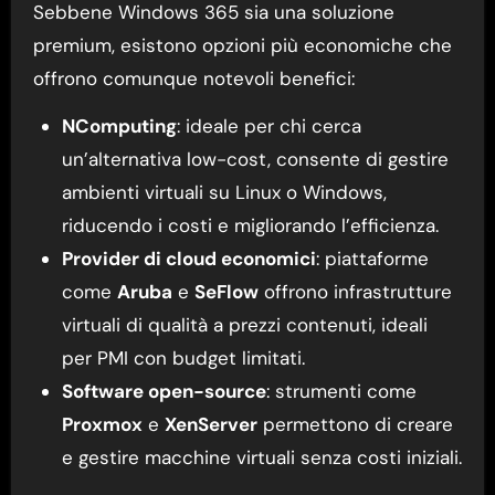
Sebbene Windows 365 sia una soluzione
premium, esistono opzioni più economiche che
offrono comunque notevoli benefici:
NComputing
: ideale per chi cerca
un’alternativa low-cost, consente di gestire
ambienti virtuali su Linux o Windows,
riducendo i costi e migliorando l’efficienza.
Provider di cloud economici
: piattaforme
come
Aruba
e
SeFlow
offrono infrastrutture
virtuali di qualità a prezzi contenuti, ideali
per PMI con budget limitati.
Software open-source
: strumenti come
Proxmox
e
XenServer
permettono di creare
e gestire macchine virtuali senza costi iniziali.