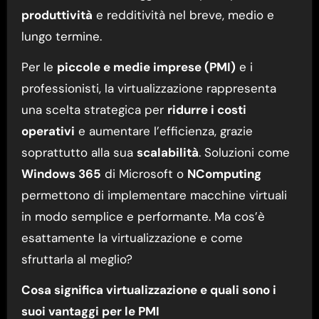
produttività
e redditività nel breve, medio e
lungo termine.
Per le
piccole e medie imprese (PMI)
e i
professionisti, la virtualizzazione rappresenta
una scelta strategica per
ridurre i costi
operativi
e aumentare l’efficienza, grazie
soprattutto alla sua
scalabilità
. Soluzioni come
Windows 365
di Microsoft o
NComputing
permettono di implementare macchine virtuali
in modo semplice e performante. Ma cos’è
esattamente la virtualizzazione e come
sfruttarla al meglio?
Cosa significa virtualizzazione e quali sono i
suoi vantaggi per le PMI