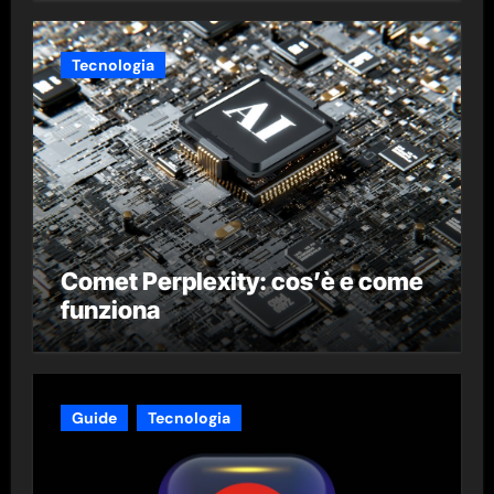
Tecnologia
Comet Perplexity: cos’è e come
funziona
Guide
Tecnologia