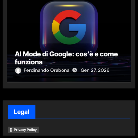
AI Mode di Google: cos’è e come
funziona
Ferdinando Orabona
Gen 27, 2026
Legal
Privacy Policy