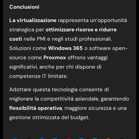
Conclusioni
La virtualizzazione
rappresenta un’opportunità
strategica per
ottimizzare risorse e ridurre
costi
nelle PMI e negli studi professionali.
Soluzioni come
Windows 365
o software open-
source come
Proxmox
offrono vantaggi
significativi, anche per chi dispone di
competenze IT limitate.
Adottare questa tecnologia consente di
migliorare la competitività aziendale, garantendo
flessibilità operativa
, maggiore sicurezza e una
gestione ottimizzata del budget.