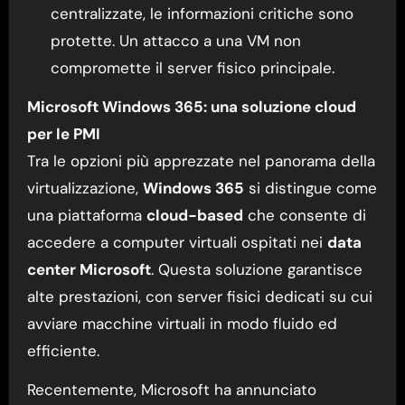
centralizzate, le informazioni critiche sono
protette. Un attacco a una VM non
compromette il server fisico principale.
Microsoft Windows 365: una soluzione cloud
per le PMI
Tra le opzioni più apprezzate nel panorama della
virtualizzazione,
Windows 365
si distingue come
una piattaforma
cloud-based
che consente di
accedere a computer virtuali ospitati nei
data
center Microsoft
. Questa soluzione garantisce
alte prestazioni, con server fisici dedicati su cui
avviare macchine virtuali in modo fluido ed
efficiente.
Recentemente, Microsoft ha annunciato