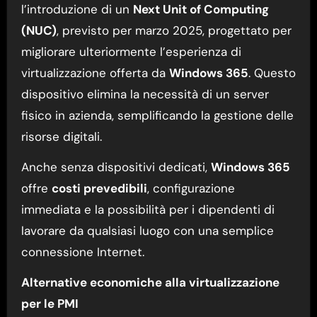
l’introduzione di un
Next Unit of Computing
(NUC)
, previsto per marzo 2025, progettato per
migliorare ulteriormente l’esperienza di
virtualizzazione offerta da
Windows 365
. Questo
dispositivo elimina la necessità di un server
fisico in azienda, semplificando la gestione delle
risorse digitali.
Anche senza dispositivi dedicati,
Windows 365
offre
costi prevedibili
, configurazione
immediata e la possibilità per i dipendenti di
lavorare da qualsiasi luogo con una semplice
connessione Internet.
Alternative economiche alla virtualizzazione
per le PMI