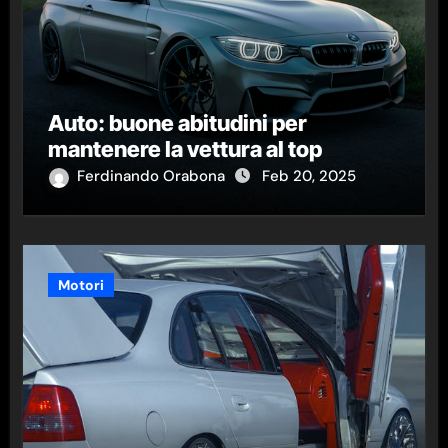
Auto: buone abitudini per
mantenere la vettura al top
Ferdinando Orabona
Feb 20, 2025
Motori