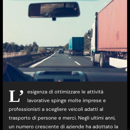
L’
esigenza di ottimizzare le attività
lavorative spinge molte imprese e
professionisti a scegliere veicoli adatti al
trasporto di persone e merci. Negli ultimi anni,
un numero crescente di aziende ha adottato la