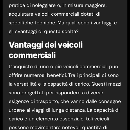
pratica di noleggiare o, in misura maggiore,
acquistare veicoli commerciali dotati di
specifiche tecniche. Ma quali sono i vantaggi e
gli svantaggi di questa scelta?
Vantaggi dei veicoli
commerciali
L’acquisto di uno o più veicoli commerciali può
offrire numerosi benefici. Tra i principali ci sono
la versatilità e la capacità di carico. Questi mezzi
sono progettati per rispondere a diverse
esigenze di trasporto, che vanno dalle consegne
urbane ai viaggi di lunga distanza. La capacità di
carico è un elemento essenziale: tali veicoli
possono movimentare notevoli quantità di