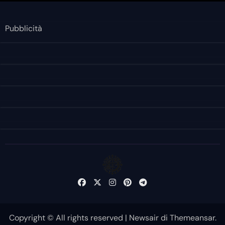
Pubblicità
Copyright © All rights reserved
|
Newsair
di
Themeansar
.