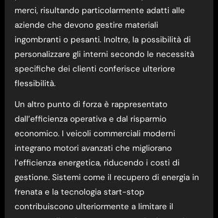
merci, risultando particolarmente adatti alle
aziende che devono gestire materiali
ingombranti o pesanti. Inoltre, la possibilità di
personalizzare gli interni secondo le necessità
specifiche dei clienti conferisce ulteriore
flessibilità.
Un altro punto di forza è rappresentato
dall’efficienza operativa e dal risparmio
economico. I veicoli commerciali moderni
integrano motori avanzati che migliorano
l’efficienza energetica, riducendo i costi di
gestione. Sistemi come il recupero di energia in
frenata e la tecnologia start-stop
contribuiscono ulteriormente a limitare il