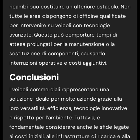
ricambi può costituire un ulteriore ostacolo. Non
tutte le aree dispongono di officine qualificate
per intervenire su veicoli con tecnologie
avanzate. Questo può comportare tempi di
attesa prolungati per la manutenzione o la
sostituzione di componenti, causando
interruzioni operative e costi aggiuntivi.
Conclusioni
I veicoli commerciali rappresentano una
soluzione ideale per molte aziende grazie alla
loro versatilità, efficienza, tecnologie innovative
e rispetto per l’ambiente. Tuttavia, è
fondamentale considerare anche le sfide legate
ai costi iniziali, alle infrastrutture di ricarica e alla