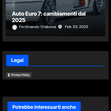
Auto Euro 7: cambiamenti dal
2025
Ferdinando Orabona
Feb 20, 2025
Legal
Privacy Policy
Potrebbe interessarti anche