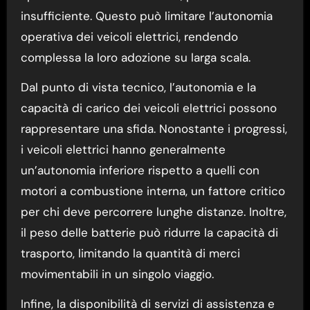
insufficiente. Questo può limitare l’autonomia
operativa dei veicoli elettrici, rendendo
complessa la loro adozione su larga scala.
Dal punto di vista tecnico, l’autonomia e la
capacità di carico dei veicoli elettrici possono
rappresentare una sfida. Nonostante i progressi,
i veicoli elettrici hanno generalmente
un’autonomia inferiore rispetto a quelli con
motori a combustione interna, un fattore critico
per chi deve percorrere lunghe distanze. Inoltre,
il peso delle batterie può ridurre la capacità di
trasporto, limitando la quantità di merci
movimentabili in un singolo viaggio.
Infine, la disponibilità di servizi di assistenza e