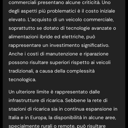
commerciali presentano alcune criticità. Uno
degli aspetti più problematici è il costo iniziale
elevato. L’acquisto di un veicolo commerciale,
soprattutto se dotato di tecnologie avanzate o
alimentazioni ibride ed elettriche, può
rappresentare un investimento significativo.
Anche i costi di manutenzione e riparazione
possono risultare superiori rispetto ai veicoli
tradizionali, a causa della complessità
tecnologica.
Un ulteriore limite è rappresentato dalle
infrastrutture di ricarica. Sebbene la rete di
stazioni di ricarica sia in continua espansione in
Italia e in Europa, la disponibilità in alcune aree,
specialmente rurali o remote, può risultare