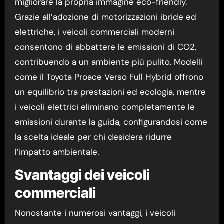
migliorare la propria immagine eco-friendly.
Grazie all’adozione di motorizzazioni ibride ed
elettriche, i veicoli commerciali moderni
consentono di abbattere le emissioni di CO2,
contribuendo a un ambiente più pulito. Modelli
come il Toyota Proace Verso Full Hybrid offrono
un equilibrio tra prestazioni ed ecologia, mentre
i veicoli elettrici eliminano completamente le
emissioni durante la guida, configurandosi come
la scelta ideale per chi desidera ridurre
l’impatto ambientale.
Svantaggi dei veicoli
commerciali
Nonostante i numerosi vantaggi, i veicoli