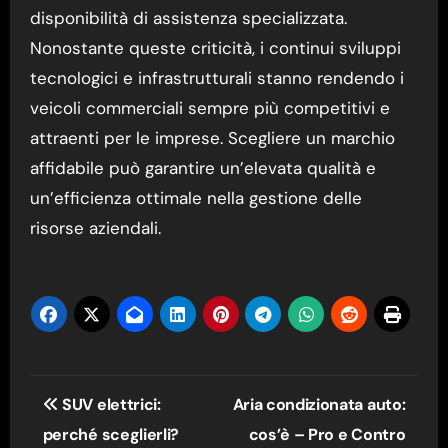
disponibilità di assistenza specializzata.
Nonostante queste criticità, i continui sviluppi
tecnologici e infrastrutturali stanno rendendo i
veicoli commerciali sempre più competitivi e
attraenti per le imprese. Scegliere un marchio
affidabile può garantire un’elevata qualità e
un’efficienza ottimale nella gestione delle
risorse aziendali.
Navigazione
SUV elettrici:
Aria condizionata auto:
articoli
perché sceglierli?
cos’è – Pro e Contro