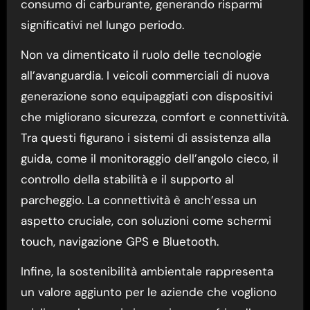
consumo di carburante, generando risparmi
significativi nel lungo periodo.
Non va dimenticato il ruolo delle tecnologie
all’avanguardia. I veicoli commerciali di nuova
generazione sono equipaggiati con dispositivi
che migliorano sicurezza, comfort e connettività.
Tra questi figurano i sistemi di assistenza alla
guida, come il monitoraggio dell’angolo cieco, il
controllo della stabilità e il supporto al
parcheggio. La connettività è anch’essa un
aspetto cruciale, con soluzioni come schermi
touch, navigazione GPS e Bluetooth.
Infine, la sostenibilità ambientale rappresenta
un valore aggiunto per le aziende che vogliono