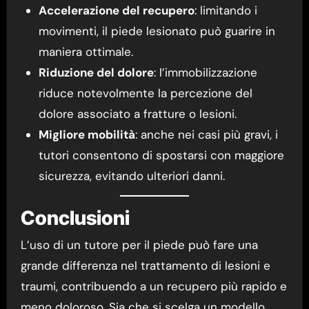
Accelerazione del recupero
: limitando i
movimenti, il piede lesionato può guarire in
maniera ottimale.
Riduzione del dolore
: l’immobilizzazione
riduce notevolmente la percezione del
dolore associato a fratture o lesioni.
Migliore mobilità
: anche nei casi più gravi, i
tutori consentono di spostarsi con maggiore
sicurezza, evitando ulteriori danni.
Conclusioni
L’uso di un tutore per il piede può fare una
grande differenza nel trattamento di lesioni e
traumi, contribuendo a un recupero più rapido e
meno doloroso. Sia che si scelga un modello