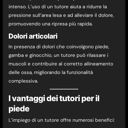
intenso. L’uso di un tutore aiuta a ridurre la
pressione sull’area lesa e ad alleviare il dolore,
promuovendo una ripresa più rapida.
Dolori articolari
In presenza di dolori che coinvolgono piede,
gamba e ginocchio, un tutore può rilassare i
muscoli e contribuire al corretto allineamento
delle ossa, migliorando la funzionalità
complessiva.
I vantaggi dei tutori per il
piede
L’impiego di un tutore offre numerosi benefici: