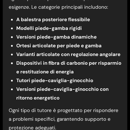
esigenze. Le categorie principali includono:
A balestra posteriore flessibile
Modelli piede-gamba rigidi
Versioni piede-gamba dinamiche
Ortesi articolate per piede e gamba
Varianti articolate con regolazione angolare
Dispositivi in fibra di carbonio per risparmio
e restituzione di energia
Tutori piede-caviglia-ginocchio
Versioni piede-caviglia-ginocchio con
ritorno energetico
Ogni tipo di tutore è progettato per rispondere
a problemi specifici, garantendo supporto e
protezione adeguati.