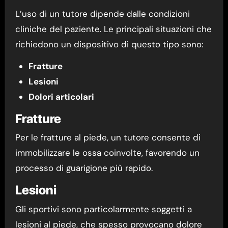
L’uso di un tutore dipende dalle condizioni
cliniche del paziente. Le principali situazioni che
richiedono un dispositivo di questo tipo sono:
Fratture
Lesioni
Dolori articolari
Fratture
Per le fratture al piede, un tutore consente di
immobilizzare le ossa coinvolte, favorendo un
processo di guarigione più rapido.
Lesioni
Gli sportivi sono particolarmente soggetti a
lesioni al piede, che spesso provocano dolore