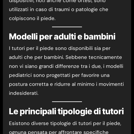
dispositivi, noti anche come ortesi, sono
utilizzati in caso di traumi o patologie che
colpiscono il piede.
Modelli per adulti e bambini
I tutori per il piede sono disponibili sia per
adulti che per bambini. Sebbene tecnicamente
non vi siano grandi differenze tra i due, i modelli
pediatrici sono progettati per favorire una
postura corretta e ridurre al minimo i movimenti
indesiderati.
Le principali tipologie di tutori
Esistono diverse tipologie di tutori per il piede,
ognuna pensata per affrontare specifiche