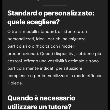
Standard o personalizzato:
quale scegliere?
Oltre ai modelli standard, esistono tutori
personalizzati, ideali per chi ha esigenze
particolari o difficoltà con i modelli
preconfezionati. Questi dispositivi, sebbene più
costosi, offrono una vestibilità ottimale e sono
particolarmente indicati per situazioni
complesse o per immobilizzare in modo efficace
il piede.
Quando è necessario
utilizzare un tutore?