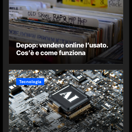
Depop: vendere online l’usato.
Cos’è e come funziona
Tecnologia