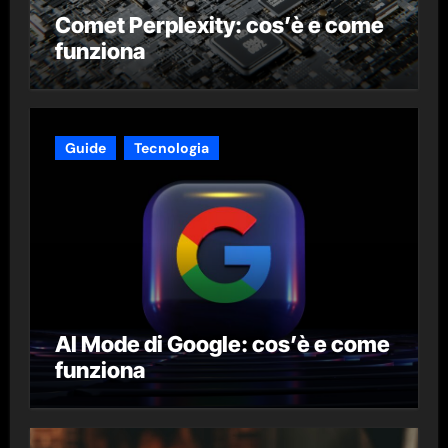
Comet Perplexity: cos’è e come
funziona
Guide
Tecnologia
AI Mode di Google: cos’è e come
funziona