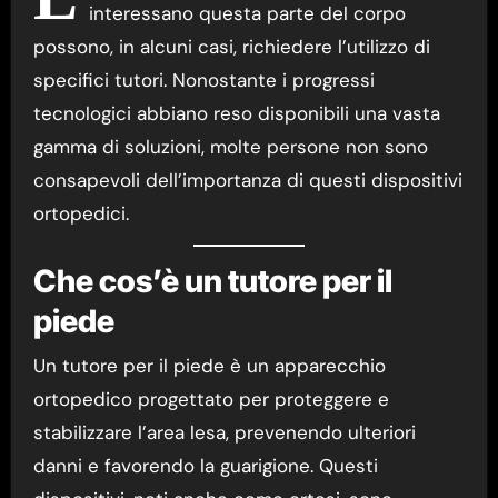
interessano questa parte del corpo
possono, in alcuni casi, richiedere l’utilizzo di
specifici tutori. Nonostante i progressi
tecnologici abbiano reso disponibili una vasta
gamma di soluzioni, molte persone non sono
consapevoli dell’importanza di questi dispositivi
ortopedici.
Che cos’è un tutore per il
piede
Un tutore per il piede è un apparecchio
ortopedico progettato per proteggere e
stabilizzare l’area lesa, prevenendo ulteriori
danni e favorendo la guarigione. Questi