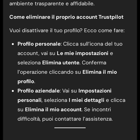
ambiente trasparente e affidabile.
Come eliminare il proprio account Trustpilot
Vuoi disattivare il tuo profilo? Ecco come fare:
Profilo personale
: Clicca sull’icona del tuo
account, vai su
Le mie impostazioni
e
seleziona
Elimina utente
. Conferma
l’operazione cliccando su
Elimina il mio
profilo
.
Profilo aziendale
: Vai su
Impostazioni
personali
, seleziona
I miei dettagli
e clicca
su
Elimina il mio account
. Se incontri
difficoltà, puoi contattare l’assistenza.