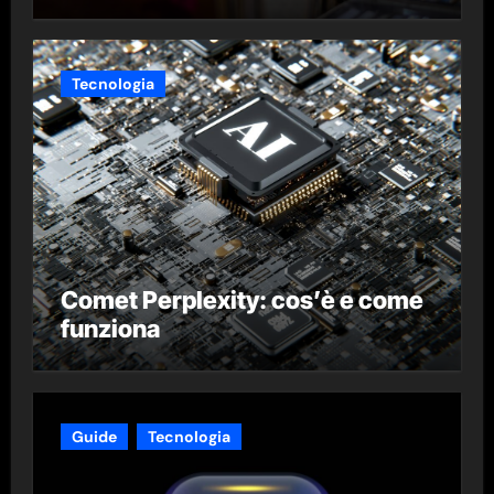
Tecnologia
Comet Perplexity: cos’è e come
funziona
Guide
Tecnologia