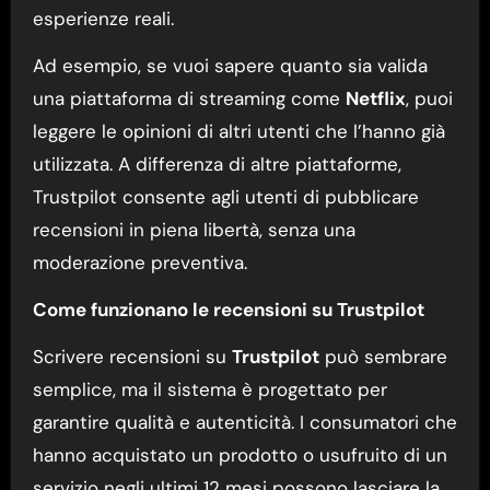
esperienze reali.
Ad esempio, se vuoi sapere quanto sia valida
una piattaforma di streaming come
Netflix
, puoi
leggere le opinioni di altri utenti che l’hanno già
utilizzata. A differenza di altre piattaforme,
Trustpilot consente agli utenti di pubblicare
recensioni in piena libertà, senza una
moderazione preventiva.
Come funzionano le recensioni su Trustpilot
Scrivere recensioni su
Trustpilot
può sembrare
semplice, ma il sistema è progettato per
garantire qualità e autenticità. I consumatori che
hanno acquistato un prodotto o usufruito di un
servizio negli ultimi 12 mesi possono lasciare la