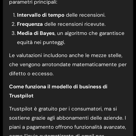
parametri principali:
Intervallo di tempo
delle recensioni.
Frequenza
delle recensioni ricevute.
Media di Bayes
, un algoritmo che garantisce
equità nei punteggi.
Le valutazioni includono anche le mezze stelle,
che vengono arrotondate matematicamente per
difetto o eccesso.
Come funziona il modello di business di
Trustpilot
Trustpilot è gratuito per i consumatori, ma si
sostiene grazie agli abbonamenti delle aziende. I
piani a pagamento offrono funzionalità avanzate,
come l’invio automatizzato di email per