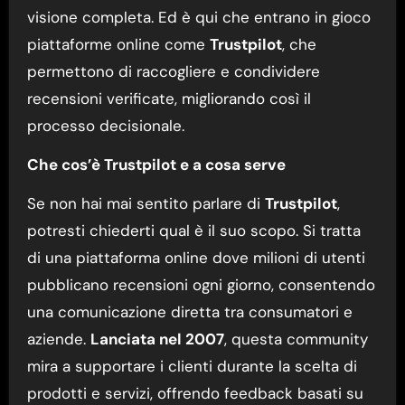
visione completa. Ed è qui che entrano in gioco
piattaforme online come
Trustpilot
, che
permettono di raccogliere e condividere
recensioni verificate, migliorando così il
processo decisionale.
Che cos’è Trustpilot e a cosa serve
Se non hai mai sentito parlare di
Trustpilot
,
potresti chiederti qual è il suo scopo. Si tratta
di una piattaforma online dove milioni di utenti
pubblicano recensioni ogni giorno, consentendo
una comunicazione diretta tra consumatori e
aziende.
Lanciata nel 2007
, questa community
mira a supportare i clienti durante la scelta di
prodotti e servizi, offrendo feedback basati su