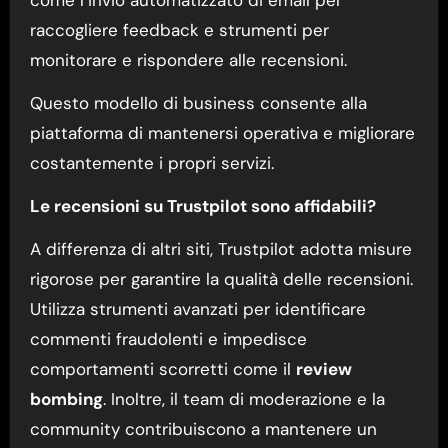
raccogliere feedback e strumenti per
monitorare e rispondere alle recensioni.
Questo modello di business consente alla
piattaforma di mantenersi operativa e migliorare
costantemente i propri servizi.
Le recensioni su Trustpilot sono affidabili?
A differenza di altri siti, Trustpilot adotta misure
rigorose per garantire la qualità delle recensioni.
Utilizza strumenti avanzati per identificare
commenti fraudolenti e impedisce
comportamenti scorretti come il
review
bombing
. Inoltre, il team di moderazione e la
community contribuiscono a mantenere un