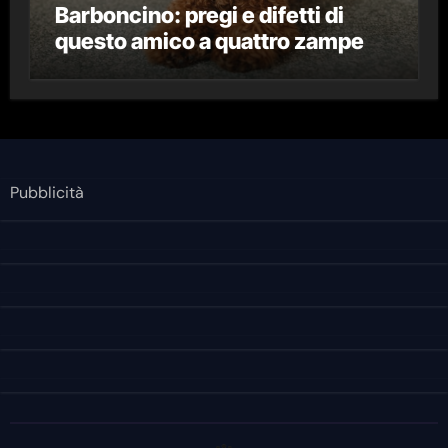
Barboncino: pregi e difetti di
questo amico a quattro zampe
Pubblicità