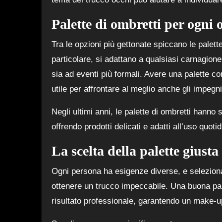
Palette di ombretti per ogni 
Tra le opzioni più gettonate spiccano le palette 
particolare, si adattano a qualsiasi carnagione
sia ad eventi più formali. Avere una palette 
utile per affrontare al meglio anche gli impegni
Negli ultimi anni, le palette di ombretti hanno
offrendo prodotti delicati e adatti all’uso quotid
La scelta della palette giusta
Ogni persona ha esigenze diverse, e seleziona
ottenere un trucco impeccabile. Una buona pale
risultato professionale, garantendo un make-up 