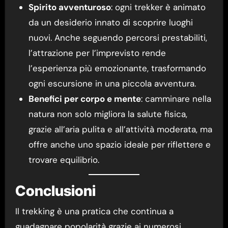
Spirito avventuroso
: ogni trekker è animato
da un desiderio innato di scoprire luoghi
nuovi. Anche seguendo percorsi prestabiliti,
l’attrazione per l’imprevisto rende
l’esperienza più emozionante, trasformando
ogni escursione in una piccola avventura.
Benefici per corpo e mente
: camminare nella
natura non solo migliora la salute fisica,
grazie all’aria pulita e all’attività moderata, ma
offre anche uno spazio ideale per riflettere e
trovare equilibrio.
Conclusioni
Il trekking è una pratica che continua a
guadagnare popolarità grazie ai numerosi