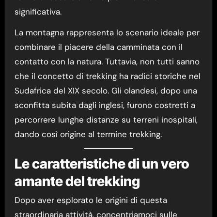
significativa.
La montagna rappresenta lo scenario ideale per
combinare il piacere della camminata con il
contatto con la natura. Tuttavia, non tutti sanno
che il concetto di trekking ha radici storiche nel
Sudafrica del XIX secolo. Gli olandesi, dopo una
sconfitta subita dagli inglesi, furono costretti a
percorrere lunghe distanze su terreni inospitali,
dando così origine al termine trekking.
Le caratteristiche di un vero
amante del trekking
Dopo aver esplorato le origini di questa
straordinaria attività, concentriamoci sulle