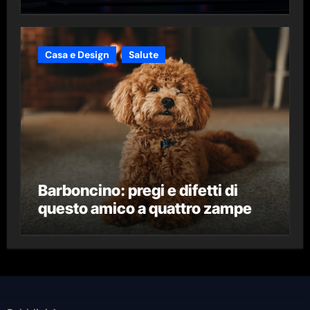
Casa e Design
Salute
Barboncino: pregi e difetti di
questo amico a quattro zampe