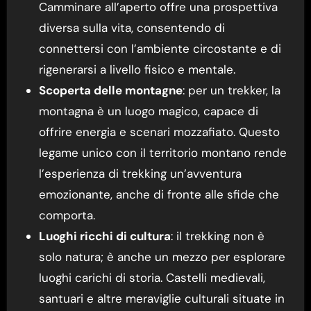
Camminare all’aperto offre una prospettiva
diversa sulla vita, consentendo di
connettersi con l’ambiente circostante e di
rigenerarsi a livello fisico e mentale.
Scoperta delle montagne
: per un trekker, la
montagna è un luogo magico, capace di
offrire energia e scenari mozzafiato. Questo
legame unico con il territorio montano rende
l’esperienza di trekking un’avventura
emozionante, anche di fronte alle sfide che
comporta.
Luoghi ricchi di cultura
: il trekking non è
solo natura; è anche un mezzo per esplorare
luoghi carichi di storia. Castelli medievali,
santuari e altre meraviglie culturali situate in