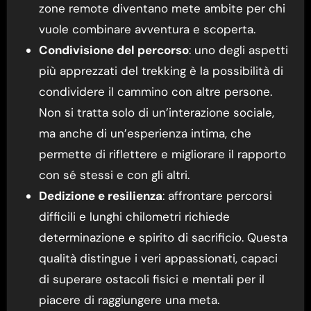
zone remote diventano mete ambite per chi
vuole combinare avventura e scoperta.
Condivisione del percorso
: uno degli aspetti
più apprezzati del trekking è la possibilità di
condividere il cammino con altre persone.
Non si tratta solo di un’interazione sociale,
ma anche di un’esperienza intima, che
permette di riflettere e migliorare il rapporto
con sé stessi e con gli altri.
Dedizione e resilienza
: affrontare percorsi
difficili e lunghi chilometri richiede
determinazione e spirito di sacrificio. Questa
qualità distingue i veri appassionati, capaci
di superare ostacoli fisici e mentali per il
piacere di raggiungere una meta.