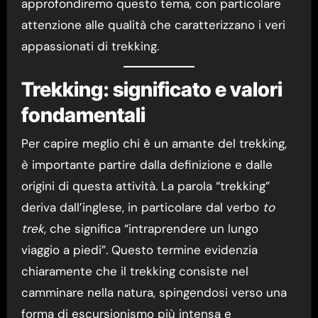
approfondiremo questo tema, con particolare
attenzione alle qualità che caratterizzano i veri
appassionati di trekking.
Trekking: significato e valori
fondamentali
Per capire meglio chi è un amante del trekking,
è importante partire dalla definizione e dalle
origini di questa attività. La parola “trekking”
deriva dall’inglese, in particolare dal verbo
to
trek
, che significa “intraprendere un lungo
viaggio a piedi”. Questo termine evidenzia
chiaramente che il trekking consiste nel
camminare nella natura, spingendosi verso una
forma di escursionismo più intensa e