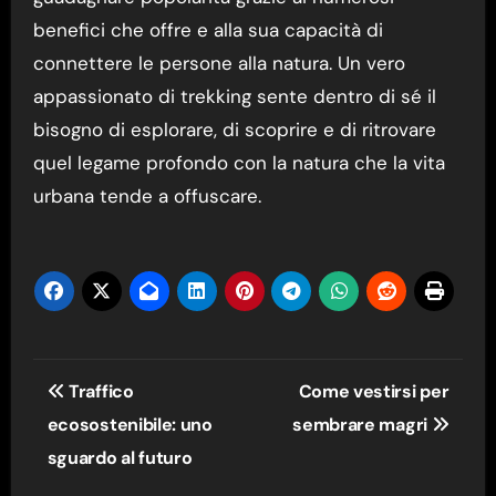
benefici che offre e alla sua capacità di
connettere le persone alla natura. Un vero
appassionato di trekking sente dentro di sé il
bisogno di esplorare, di scoprire e di ritrovare
quel legame profondo con la natura che la vita
urbana tende a offuscare.
Navigazione
Traffico
Come vestirsi per
articoli
ecosostenibile: uno
sembrare magri
sguardo al futuro