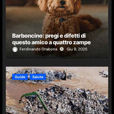
Barboncino: pregi e difetti di
questo amico a quattro zampe
Ferdinando Orabona
Giu 9, 2025
Guide
Salute