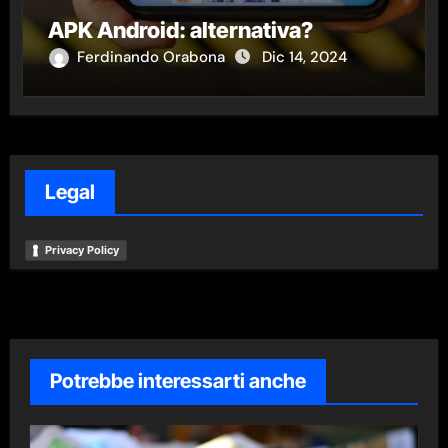
APK Android: alternativa?
Ferdinando Orabona
Dic 14, 2024
Legal
Privacy Policy
Potrebbe interessarti anche