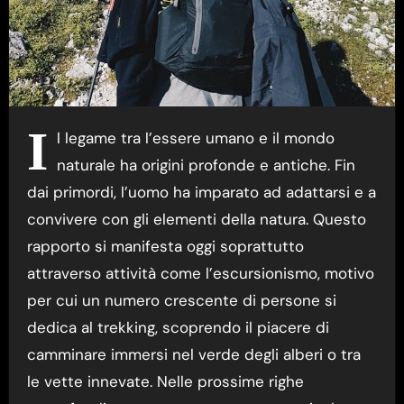
I
l legame tra l’essere umano e il mondo
naturale ha origini profonde e antiche. Fin
dai primordi, l’uomo ha imparato ad adattarsi e a
convivere con gli elementi della natura. Questo
rapporto si manifesta oggi soprattutto
attraverso attività come l’escursionismo, motivo
per cui un numero crescente di persone si
dedica al trekking, scoprendo il piacere di
camminare immersi nel verde degli alberi o tra
le vette innevate. Nelle prossime righe