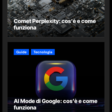
Comet Perplexity: cos’è e come
funziona
Guide
Tecnologia
AI Mode di Google: cos’è e come
funziona