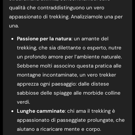
qualità che contraddistinguono un vero
appassionato di trekking. Analizziamole una per
una.
Passione per la natura
: un amante del
trekking, che sia dilettante o esperto, nutre
un profondo amore per l’ambiente naturale.
Sebbene molti associno questa pratica alle
montagne incontaminate, un vero trekker
apprezza ogni paesaggio: dalle distese
sabbiose delle spiagge alle morbide colline
verdi.
Lunghe camminate
: chi ama il trekking è
appassionato di passeggiate prolungate, che
aiutano a ricaricare mente e corpo.