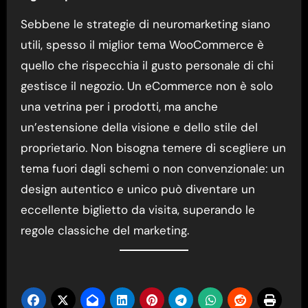
Sebbene le strategie di neuromarketing siano
utili, spesso il miglior tema WooCommerce è
quello che rispecchia il gusto personale di chi
gestisce il negozio. Un eCommerce non è solo
una vetrina per i prodotti, ma anche
un’estensione della visione e dello stile del
proprietario. Non bisogna temere di scegliere un
tema fuori dagli schemi o non convenzionale: un
design autentico e unico può diventare un
eccellente biglietto da visita, superando le
regole classiche del marketing.