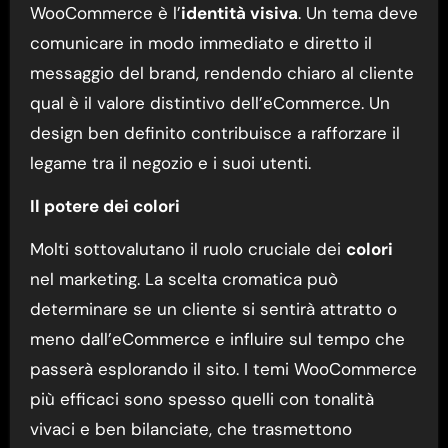
WooCommerce è l’
identità visiva
. Un tema deve
comunicare in modo immediato e diretto il
messaggio del brand, rendendo chiaro al cliente
qual è il valore distintivo dell’eCommerce. Un
design ben definito contribuisce a rafforzare il
legame tra il negozio e i suoi utenti.
Il potere dei colori
Molti sottovalutano il ruolo cruciale dei
colori
nel marketing. La scelta cromatica può
determinare se un cliente si sentirà attratto o
meno dall’eCommerce e influire sul tempo che
passerà esplorando il sito. I temi WooCommerce
più efficaci sono spesso quelli con tonalità
vivaci e ben bilanciate, che trasmettono