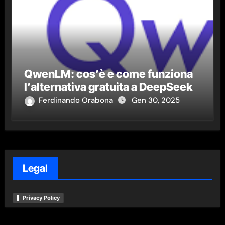
QwenLM: cos’è e come funziona
l’alternativa gratuita a DeepSeek
Ferdinando Orabona
Gen 30, 2025
Legal
Privacy Policy