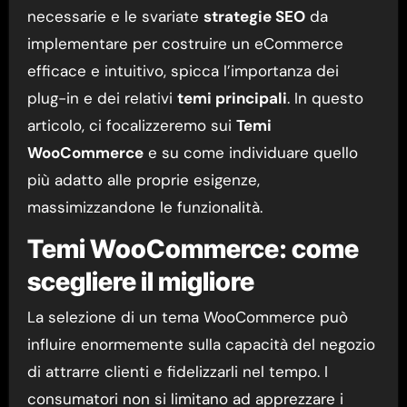
necessarie e le svariate
strategie SEO
da
implementare per costruire un eCommerce
efficace e intuitivo, spicca l’importanza dei
plug-in e dei relativi
temi principali
. In questo
articolo, ci focalizzeremo sui
Temi
WooCommerce
e su come individuare quello
più adatto alle proprie esigenze,
massimizzandone le funzionalità.
Temi WooCommerce: come
scegliere il migliore
La selezione di un tema WooCommerce può
influire enormemente sulla capacità del negozio
di attrarre clienti e fidelizzarli nel tempo. I
consumatori non si limitano ad apprezzare i