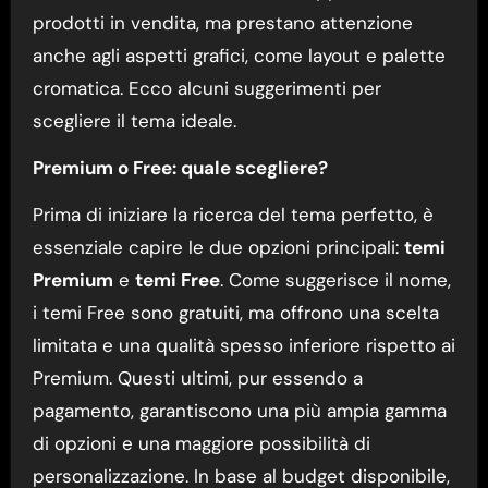
prodotti in vendita, ma prestano attenzione
anche agli aspetti grafici, come layout e palette
cromatica. Ecco alcuni suggerimenti per
scegliere il tema ideale.
Premium o Free: quale scegliere?
Prima di iniziare la ricerca del tema perfetto, è
essenziale capire le due opzioni principali:
temi
Premium
e
temi Free
. Come suggerisce il nome,
i temi Free sono gratuiti, ma offrono una scelta
limitata e una qualità spesso inferiore rispetto ai
Premium. Questi ultimi, pur essendo a
pagamento, garantiscono una più ampia gamma
di opzioni e una maggiore possibilità di
personalizzazione. In base al budget disponibile,