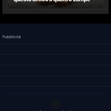
Pubblicità