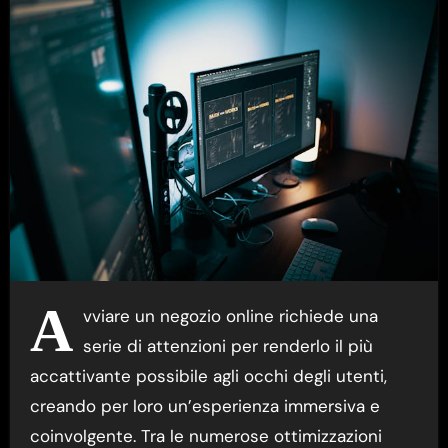
A
vviare un negozio online richiede una
serie di attenzioni per renderlo il più
accattivante possibile agli occhi degli utenti,
creando per loro un’esperienza immersiva e
coinvolgente. Tra le numerose ottimizzazioni