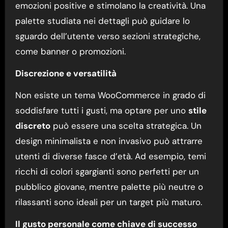
emozioni positive e stimolano la creatività. Una
palette studiata nei dettagli può guidare lo
sguardo dell’utente verso sezioni strategiche,
come banner o promozioni.
Discrezione e versatilità
Non esiste un tema WooCommerce in grado di
soddisfare tutti i gusti, ma optare per uno
stile
discreto
può essere una scelta strategica. Un
design minimalista e non invasivo può attrarre
utenti di diverse fasce d’età. Ad esempio, temi
ricchi di colori sgargianti sono perfetti per un
pubblico giovane, mentre palette più neutre o
rilassanti sono ideali per un target più maturo.
Il gusto personale come chiave di successo