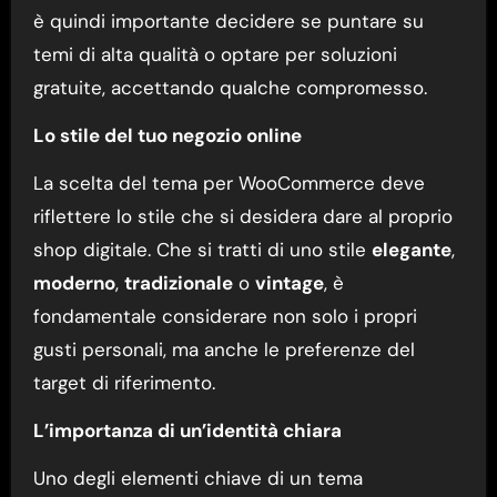
è quindi importante decidere se puntare su
temi di alta qualità o optare per soluzioni
gratuite, accettando qualche compromesso.
Lo stile del tuo negozio online
La scelta del tema per WooCommerce deve
riflettere lo stile che si desidera dare al proprio
shop digitale. Che si tratti di uno stile
elegante
,
moderno
,
tradizionale
o
vintage
, è
fondamentale considerare non solo i propri
gusti personali, ma anche le preferenze del
target di riferimento.
L’importanza di un’identità chiara
Uno degli elementi chiave di un tema