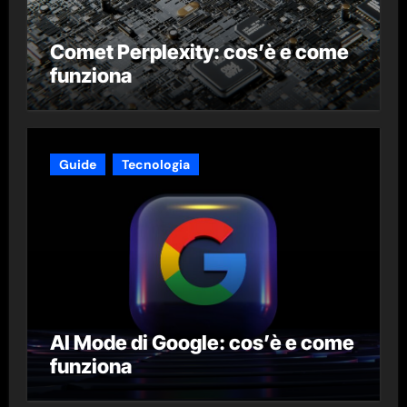
Comet Perplexity: cos’è e come
funziona
Guide
Tecnologia
AI Mode di Google: cos’è e come
funziona