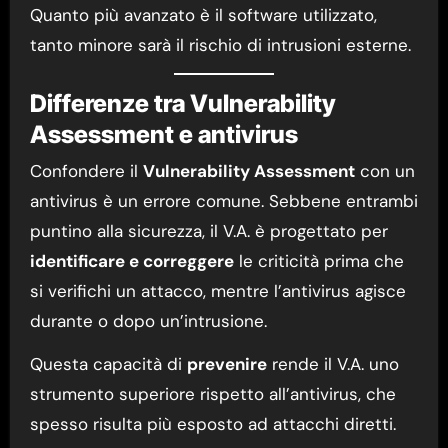
Quanto più avanzato è il software utilizzato,
tanto minore sarà il rischio di intrusioni esterne.
Differenze tra Vulnerability
Assessment e antivirus
Confondere il
Vulnerability Assessment
con un
antivirus è un errore comune. Sebbene entrambi
puntino alla sicurezza, il V.A. è progettato per
identificare e correggere
le criticità prima che
si verifichi un attacco, mentre l’antivirus agisce
durante o dopo un’intrusione.
Questa capacità di
prevenire
rende il V.A. uno
strumento superiore rispetto all’antivirus, che
spesso risulta più esposto ad attacchi diretti.