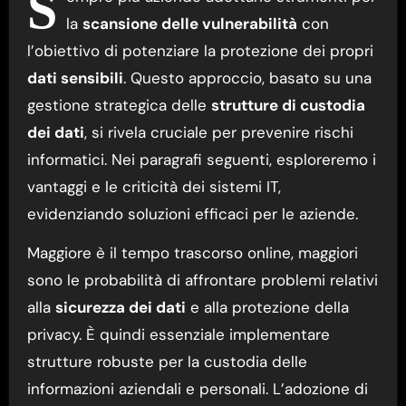
S
la
scansione delle vulnerabilità
con
l’obiettivo di potenziare la protezione dei propri
dati sensibili
. Questo approccio, basato su una
gestione strategica delle
strutture di custodia
dei dati
, si rivela cruciale per prevenire rischi
informatici. Nei paragrafi seguenti, esploreremo i
vantaggi e le criticità dei sistemi IT,
evidenziando soluzioni efficaci per le aziende.
Maggiore è il tempo trascorso online, maggiori
sono le probabilità di affrontare problemi relativi
alla
sicurezza dei dati
e alla protezione della
privacy. È quindi essenziale implementare
strutture robuste per la custodia delle
informazioni aziendali e personali. L’adozione di