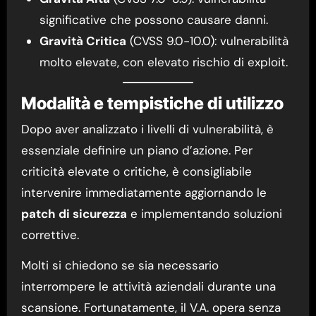
significative che possono causare danni.
Gravità Critica
(CVSS 9.0-10.0): vulnerabilità
molto elevate, con elevato rischio di exploit.
Modalità e tempistiche di utilizzo
Dopo aver analizzato i livelli di vulnerabilità, è
essenziale definire un piano d’azione. Per
criticità elevate o critiche, è consigliabile
intervenire immediatamente aggiornando le
patch di sicurezza
e implementando soluzioni
correttive.
Molti si chiedono se sia necessario
interrompere le attività aziendali durante una
scansione. Fortunatamente, il V.A. opera senza