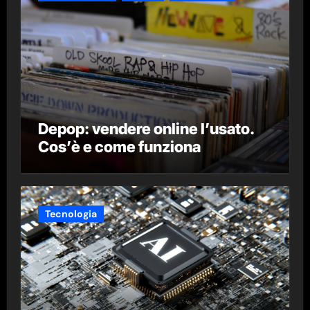
Depop: vendere online l’usato.
Cos’è e come funziona
Tecnologia