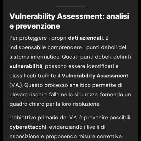
Vulnerability Assessment: analisi
e prevenzione
Per proteggere i propri
dati aziendali
, è
indispensabile comprendere i punti deboli del
sistema informatico. Questi punti deboli, definiti
vulnerabilità
, possono essere identificati e
classificati tramite il
Vulnerability Assessment
(V.A.). Questo processo analitico permette di
rilevare rischi e falle nella sicurezza, fornendo un
quadro chiaro per la loro risoluzione.
L’obiettivo primario del V.A. è prevenire possibili
cyberattacchi
, evidenziando i livelli di
esposizione e proponendo misure correttive.