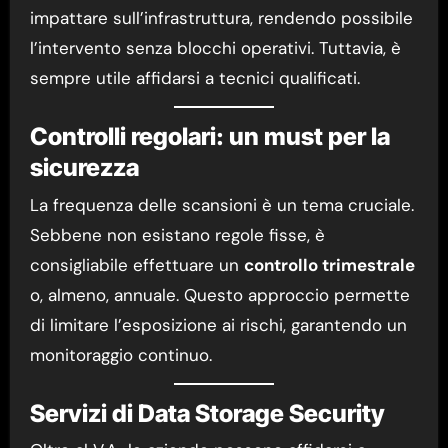
impattare sull’infrastruttura, rendendo possibile
l’intervento senza blocchi operativi. Tuttavia, è
sempre utile affidarsi a tecnici qualificati.
Controlli regolari: un must per la
sicurezza
La frequenza delle scansioni è un tema cruciale.
Sebbene non esistano regole fisse, è
consigliabile effettuare un
controllo trimestrale
o, almeno, annuale. Questo approccio permette
di limitare l’esposizione ai rischi, garantendo un
monitoraggio continuo.
Servizi di Data Storage Security