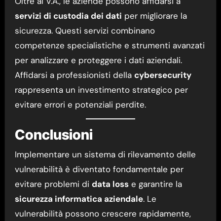
Oltre al V.A., le aziende possono affidarsi a
servizi di custodia dei dati
per migliorare la
sicurezza. Questi servizi combinano
competenze specialistiche e strumenti avanzati
per analizzare e proteggere i dati aziendali.
Affidarsi a professionisti della
cybersecurity
rappresenta un investimento strategico per
evitare errori e potenziali perdite.
Conclusioni
Implementare un sistema di rilevamento delle
vulnerabilità è diventato fondamentale per
evitare problemi di
data loss
e garantire la
sicurezza informatica aziendale
. Le
vulnerabilità possono crescere rapidamente,