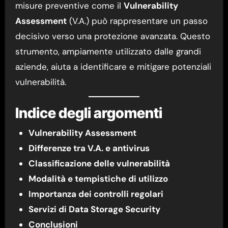
misure preventive come il
Vulnerability
Assessment
(V.A.) può rappresentare un passo
decisivo verso una protezione avanzata. Questo
strumento, ampiamente utilizzato dalle grandi
aziende, aiuta a identificare e mitigare potenziali
vulnerabilità.
Indice degli argomenti
Vulnerability Assessment
Differenze tra V.A. e antivirus
Classificazione delle vulnerabilità
Modalità e tempistiche di utilizzo
Importanza dei controlli regolari
Servizi di Data Storage Security
Conclusioni