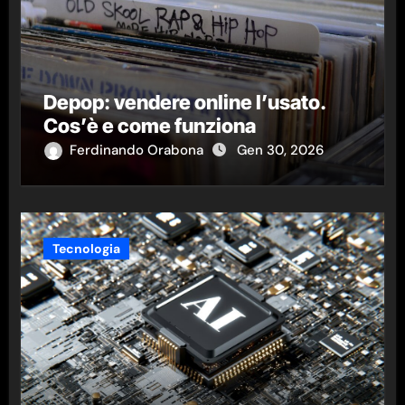
Depop: vendere online l’usato.
Cos’è e come funziona
Ferdinando Orabona
Gen 30, 2026
Tecnologia