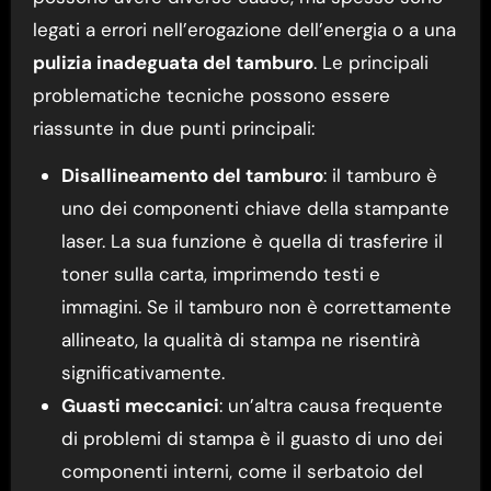
legati a errori nell’erogazione dell’energia o a una
pulizia inadeguata del tamburo
. Le principali
problematiche tecniche possono essere
riassunte in due punti principali:
Disallineamento del tamburo
: il tamburo è
uno dei componenti chiave della stampante
laser. La sua funzione è quella di trasferire il
toner sulla carta, imprimendo testi e
immagini. Se il tamburo non è correttamente
allineato, la qualità di stampa ne risentirà
significativamente.
Guasti meccanici
: un’altra causa frequente
di problemi di stampa è il guasto di uno dei
componenti interni, come il serbatoio del