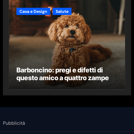
Casa e Design
Salute
Barboncino: pregi e difetti di
questo amico a quattro zampe
Pubblicità