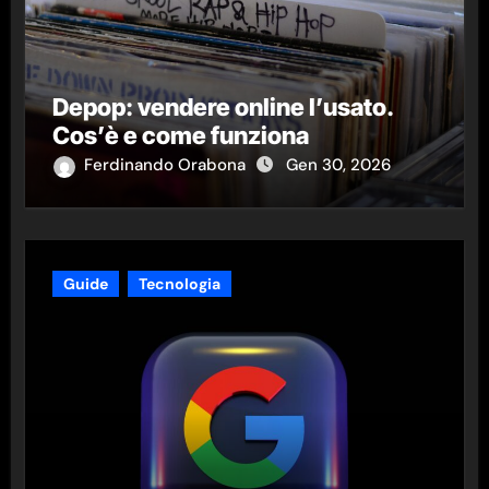
Depop: vendere online l’usato.
Cos’è e come funziona
Ferdinando Orabona
Gen 30, 2026
Guide
Tecnologia