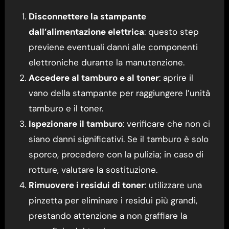
Disconnettere la stampante
dall’alimentazione elettrica
: questo step
previene eventuali danni alle componenti
elettroniche durante la manutenzione.
Accedere al tamburo e al toner
: aprire il
vano della stampante per raggiungere l’unità
tamburo e il toner.
Ispezionare il tamburo
: verificare che non ci
siano danni significativi. Se il tamburo è solo
sporco, procedere con la pulizia; in caso di
rotture, valutare la sostituzione.
Rimuovere i residui di toner
: utilizzare una
pinzetta per eliminare i residui più grandi,
prestando attenzione a non graffiare la