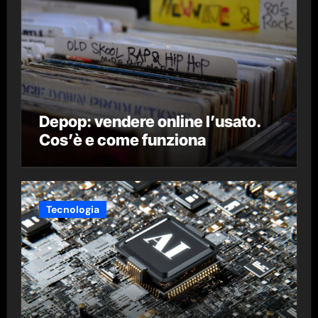
Depop: vendere online l’usato.
Cos’è e come funziona
Tecnologia