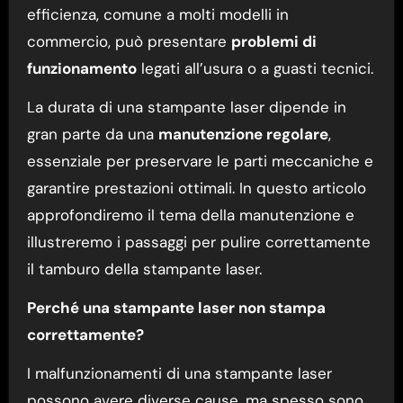
efficienza, comune a molti modelli in
commercio, può presentare
problemi di
funzionamento
legati all’usura o a guasti tecnici.
La durata di una stampante laser dipende in
gran parte da una
manutenzione regolare
,
essenziale per preservare le parti meccaniche e
garantire prestazioni ottimali. In questo articolo
approfondiremo il tema della manutenzione e
illustreremo i passaggi per pulire correttamente
il tamburo della stampante laser.
Perché una stampante laser non stampa
correttamente?
I malfunzionamenti di una stampante laser
possono avere diverse cause, ma spesso sono