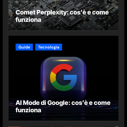
Comet Perplexity: cos’è e come
funziona
Guide
Tecnologia
AI Mode di Google: cos’è e come
funziona