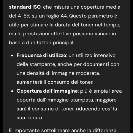
standard ISO
, che misura una copertura media
del 4-5% su un foglio A4. Questo parametro è
utile per stimare la durata del toner nel tempo,
ma le prestazioni effettive possono variare in
base a due fattori principali:
Frequenza di utilizzo
: un utilizzo intensivo
della stampante, anche per documenti con
una densità di immagine moderata,
aumenterà il consumo del toner.
Copertura dell’immagine
: più è ampia l’area
coperta dall’immagine stampata, maggiore
sarà il consumo di toner, riducendo così la
sua durata.
È importante sottolineare anche la differenza