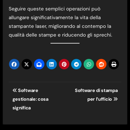
Seguire queste semplici operazioni può
allungare significativamente la vita della
stampante laser, migliorando al contempo la
qualità delle stampe e riducendo gli sprechi.
Navigazione
Software
Software di stampa
articoli
gestionale: cosa
per l’ufficio
significa