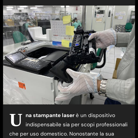
U
na stampante laser
è un dispositivo
indispensabile sia per scopi professionali
che per uso domestico. Nonostante la sua