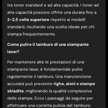
tra toner standard e ad alta capacità. I toner ad
alta capacità possono offrire una durata fino a
2-2,5 volte superiore
rispetto ai modelli
standard, risultando una scelta ideale per chi
stampa frequentemente.
Come pulire il tamburo di una stampante
laser?
Per mantenere alte le prestazioni di una
stampante laser, è fondamentale pulire
regolarmente il tamburo. Una manutenzione
accurata può prevenire
righe, aloni o stampe
sbiadite
, migliorando la qualità complessiva
delle stampe. Ecco i passaggi da seguire per
effettuare una corretta pulizia del tamburo: