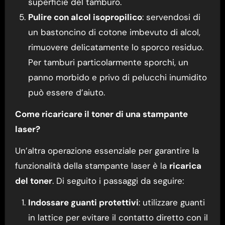
superficie del tamburo.
Pulire con alcol isopropilico
: servendosi di
un bastoncino di cotone imbevuto di alcol,
rimuovere delicatamente lo sporco residuo.
Per tamburi particolarmente sporchi, un
panno morbido e privo di pelucchi inumidito
può essere d’aiuto.
Come ricaricare il toner di una stampante
laser?
Un’altra operazione essenziale per garantire la
funzionalità della stampante laser è la
ricarica
del toner
. Di seguito i passaggi da seguire:
Indossare guanti protettivi
: utilizzare guanti
in lattice per evitare il contatto diretto con il