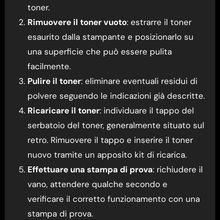
toner.
Rimuovere il toner vuoto
: estrarre il toner
esaurito dalla stampante e posizionarlo su
una superficie che può essere pulita
facilmente.
Pulire il toner
: eliminare eventuali residui di
polvere seguendo le indicazioni già descritte.
Ricaricare il toner
: individuare il tappo del
serbatoio del toner, generalmente situato sul
retro. Rimuovere il tappo e inserire il toner
nuovo tramite un apposito kit di ricarica.
Effettuare una stampa di prova
: richiudere il
vano, attendere qualche secondo e
verificare il corretto funzionamento con una
stampa di prova.