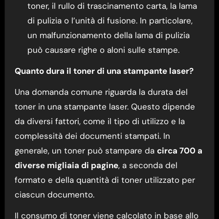
toner, il rullo di trascinamento carta, la lama
di pulizia o l’unità di fusione. In particolare,
un malfunzionamento della lama di pulizia
può causare righe o aloni sulle stampe.
Quanto dura il toner di una stampante laser?
Una domanda comune riguarda la durata del
toner in una stampante laser. Questo dipende
da diversi fattori, come il tipo di utilizzo e la
complessità dei documenti stampati. In
generale, un toner può stampare da
circa 700 a
diverse migliaia di pagine
, a seconda del
formato e della quantità di toner utilizzato per
ciascun documento.
Il consumo di toner viene calcolato in base allo