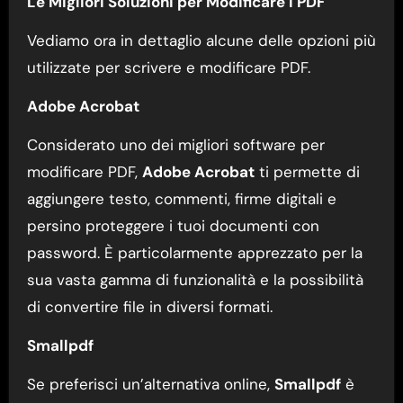
Le Migliori Soluzioni per Modificare i PDF
Vediamo ora in dettaglio alcune delle opzioni più
utilizzate per scrivere e modificare PDF.
Adobe Acrobat
Considerato uno dei migliori software per
modificare PDF,
Adobe Acrobat
ti permette di
aggiungere testo, commenti, firme digitali e
persino proteggere i tuoi documenti con
password. È particolarmente apprezzato per la
sua vasta gamma di funzionalità e la possibilità
di convertire file in diversi formati.
Smallpdf
Se preferisci un’alternativa online,
Smallpdf
è