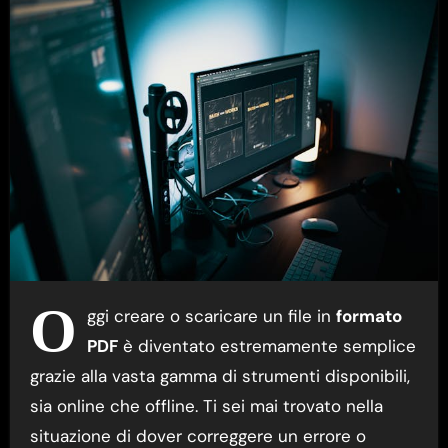
O
ggi creare o scaricare un file in
formato
PDF
è diventato estremamente semplice
grazie alla vasta gamma di strumenti disponibili,
sia online che offline. Ti sei mai trovato nella
situazione di dover correggere un errore o