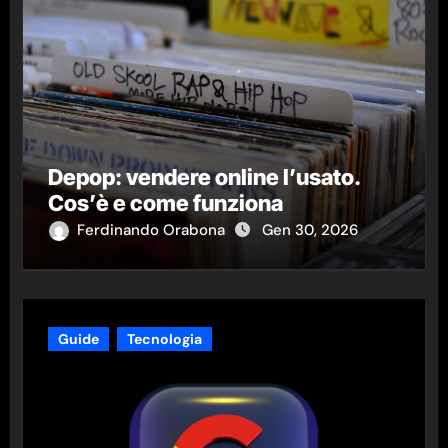
Depop: vendere online l’usato.
Cos’è e come funziona
Ferdinando Orabona
Gen 30, 2026
Guide
Tecnologia