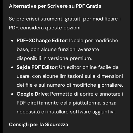
Alternative per Scrivere su PDF Gratis
Se preferisci strumenti gratuiti per modificare i
PDF, considera queste opzioni:
PDF-XChange Editor
: Ideale per modifiche
base, con alcune funzioni avanzate
disponibili in versione premium.
Sejda PDF Editor
: Un editor online facile da
usare, con alcune limitazioni sulle dimensioni
dei file e sul numero di modifiche giornaliere.
Google Drive
: Permette di aprire e annotare i
PDF direttamente dalla piattaforma, senza
necessità di installare software aggiuntivi.
Consigli per la Sicurezza