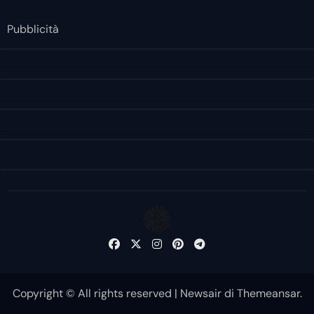
Pubblicità
Copyright © All rights reserved
|
Newsair
di
Themeansar
.