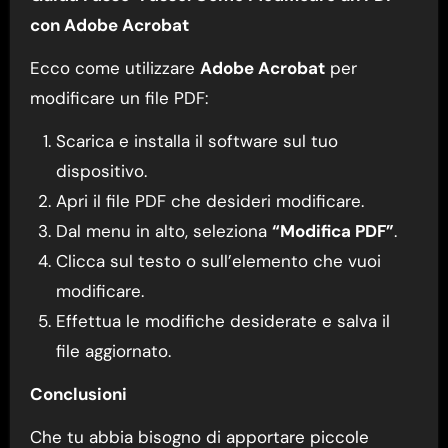
con Adobe Acrobat
Ecco come utilizzare
Adobe Acrobat
per
modificare un file PDF:
Scarica e installa il software sul tuo
dispositivo.
Apri il file PDF che desideri modificare.
Dal menu in alto, seleziona
“Modifica PDF”
.
Clicca sul testo o sull’elemento che vuoi
modificare.
Effettua le modifiche desiderate e salva il
file aggiornato.
Conclusioni
Che tu abbia bisogno di apportare piccole