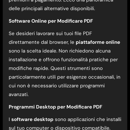
delle principali alternative disponibili.
Software Online per Modificare PDF
Se desideri lavorare sui tuoi file PDF
direttamente dal browser, le
piattaforme online
sono la scelta ideale. Non richiedono alcuna
installazione e offrono funzionalità pratiche per
modifiche rapide. Questi strumenti sono
particolarmente utili per esigenze occasionali, in
cui non è necessario utilizzare programmi
avanzati.
Programmi Desktop per Modificare PDF
I
software desktop
sono applicazioni che installi
sul tuo computer o dispositivo compatibile.