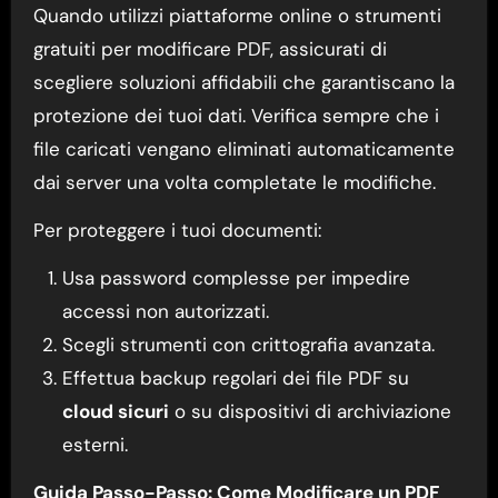
Quando utilizzi piattaforme online o strumenti
gratuiti per modificare PDF, assicurati di
scegliere soluzioni affidabili che garantiscano la
protezione dei tuoi dati. Verifica sempre che i
file caricati vengano eliminati automaticamente
dai server una volta completate le modifiche.
Per proteggere i tuoi documenti:
Usa password complesse per impedire
accessi non autorizzati.
Scegli strumenti con crittografia avanzata.
Effettua backup regolari dei file PDF su
cloud sicuri
o su dispositivi di archiviazione
esterni.
Guida Passo-Passo: Come Modificare un PDF