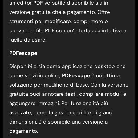
un editor PDF versatile disponibile sia in
versione gratuita che a pagamento. Offre
strumenti per modificare, comprimere e
convertire file PDF con un’interfaccia intuitiva e
facile da usare.
PDFescape
Disponibile sia come applicazione desktop che
come servizio online,
PDFescape
è un’ottima
soluzione per modifiche di base. Con la versione
gratuita puoi annotare testi, compilare moduli e
aggiungere immagini. Per funzionalità più
avanzate, come la gestione di file di grandi
dimensioni, è disponibile una versione a
pagamento.