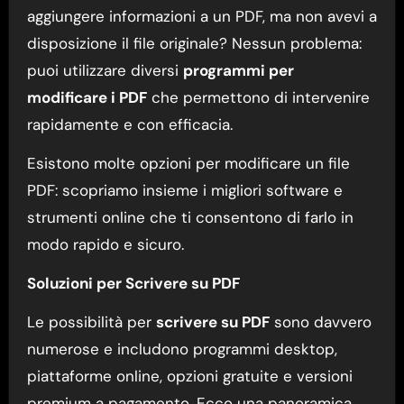
aggiungere informazioni a un PDF, ma non avevi a
disposizione il file originale? Nessun problema:
puoi utilizzare diversi
programmi per
modificare i PDF
che permettono di intervenire
rapidamente e con efficacia.
Esistono molte opzioni per modificare un file
PDF: scopriamo insieme i migliori software e
strumenti online che ti consentono di farlo in
modo rapido e sicuro.
Soluzioni per Scrivere su PDF
Le possibilità per
scrivere su PDF
sono davvero
numerose e includono programmi desktop,
piattaforme online, opzioni gratuite e versioni
premium a pagamento. Ecco una panoramica