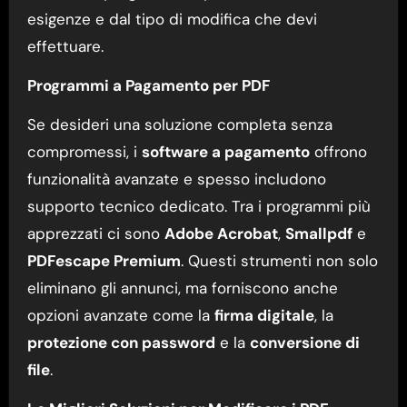
esigenze e dal tipo di modifica che devi
effettuare.
Programmi a Pagamento per PDF
Se desideri una soluzione completa senza
compromessi, i
software a pagamento
offrono
funzionalità avanzate e spesso includono
supporto tecnico dedicato. Tra i programmi più
apprezzati ci sono
Adobe Acrobat
,
Smallpdf
e
PDFescape Premium
. Questi strumenti non solo
eliminano gli annunci, ma forniscono anche
opzioni avanzate come la
firma digitale
, la
protezione con password
e la
conversione di
file
.