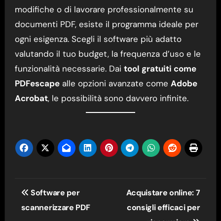
modifiche o di lavorare professionalmente su
documenti PDF, esiste il programma ideale per
ogni esigenza. Scegli il software più adatto
valutando il tuo budget, la frequenza d’uso e le
funzionalità necessarie. Dai
tool gratuiti come
PDFescape
alle opzioni avanzate come
Adobe
Acrobat
, le possibilità sono davvero infinite.
Navigazione
Software per
Acquistare online: 7
articoli
scannerizzare PDF
consigli efficaci per