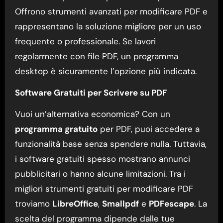
Offrono strumenti avanzati per modificare PDF e
rappresentano la soluzione migliore per un uso
frequente o professionale. Se lavori
regolarmente con file PDF, un programma
desktop è sicuramente l’opzione più indicata.
Software Gratuiti per Scrivere su PDF
Vuoi un’alternativa economica? Con un
programma gratuito
per PDF, puoi accedere a
funzionalità base senza spendere nulla. Tuttavia,
i software gratuiti spesso mostrano annunci
pubblicitari o hanno alcune limitazioni. Tra i
migliori strumenti gratuiti per modificare PDF
troviamo
LibreOffice
,
Smallpdf
e
PDFescape
. La
scelta del programma dipende dalle tue