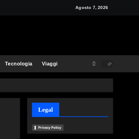
Agosto 7, 2026
Tecnologia
Viaggi
Legal
Privacy Policy