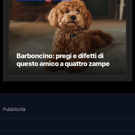
Barboncino: pregi e difetti di
questo amico a quattro zampe
Pubblicità