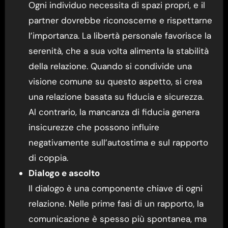
Ogni individuo necessita di spazi propri, e il
partner dovrebbe riconoscerne e rispettarne
l’importanza. La libertà personale favorisce la
serenità, che a sua volta alimenta la stabilità
della relazione. Quando si condivide una
visione comune su questo aspetto, si crea
una relazione basata su fiducia e sicurezza.
Al contrario, la mancanza di fiducia genera
insicurezze che possono influire
negativamente sull’autostima e sul rapporto
di coppia.
Dialogo e ascolto
Il dialogo è una componente chiave di ogni
relazione. Nelle prime fasi di un rapporto, la
comunicazione è spesso più spontanea, ma