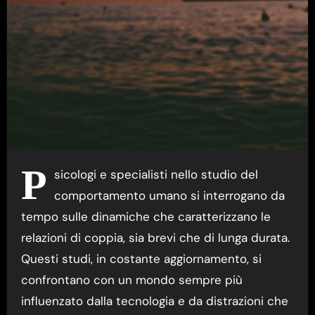
P
sicologi e specialisti nello studio del
comportamento umano si interrogano da
tempo sulle dinamiche che caratterizzano le
relazioni di coppia, sia brevi che di lunga durata.
Questi studi, in costante aggiornamento, si
confrontano con un mondo sempre più
influenzato dalla tecnologia e da distrazioni che