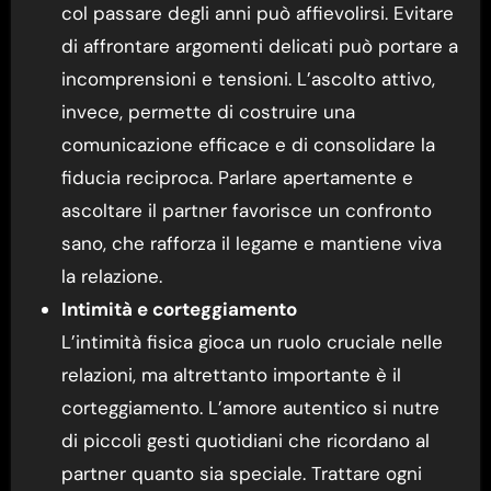
col passare degli anni può affievolirsi. Evitare
di affrontare argomenti delicati può portare a
incomprensioni e tensioni. L’ascolto attivo,
invece, permette di costruire una
comunicazione efficace e di consolidare la
fiducia reciproca. Parlare apertamente e
ascoltare il partner favorisce un confronto
sano, che rafforza il legame e mantiene viva
la relazione.
Intimità e corteggiamento
L’intimità fisica gioca un ruolo cruciale nelle
relazioni, ma altrettanto importante è il
corteggiamento. L’amore autentico si nutre
di piccoli gesti quotidiani che ricordano al
partner quanto sia speciale. Trattare ogni