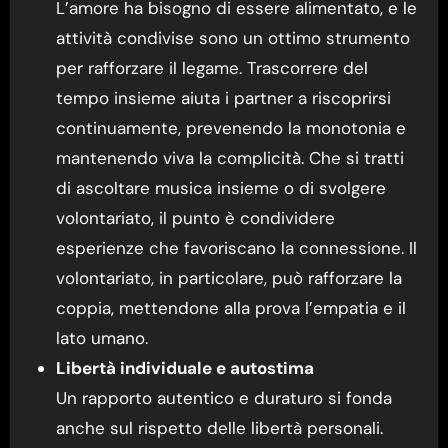
L’amore ha bisogno di essere alimentato, e le
attività condivise sono un ottimo strumento
per rafforzare il legame. Trascorrere del
tempo insieme aiuta i partner a riscoprirsi
continuamente, prevenendo la monotonia e
mantenendo viva la complicità. Che si tratti
di ascoltare musica insieme o di svolgere
volontariato, il punto è condividere
esperienze che favoriscano la connessione. Il
volontariato, in particolare, può rafforzare la
coppia, mettendone alla prova l’empatia e il
lato umano.
Libertà individuale e autostima
Un rapporto autentico e duraturo si fonda
anche sul rispetto delle libertà personali.