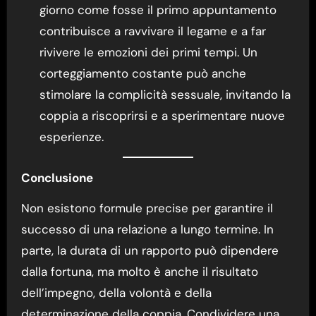
giorno come fosse il primo appuntamento
contribuisce a ravvivare il legame e a far
rivivere le emozioni dei primi tempi. Un
corteggiamento costante può anche
stimolare la complicità sessuale, invitando la
coppia a riscoprirsi e a sperimentare nuove
esperienze.
Conclusione
Non esistono formule precise per garantire il
successo di una relazione a lungo termine. In
parte, la durata di un rapporto può dipendere
dalla fortuna, ma molto è anche il risultato
dell’impegno, della volontà e della
determinazione della coppia. Condividere una