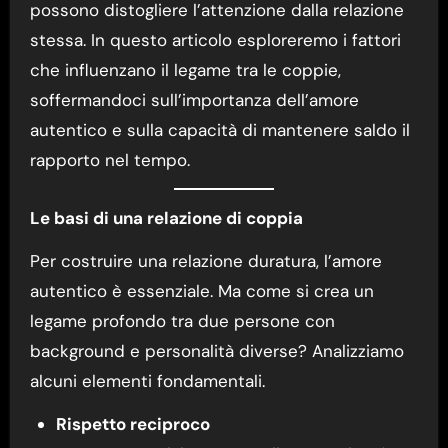
possono distogliere l’attenzione dalla relazione
stessa. In questo articolo esploreremo i fattori
che influenzano il legame tra le coppie,
soffermandoci sull’importanza dell’amore
autentico e sulla capacità di mantenere saldo il
rapporto nel tempo.
Le basi di una relazione di coppia
Per costruire una relazione duratura, l’amore
autentico è essenziale. Ma come si crea un
legame profondo tra due persone con
background e personalità diverse? Analizziamo
alcuni elementi fondamentali.
Rispetto reciproco