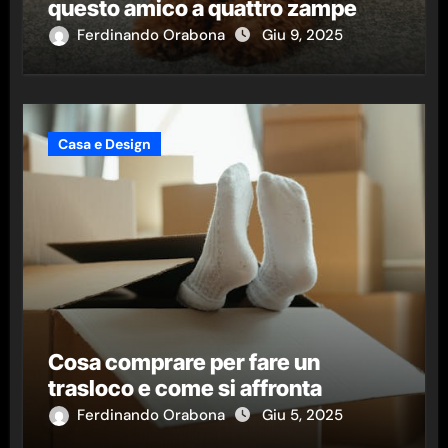
questo amico a quattro zampe
Ferdinando Orabona
Giu 9, 2025
Casa e Design
Cosa comprare per fare un
trasloco e come si affronta
Ferdinando Orabona
Giu 5, 2025