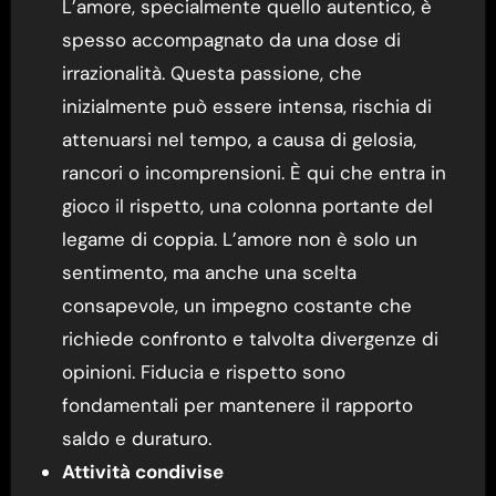
L’amore, specialmente quello autentico, è
spesso accompagnato da una dose di
irrazionalità. Questa passione, che
inizialmente può essere intensa, rischia di
attenuarsi nel tempo, a causa di gelosia,
rancori o incomprensioni. È qui che entra in
gioco il rispetto, una colonna portante del
legame di coppia. L’amore non è solo un
sentimento, ma anche una scelta
consapevole, un impegno costante che
richiede confronto e talvolta divergenze di
opinioni. Fiducia e rispetto sono
fondamentali per mantenere il rapporto
saldo e duraturo.
Attività condivise