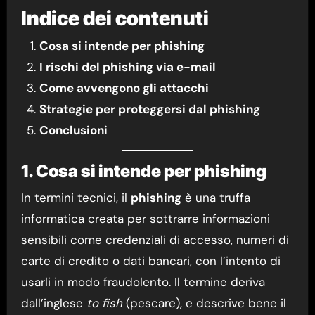
Indice dei contenuti
Cosa si intende per phishing
I rischi del phishing via e-mail
Come avvengono gli attacchi
Strategie per proteggersi dal phishing
Conclusioni
1. Cosa si intende per phishing
In termini tecnici, il
phishing
è una truffa
informatica creata per sottrarre informazioni
sensibili come credenziali di accesso, numeri di
carte di credito o dati bancari, con l’intento di
usarli in modo fraudolento. Il termine deriva
dall’inglese
to fish
(pescare), e descrive bene il