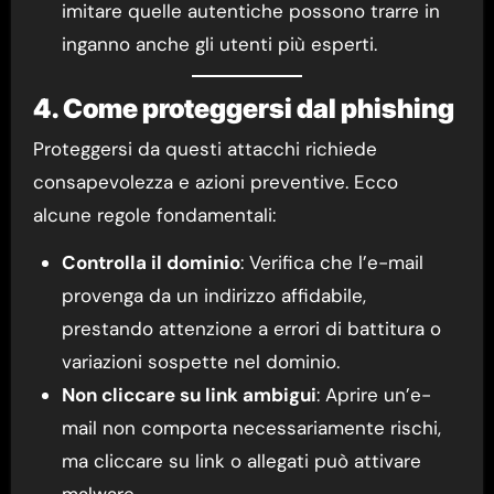
imitare quelle autentiche possono trarre in
inganno anche gli utenti più esperti.
4. Come proteggersi dal phishing
Proteggersi da questi attacchi richiede
consapevolezza e azioni preventive. Ecco
alcune regole fondamentali:
Controlla il dominio
: Verifica che l’e-mail
provenga da un indirizzo affidabile,
prestando attenzione a errori di battitura o
variazioni sospette nel dominio.
Non cliccare su link ambigui
: Aprire un’e-
mail non comporta necessariamente rischi,
ma cliccare su link o allegati può attivare