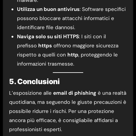
malware.
Utilizza un buon antivirus
: Software specifici
possono bloccare attacchi informatici e
identificare file dannosi.
Naviga solo su siti HTTPS
: I siti con il
prefisso
https
offrono maggiore sicurezza
rispetto a quelli con
http
, proteggendo le
informazioni trasmesse.
5. Conclusioni
L’esposizione alle
email di phishing
è una realtà
quotidiana, ma seguendo le giuste precauzioni è
possibile ridurre i rischi. Per una protezione
ancora più efficace, è consigliabile affidarsi a
professionisti esperti.