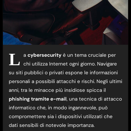
L
a
cybersecurity
è un tema cruciale per
chi utilizza Internet ogni giorno. Navigare
su siti pubblici o privati espone le informazioni
personali a possibili attacchi e rischi. Negli ultimi
anni, tra le minacce più insidiose spicca il
phishing tramite e-mail
, una tecnica di attacco
informatico che, in modo ingannevole, può
compromettere sia i dispositivi utilizzati che
dati sensibili di notevole importanza.