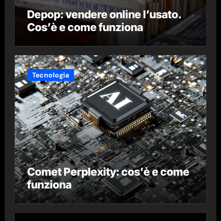
Depop: vendere online l’usato.
Cos’è e come funziona
Tecnologia
Comet Perplexity: cos’è e come
funziona