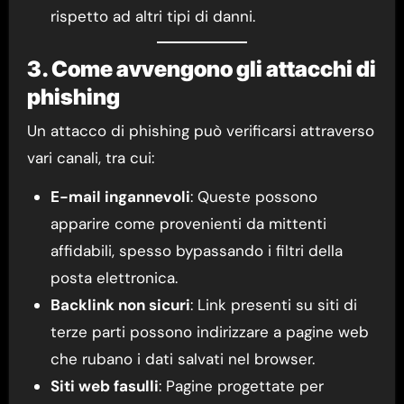
rispetto ad altri tipi di danni.
3. Come avvengono gli attacchi di
phishing
Un attacco di phishing può verificarsi attraverso
vari canali, tra cui:
E-mail ingannevoli
: Queste possono
apparire come provenienti da mittenti
affidabili, spesso bypassando i filtri della
posta elettronica.
Backlink non sicuri
: Link presenti su siti di
terze parti possono indirizzare a pagine web
che rubano i dati salvati nel browser.
Siti web fasulli
: Pagine progettate per