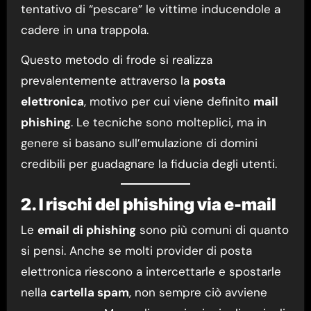
tentativo di “pescare” le vittime inducendole a
cadere in una trappola.
Questo metodo di frode si realizza
prevalentemente attraverso la
posta
elettronica
, motivo per cui viene definito
mail
phishing
. Le tecniche sono molteplici, ma in
genere si basano sull’emulazione di domini
credibili per guadagnare la fiducia degli utenti.
2. I rischi del phishing via e-mail
Le
email di phishing
sono più comuni di quanto
si pensi. Anche se molti provider di posta
elettronica riescono a intercettarle e spostarle
nella
cartella spam
, non sempre ciò avviene