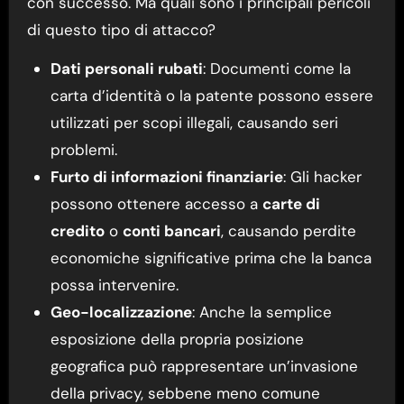
con successo. Ma quali sono i principali pericoli
di questo tipo di attacco?
Dati personali rubati
: Documenti come la
carta d’identità o la patente possono essere
utilizzati per scopi illegali, causando seri
problemi.
Furto di informazioni finanziarie
: Gli hacker
possono ottenere accesso a
carte di
credito
o
conti bancari
, causando perdite
economiche significative prima che la banca
possa intervenire.
Geo-localizzazione
: Anche la semplice
esposizione della propria posizione
geografica può rappresentare un’invasione
della privacy, sebbene meno comune