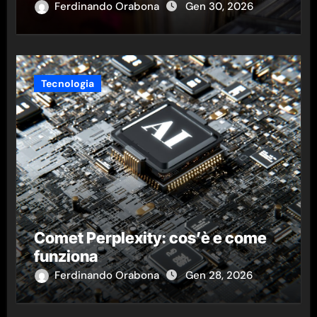
Ferdinando Orabona
Gen 30, 2026
Tecnologia
Comet Perplexity: cos’è e come
funziona
Ferdinando Orabona
Gen 28, 2026