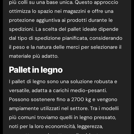
più colli su una base unica. Questo approccio
ottimizza lo spazio nei magazzini e offre una
protezione aggiuntiva ai prodotti durante le
spedizioni. La scelta del pallet ideale dipende
dal tipo di spedizione pianificata, considerando
il peso e la natura delle merci per selezionare il
materiale più adatto.
Pallet in legno
I pallet di legno sono una soluzione robusta e
versatile, adatta a carichi medio-pesanti.
Possono sostenere fino a 2700 kg e vengono
ampiamente utilizzati nel settore. Tra i modelli
più comuni troviamo quelli in legno pressato,
noti per la loro economicità, leggerezza,