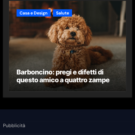
Casa e Design
Salute
Barboncino: pregi e difetti di
questo amico a quattro zampe
Pubblicità