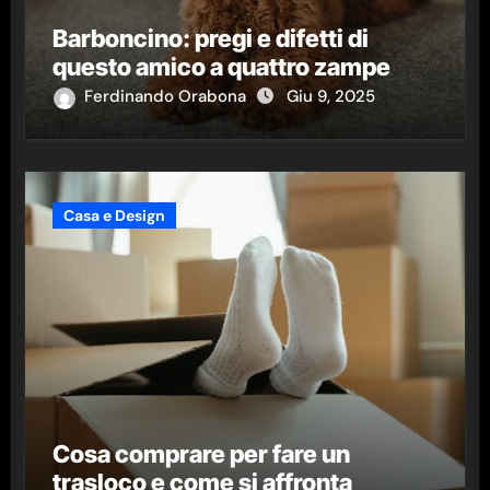
Barboncino: pregi e difetti di
questo amico a quattro zampe
Ferdinando Orabona
Giu 9, 2025
Casa e Design
Cosa comprare per fare un
trasloco e come si affronta