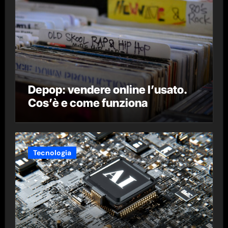
Depop: vendere online l’usato.
Cos’è e come funziona
Tecnologia