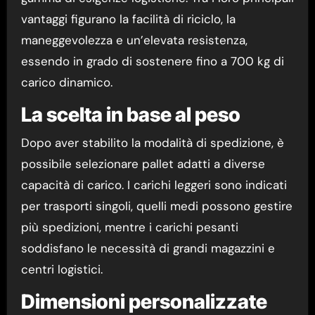
vantaggi figurano la facilità di riciclo, la
maneggevolezza e un’elevata resistenza,
essendo in grado di sostenere fino a 700 kg di
carico dinamico.
La scelta in base al peso
Dopo aver stabilito la modalità di spedizione, è
possibile selezionare pallet adatti a diverse
capacità di carico. I carichi leggeri sono indicati
per trasporti singoli, quelli medi possono gestire
più spedizioni, mentre i carichi pesanti
soddisfano le necessità di grandi magazzini e
centri logistici.
Dimensioni personalizzate