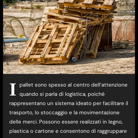
I
pallet sono spesso al centro dell’attenzione
quando si parla di logistica, poiché
rappresentano un sistema ideato per facilitare il
trasporto, lo stoccaggio e la movimentazione
delle merci. Possono essere realizzati in legno,
plastica o cartone e consentono di raggruppare