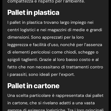
compattezza e rispetto per l’ambiente.
Pallet in plastica
I pallet in plastica trovano largo impiego nei
centri logistici e nei magazzini di medie e grandi
dimensioni. Sono apprezzati per la loro
leggerezza e facilità d’uso, nonché per l’assenza
di elementi pericolosi come chiodi, schegge o
spigoli taglienti. Grazie al loro basso costo e al
fatto che non necessitano di trattamenti contro
i parassiti, sono ideali per l’export.
Pallet in cartone
Una scelta particolare è rappresentata dai pallet
in cartone, che si rivelano adatti a una vasta
gamma di esigenze logistiche. Tra i loro principali