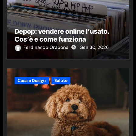
Depop: vendere online l’usato.
Cos’è e come funziona
Ferdinando Orabona
Gen 30, 2026
Casa e Design
Salute