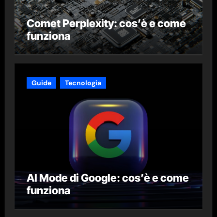
Comet Perplexity: cos’è e come
funziona
Guide
Tecnologia
AI Mode di Google: cos’è e come
funziona