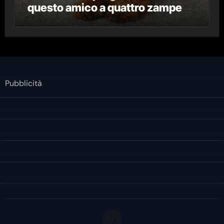
questo amico a quattro zampe
Pubblicità