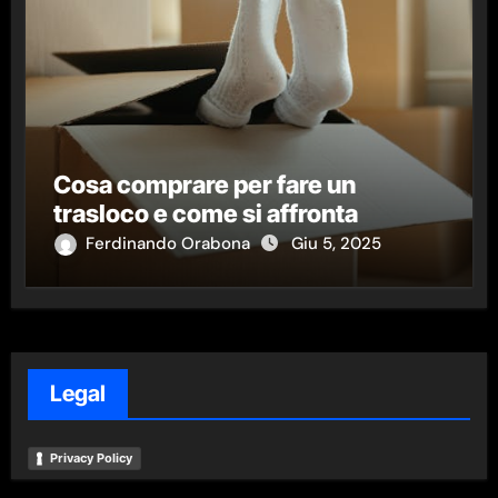
Cosa comprare per fare un
trasloco e come si affronta
Ferdinando Orabona
Giu 5, 2025
Legal
Privacy Policy