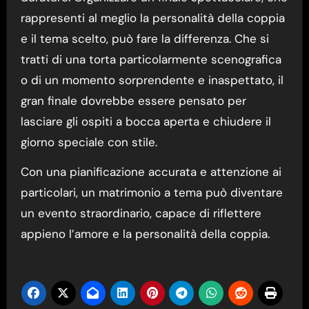
rappresenti al meglio la personalità della coppia
e il tema scelto, può fare la differenza. Che si
tratti di una torta particolarmente scenografica
o di un momento sorprendente e inaspettato, il
gran finale dovrebbe essere pensato per
lasciare gli ospiti a bocca aperta e chiudere il
giorno speciale con stile.
Con una pianificazione accurata e attenzione ai
particolari, un matrimonio a tema può diventare
un evento straordinario, capace di riflettere
appieno l’amore e la personalità della coppia.