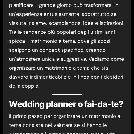
pianificare il grande giorno può trasformarsi in
un’esperienza entusiasmante, soprattutto se
vissuta insieme, scambiandosi idee e ispirazioni.
Tra le tendenze più popolari degli ultimi anni
spicca il matrimonio a tema, dove gli sposi
scelgono un concept specifico, creando
un’atmosfera unica e suggestiva. Vediamo come
organizzare un matrimonio a tema che sia
davvero indimenticabile e in linea con i desideri
della coppia.
Wedding planner o fai-da-te?
Il primo passo per organizzare un matrimonio a
tema consiste nel valutare se si hanno le
competenze e il tempo necessari per curare