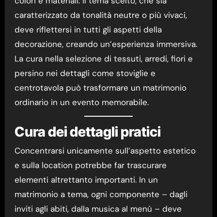
colori e materiali. Il tema scelto, che sia
caratterizzato da tonalità neutre o più vivaci,
deve riflettersi in tutti gli aspetti della
decorazione, creando un’esperienza immersiva.
La cura nella selezione di tessuti, arredi, fiori e
persino nei dettagli come stoviglie e
centrotavola può trasformare un matrimonio
ordinario in un evento memorabile.
Cura dei dettagli pratici
Concentrarsi unicamente sull’aspetto estetico
e sulla location potrebbe far trascurare
elementi altrettanto importanti. In un
matrimonio a tema, ogni componente – dagli
inviti agli abiti, dalla musica al menù – deve