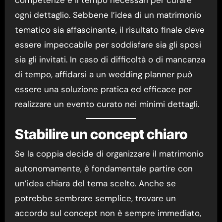
ogni dettaglio. Sebbene l’idea di un matrimonio
tematico sia affascinante, il risultato finale deve
essere impeccabile per soddisfare sia gli sposi
sia gli invitati. In caso di difficoltà o di mancanza
di tempo, affidarsi a un wedding planner può
essere una soluzione pratica ed efficace per
realizzare un evento curato nei minimi dettagli.
Stabilire un concept chiaro
Se la coppia decide di organizzare il matrimonio
autonomamente, è fondamentale partire con
un’idea chiara del tema scelto. Anche se
potrebbe sembrare semplice, trovare un
accordo sul concept non è sempre immediato,