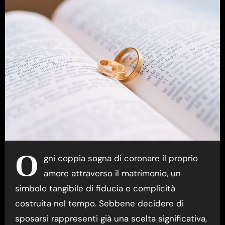
O
gni coppia sogna di coronare il proprio
amore attraverso il matrimonio, un
simbolo tangibile di fiducia e complicità
costruita nel tempo. Sebbene decidere di
sposarsi rappresenti già una scelta significativa,