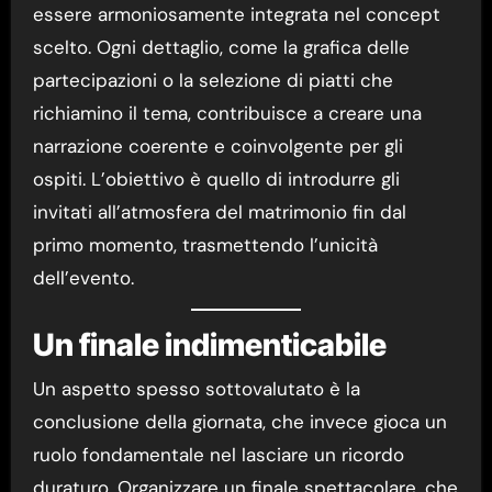
essere armoniosamente integrata nel concept
scelto. Ogni dettaglio, come la grafica delle
partecipazioni o la selezione di piatti che
richiamino il tema, contribuisce a creare una
narrazione coerente e coinvolgente per gli
ospiti. L’obiettivo è quello di introdurre gli
invitati all’atmosfera del matrimonio fin dal
primo momento, trasmettendo l’unicità
dell’evento.
Un finale indimenticabile
Un aspetto spesso sottovalutato è la
conclusione della giornata, che invece gioca un
ruolo fondamentale nel lasciare un ricordo
duraturo. Organizzare un finale spettacolare, che