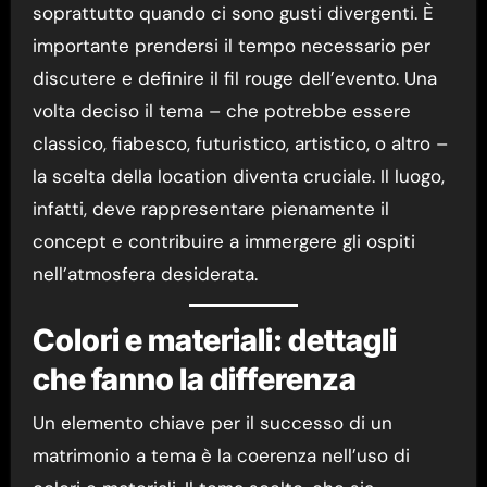
soprattutto quando ci sono gusti divergenti. È
importante prendersi il tempo necessario per
discutere e definire il fil rouge dell’evento. Una
volta deciso il tema – che potrebbe essere
classico, fiabesco, futuristico, artistico, o altro –
la scelta della location diventa cruciale. Il luogo,
infatti, deve rappresentare pienamente il
concept e contribuire a immergere gli ospiti
nell’atmosfera desiderata.
Colori e materiali: dettagli
che fanno la differenza
Un elemento chiave per il successo di un
matrimonio a tema è la coerenza nell’uso di