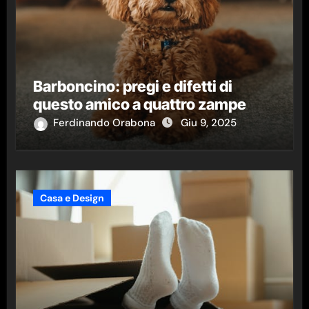
Barboncino: pregi e difetti di
questo amico a quattro zampe
Ferdinando Orabona
Giu 9, 2025
Casa e Design