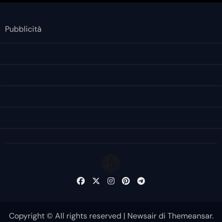
Pubblicità
Copyright © All rights reserved
|
Newsair
di
Themeansar
.