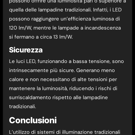
possono offrire una luminosità pari o superiore a
quella delle lampadine tradizionali. Infatti, i LED
possono raggiungere un’efficienza luminosa di
120 lm/W, mentre le lampade a incandescenza
si fermano a circa 13 lm/W.
Sicurezza
Le luci LED, funzionando a bassa tensione, sono
intrinsecamente più sicure. Generano meno
calore e non necessitano di alte tensioni per
mantenere la luminosità, riducendo i rischi di
surriscaldamento rispetto alle lampadine
tradizionali.
Conclusioni
L’utilizzo di sistemi di illuminazione tradizionali