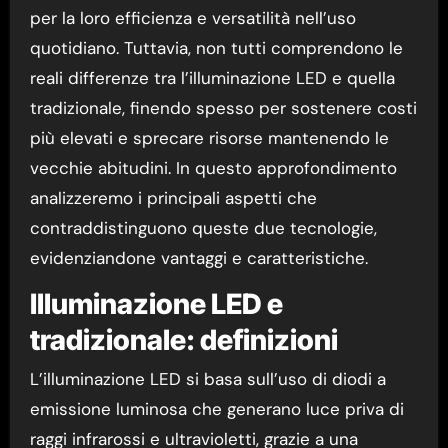
per la loro efficienza e versatilità nell’uso
quotidiano. Tuttavia, non tutti comprendono le
reali differenze tra l’illuminazione LED e quella
tradizionale, finendo spesso per sostenere costi
più elevati e sprecare risorse mantenendo le
vecchie abitudini. In questo approfondimento
analizzeremo i principali aspetti che
contraddistinguono queste due tecnologie,
evidenziandone vantaggi e caratteristiche.
Illuminazione LED e
tradizionale: definizioni
L’illuminazione LED si basa sull’uso di diodi a
emissione luminosa che generano luce priva di
raggi infrarossi e ultravioletti, grazie a una