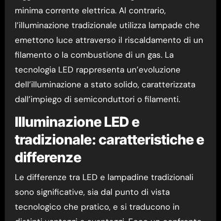
minima corrente elettrica. Al contrario,
l’illuminazione tradizionale utilizza lampade che
emettono luce attraverso il riscaldamento di un
filamento o la combustione di un gas. La
tecnologia LED rappresenta un’evoluzione
dell’illuminazione a stato solido, caratterizzata
dall’impiego di semiconduttori o filamenti.
Illuminazione LED e
tradizionale: caratteristiche e
differenze
Le differenze tra LED e lampadine tradizionali
sono significative, sia dal punto di vista
tecnologico che pratico, e si traducono in