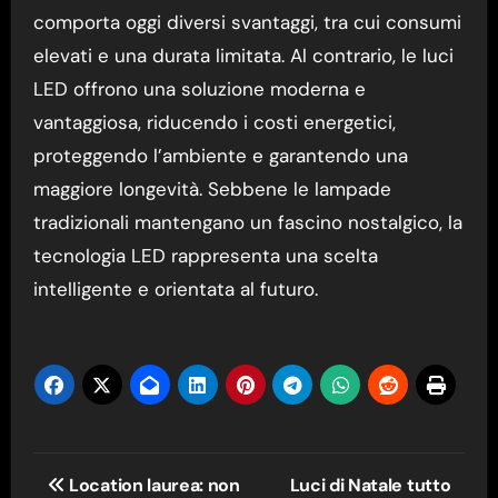
comporta oggi diversi svantaggi, tra cui consumi
elevati e una durata limitata. Al contrario, le luci
LED offrono una soluzione moderna e
vantaggiosa, riducendo i costi energetici,
proteggendo l’ambiente e garantendo una
maggiore longevità. Sebbene le lampade
tradizionali mantengano un fascino nostalgico, la
tecnologia LED rappresenta una scelta
intelligente e orientata al futuro.
Navigazione
Location laurea: non
Luci di Natale tutto