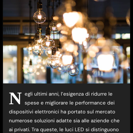
N
egli ultimi anni, l’esigenza di ridurre le
spese e migliorare le performance dei
dispositivi elettronici ha portato sul mercato
numerose soluzioni adatte sia alle aziende che
ai privati. Tra queste, le luci LED si distinguono