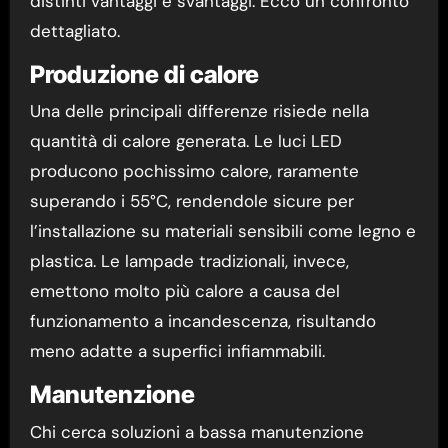
distinti vantaggi e svantaggi. Ecco un confronto
dettagliato.
Produzione di calore
Una delle principali differenze risiede nella
quantità di calore generata. Le luci LED
producono pochissimo calore, raramente
superando i 55°C, rendendole sicure per
l’installazione su materiali sensibili come legno e
plastica. Le lampade tradizionali, invece,
emettono molto più calore a causa del
funzionamento a incandescenza, risultando
meno adatte a superfici infiammabili.
Manutenzione
Chi cerca soluzioni a bassa manutenzione