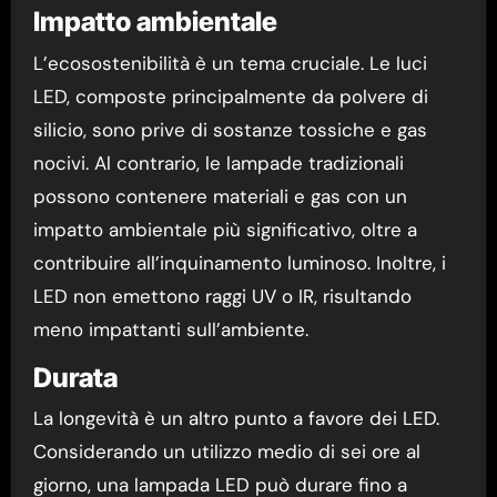
Impatto ambientale
L’ecosostenibilità è un tema cruciale. Le luci
LED, composte principalmente da polvere di
silicio, sono prive di sostanze tossiche e gas
nocivi. Al contrario, le lampade tradizionali
possono contenere materiali e gas con un
impatto ambientale più significativo, oltre a
contribuire all’inquinamento luminoso. Inoltre, i
LED non emettono raggi UV o IR, risultando
meno impattanti sull’ambiente.
Durata
La longevità è un altro punto a favore dei LED.
Considerando un utilizzo medio di sei ore al
giorno, una lampada LED può durare fino a