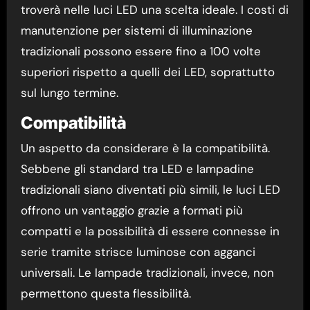
troverà nelle luci LED una scelta ideale. I costi di
manutenzione per sistemi di illuminazione
tradizionali possono essere fino a 100 volte
superiori rispetto a quelli dei LED, soprattutto
sul lungo termine.
Compatibilità
Un aspetto da considerare è la compatibilità.
Sebbene gli standard tra LED e lampadine
tradizionali siano diventati più simili, le luci LED
offrono un vantaggio grazie a formati più
compatti e la possibilità di essere connesse in
serie tramite strisce luminose con agganci
universali. Le lampade tradizionali, invece, non
permettono questa flessibilità.