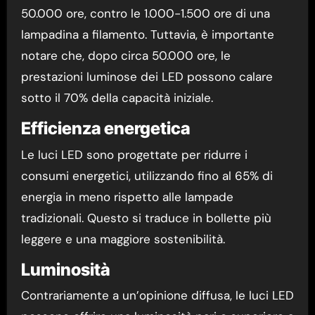
50.000 ore, contro le 1.000-1.500 ore di una
lampadina a filamento. Tuttavia, è importante
notare che, dopo circa 50.000 ore, le
prestazioni luminose dei LED possono calare
sotto il 70% della capacità iniziale.
Efficienza energetica
Le luci LED sono progettate per ridurre i
consumi energetici, utilizzando fino al 65% di
energia in meno rispetto alle lampade
tradizionali. Questo si traduce in bollette più
leggere e una maggiore sostenibilità.
Luminosità
Contrariamente a un’opinione diffusa, le luci LED