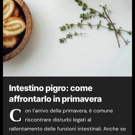
Intestino pigro: come
affrontarlo in primavera
C
on l’arrivo della primavera, è comune
riscontrare disturbi legati al
rallentamento delle funzioni intestinali. Anche se