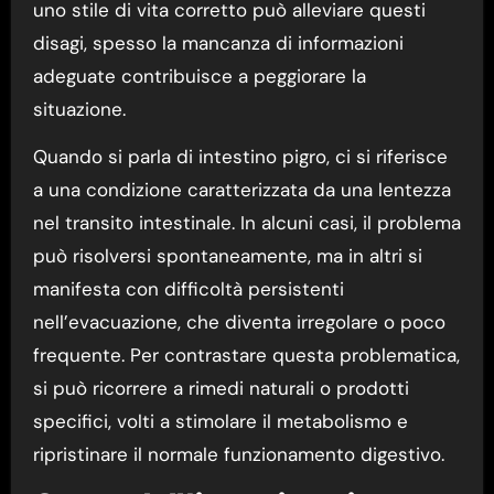
uno stile di vita corretto può alleviare questi
disagi, spesso la mancanza di informazioni
adeguate contribuisce a peggiorare la
situazione.
Quando si parla di intestino pigro, ci si riferisce
a una condizione caratterizzata da una lentezza
nel transito intestinale. In alcuni casi, il problema
può risolversi spontaneamente, ma in altri si
manifesta con difficoltà persistenti
nell’evacuazione, che diventa irregolare o poco
frequente. Per contrastare questa problematica,
si può ricorrere a rimedi naturali o prodotti
specifici, volti a stimolare il metabolismo e
ripristinare il normale funzionamento digestivo.