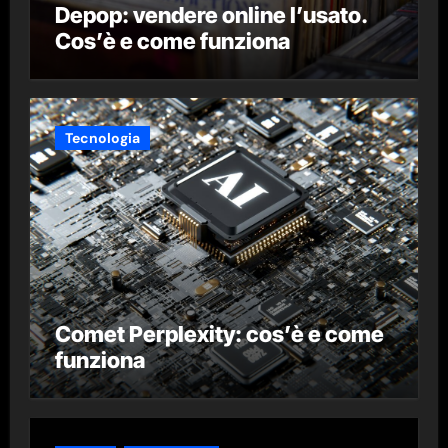
Depop: vendere online l’usato.
Cos’è e come funziona
Tecnologia
Comet Perplexity: cos’è e come
funziona