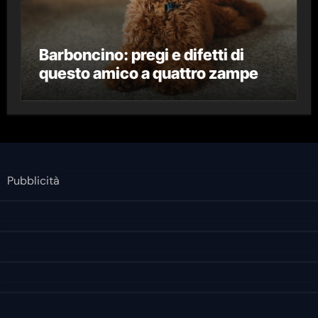
Barboncino: pregi e difetti di
questo amico a quattro zampe
Pubblicità