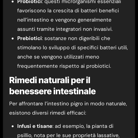
Probiotici
: questi microrganismi essenziali
favoriscono la crescita di batteri benefici
nell’intestino e vengono generalmente
assunti tramite integratori non invasivi.
Prebiotici
: sostanze non digeribili che
stimolano lo sviluppo di specifici batteri utili,
anche se vengono utilizzati meno
frequentemente rispetto ai probiotici.
Rimedi naturali per il
benessere intestinale
Per affrontare l’intestino pigro in modo naturale,
esistono diversi rimedi efficaci:
Infusi e tisane
: ad esempio, la pianta di
psillio, nota per le sue proprietà lassative,