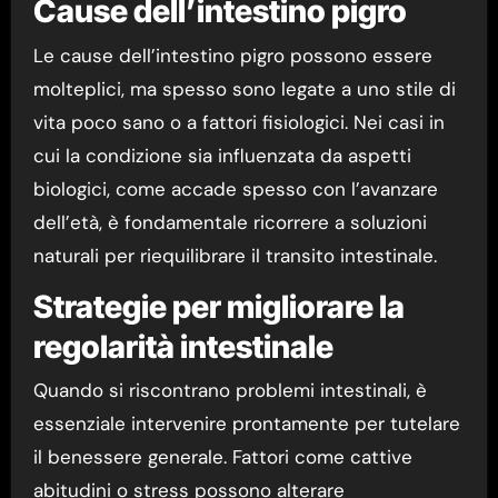
Cause dell’intestino pigro
Le cause dell’intestino pigro possono essere
molteplici, ma spesso sono legate a uno stile di
vita poco sano o a fattori fisiologici. Nei casi in
cui la condizione sia influenzata da aspetti
biologici, come accade spesso con l’avanzare
dell’età, è fondamentale ricorrere a soluzioni
naturali per riequilibrare il transito intestinale.
Strategie per migliorare la
regolarità intestinale
Quando si riscontrano problemi intestinali, è
essenziale intervenire prontamente per tutelare
il benessere generale. Fattori come cattive
abitudini o stress possono alterare