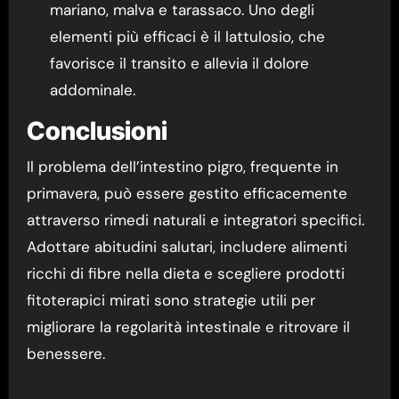
mariano, malva e tarassaco. Uno degli
elementi più efficaci è il lattulosio, che
favorisce il transito e allevia il dolore
addominale.
Conclusioni
Il problema dell’intestino pigro, frequente in
primavera, può essere gestito efficacemente
attraverso rimedi naturali e integratori specifici.
Adottare abitudini salutari, includere alimenti
ricchi di fibre nella dieta e scegliere prodotti
fitoterapici mirati sono strategie utili per
migliorare la regolarità intestinale e ritrovare il
benessere.