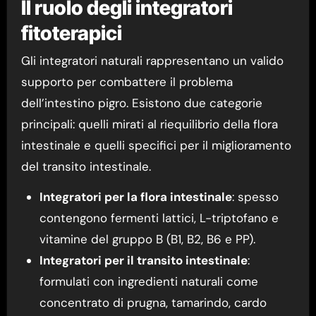
Il ruolo degli integratori
fitoterapici
Gli integratori naturali rappresentano un valido
supporto per combattere il problema
dell’intestino pigro. Esistono due categorie
principali: quelli mirati al riequilibrio della flora
intestinale e quelli specifici per il miglioramento
del transito intestinale.
Integratori per la flora intestinale
: spesso
contengono fermenti lattici, L-triptofano e
vitamine del gruppo B (B1, B2, B6 e PP).
Integratori per il transito intestinale
:
formulati con ingredienti naturali come
concentrato di prugna, tamarindo, cardo