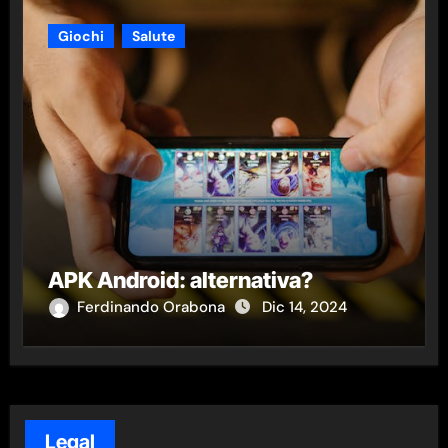
Giochi
Salute
APK Android: alternativa?
Ferdinando Orabona
Dic 14, 2024
Legal