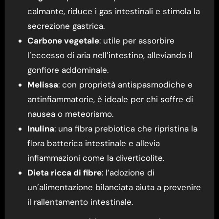
calmante, riduce i gas intestinali e stimola la
secrezione gastrica.
Carbone vegetale
: utile per assorbire
l’eccesso di aria nell’intestino, alleviando il
gonfiore addominale.
Melissa
: con proprietà antispasmodiche e
antinfiammatorie, è ideale per chi soffre di
nausea o meteorismo.
Inulina
: una fibra prebiotica che ripristina la
flora batterica intestinale e allevia
infiammazioni come la diverticolite.
Dieta ricca di fibre
: l’adozione di
un’alimentazione bilanciata aiuta a prevenire
il rallentamento intestinale.