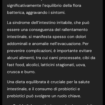
significativamente l’equilibrio della flora
batterica, aggravando i sintomi.
La sindrome dell’intestino irritabile, che può
essere una conseguenza del rallentamento
intestinale, si manifesta spesso con dolori
addominali e anomalie nell’evacuazione. Per
prevenire complicazioni, è importante evitare
alcuni alimenti, tra cui carni processate, cibi da
fast food, alcolici, latticini stagionati, uova,
crusca e burro.
Una dieta equilibrata è cruciale per la salute
intestinale, e il consumo di probiotici e
prebiotici può svolgere un ruolo chiave.