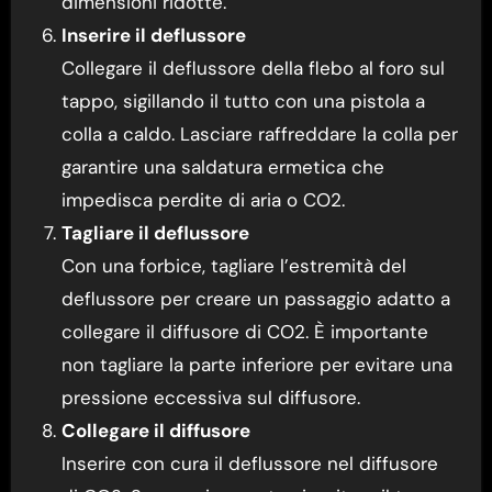
dimensioni ridotte.
Inserire il deflussore
Collegare il deflussore della flebo al foro sul
tappo, sigillando il tutto con una pistola a
colla a caldo. Lasciare raffreddare la colla per
garantire una saldatura ermetica che
impedisca perdite di aria o CO2.
Tagliare il deflussore
Con una forbice, tagliare l’estremità del
deflussore per creare un passaggio adatto a
collegare il diffusore di CO2. È importante
non tagliare la parte inferiore per evitare una
pressione eccessiva sul diffusore.
Collegare il diffusore
Inserire con cura il deflussore nel diffusore