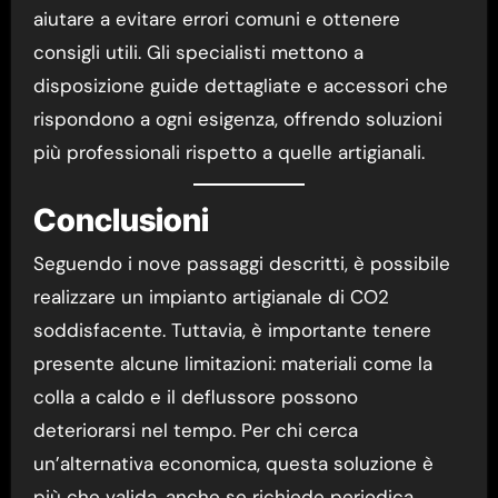
aiutare a evitare errori comuni e ottenere
consigli utili. Gli specialisti mettono a
disposizione guide dettagliate e accessori che
rispondono a ogni esigenza, offrendo soluzioni
più professionali rispetto a quelle artigianali.
Conclusioni
Seguendo i nove passaggi descritti, è possibile
realizzare un impianto artigianale di CO2
soddisfacente. Tuttavia, è importante tenere
presente alcune limitazioni: materiali come la
colla a caldo e il deflussore possono
deteriorarsi nel tempo. Per chi cerca
un’alternativa economica, questa soluzione è
più che valida, anche se richiede periodica