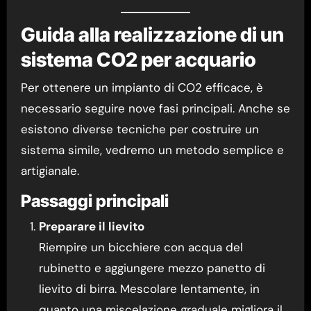
Guida alla realizzazione di un
sistema CO2 per acquario
Per ottenere un impianto di CO2 efficace, è
necessario seguire nove fasi principali. Anche se
esistono diverse tecniche per costruire un
sistema simile, vedremo un metodo semplice e
artigianale.
Passaggi principali
Preparare il lievito
Riempire un bicchiere con acqua del
rubinetto e aggiungere mezzo panetto di
lievito di birra. Mescolare lentamente, in
quanto una miscelazione graduale migliora il