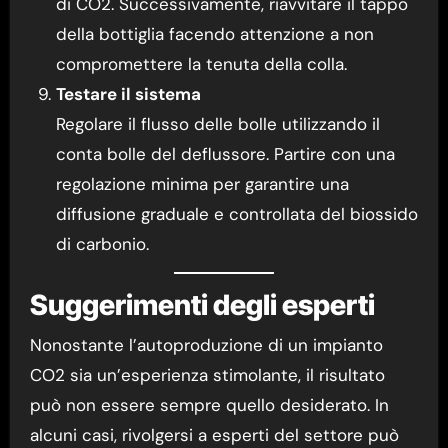
di CO2. Successivamente, riavvitare il tappo
della bottiglia facendo attenzione a non
compromettere la tenuta della colla.
Testare il sistema
Regolare il flusso delle bolle utilizzando il
conta bolle del deflussore. Partire con una
regolazione minima per garantire una
diffusione graduale e controllata del biossido
di carbonio.
Suggerimenti degli esperti
Nonostante l’autoproduzione di un impianto
CO2 sia un’esperienza stimolante, il risultato
può non essere sempre quello desiderato. In
alcuni casi, rivolgersi a esperti del settore può