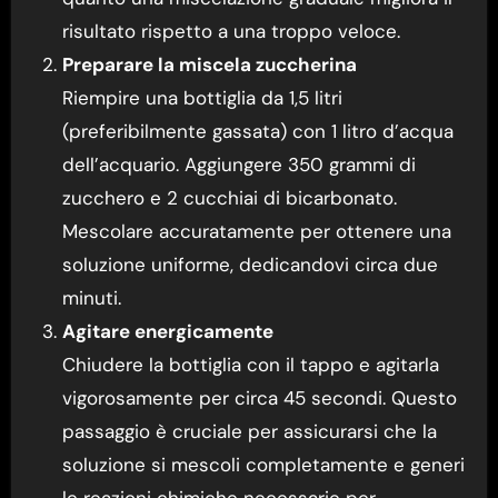
risultato rispetto a una troppo veloce.
Preparare la miscela zuccherina
Riempire una bottiglia da 1,5 litri
(preferibilmente gassata) con 1 litro d’acqua
dell’acquario. Aggiungere 350 grammi di
zucchero e 2 cucchiai di bicarbonato.
Mescolare accuratamente per ottenere una
soluzione uniforme, dedicandovi circa due
minuti.
Agitare energicamente
Chiudere la bottiglia con il tappo e agitarla
vigorosamente per circa 45 secondi. Questo
passaggio è cruciale per assicurarsi che la
soluzione si mescoli completamente e generi