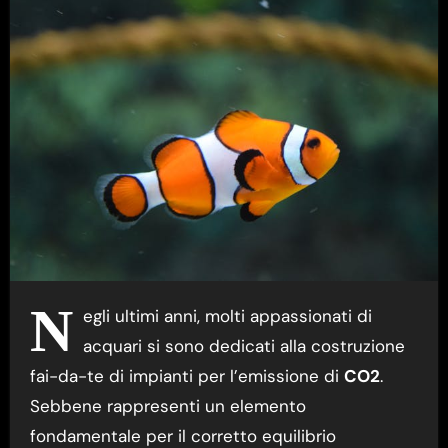
N
egli ultimi anni, molti appassionati di
acquari si sono dedicati alla costruzione
fai-da-te di impianti per l’emissione di
CO2
.
Sebbene rappresenti un elemento
fondamentale per il corretto equilibrio