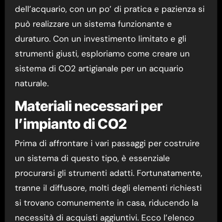
dell’acquario, con un po’ di pratica e pazienza si
può realizzare un sistema funzionante e
duraturo. Con un investimento limitato e gli
strumenti giusti, esploriamo come creare un
sistema di CO2 artigianale per un acquario
naturale.
Materiali necessari per
l’impianto di CO2
Prima di affrontare i vari passaggi per costruire
un sistema di questo tipo, è essenziale
procurarsi gli strumenti adatti. Fortunatamente,
tranne il diffusore, molti degli elementi richiesti
si trovano comunemente in casa, riducendo la
necessità di acquisti aggiuntivi. Ecco l’elenco