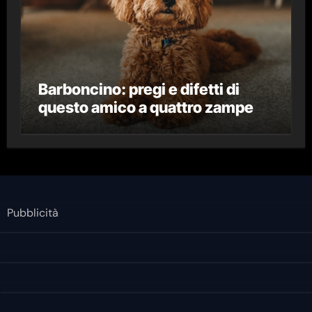
Barboncino: pregi e difetti di
questo amico a quattro zampe
Pubblicità