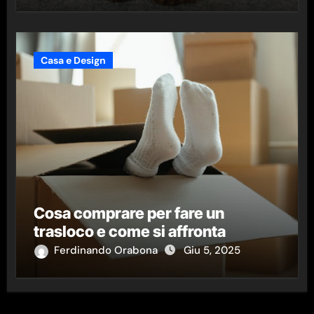
Casa e Design
Cosa comprare per fare un
trasloco e come si affronta
Ferdinando Orabona
Giu 5, 2025