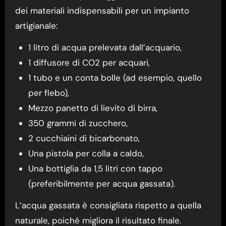
dei materiali indispensabili per un impianto
artigianale:
1 litro di acqua prelevata dall’acquario,
1 diffusore di CO2 per acquari,
1 tubo e un conta bolle (ad esempio, quello
per flebo),
Mezzo panetto di lievito di birra,
350 grammi di zucchero,
2 cucchiaini di bicarbonato,
Una pistola per colla a caldo,
Una bottiglia da 1,5 litri con tappo
(preferibilmente per acqua gassata).
L’acqua gassata è consigliata rispetto a quella
naturale, poiché migliora il risultato finale.