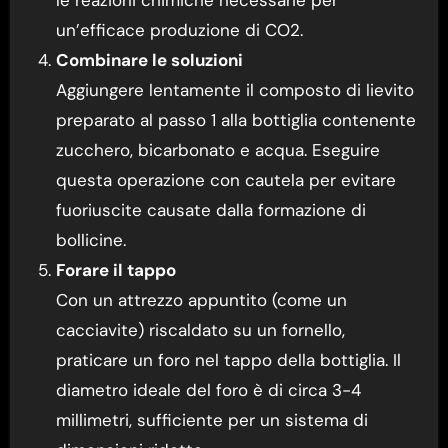
le reazioni chimiche necessarie per
un’efficace produzione di CO2.
Combinare le soluzioni
Aggiungere lentamente il composto di lievito
preparato al passo 1 alla bottiglia contenente
zucchero, bicarbonato e acqua. Eseguire
questa operazione con cautela per evitare
fuoriuscite causate dalla formazione di
bollicine.
Forare il tappo
Con un attrezzo appuntito (come un
cacciavite) riscaldato su un fornello,
praticare un foro nel tappo della bottiglia. Il
diametro ideale del foro è di circa 3-4
millimetri, sufficiente per un sistema di