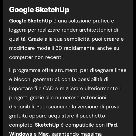
Google SketchUp
Google SketchUp
è una soluzione pratica e
leggera per realizzare render architettonici di
qualità. Grazie alla sua semplicità, puoi creare e
modificare modelli 3D rapidamente, anche su
computer non recenti.
Il programma offre strumenti per disegnare linee
e blocchi geometrici, con la possibilità di
importare file CAD e migliorare ulteriormente i
progetti grazie alle numerose estensioni
disponibili. Puoi scaricare la versione di prova
gratuita oppure acquistare il pacchetto
completo.
SketchUp
è compatibile con
iPad
,
Windows
e
Mac
, garantendo massima