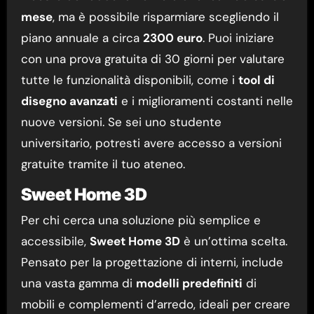
mese
, ma è possibile risparmiare scegliendo il
piano annuale a circa
2300 euro
. Puoi iniziare
con una prova gratuita di 30 giorni per valutare
tutte le funzionalità disponibili, come i
tool di
disegno avanzati
e i miglioramenti costanti nelle
nuove versioni. Se sei uno studente
universitario, potresti avere accesso a versioni
gratuite tramite il tuo ateneo.
Sweet Home 3D
Per chi cerca una soluzione più semplice e
accessibile,
Sweet Home 3D
è un’ottima scelta.
Pensato per la progettazione di interni, include
una vasta gamma di
modelli predefiniti
di
mobili e complementi d’arredo, ideali per creare