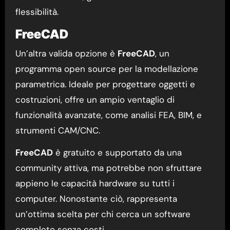
flessibilità.
FreeCAD
Un’altra valida opzione è
FreeCAD
, un
programma open source per la modellazione
parametrica. Ideale per progettare oggetti e
costruzioni, offre un ampio ventaglio di
funzionalità avanzate, come analisi FEA, BIM, e
strumenti CAM/CNC.
FreeCAD
è gratuito e supportato da una
community attiva, ma potrebbe non sfruttare
appieno le capacità hardware su tutti i
computer. Nonostante ciò, rappresenta
un’ottima scelta per chi cerca un software
completo senza costi.