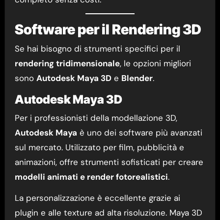
Software per il Rendering 3D
Se hai bisogno di strumenti specifici per il
rendering tridimensionale
, le opzioni migliori
sono
Autodesk Maya 3D
e
Blender
.
Autodesk Maya 3D
Per i professionisti della modellazione 3D,
Autodesk Maya
è uno dei software più avanzati
sul mercato. Utilizzato per film, pubblicità e
animazioni, offre strumenti sofisticati per creare
modelli animati e render fotorealistici
.
La personalizzazione è eccellente grazie ai
plugin e alle texture ad alta risoluzione. Maya 3D