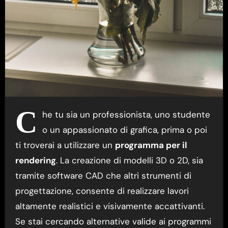
C
he tu sia un professionista, uno studente
o un appassionato di grafica, prima o poi
ti troverai a utilizzare un
programma per il
rendering
. La creazione di modelli 3D o 2D, sia
tramite software CAD che altri strumenti di
progettazione, consente di realizzare lavori
altamente realistici e visivamente accattivanti.
Se stai cercando alternative valide ai programmi