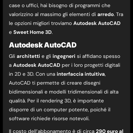
case o uffici, hai bisogno di programmi che
valorizzino al massimo gli elementi di
arredo
. Tra
le opzioni migliori troviamo
Autodesk AutoCAD
e
Sweet Home 3D
.
Autodesk AutoCAD
Gli
architetti
e gli
ingegneri
si affidano spesso
a
Autodesk AutoCAD
per i loro progetti digitali
in 2D e 3D. Con una
interfaccia intuitiva
,
AutoCAD ti permette di creare disegni
bidimensionali e modelli tridimensionali di alta
qualità. Per il rendering 3D, è importante
disporre di un computer potente, poiché il
software richiede risorse notevoli.
Il costo dell’abbonamento è di circa
290 euro al