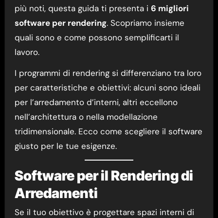
più noti, questa guida ti presenta i
6 migliori
software per rendering
. Scopriamo insieme
quali sono e come possono semplificarti il
lavoro.
I programmi di rendering si differenziano tra loro
per caratteristiche e obiettivi: alcuni sono ideali
per l’arredamento d’interni, altri eccellono
nell’architettura o nella modellazione
tridimensionale. Ecco come scegliere il software
giusto per le tue esigenze.
Software per il Rendering di
Arredamenti
Se il tuo obiettivo è progettare spazi interni di