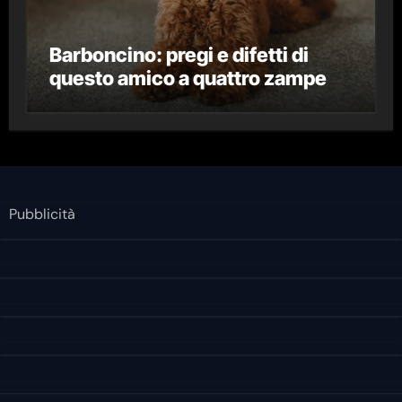
Barboncino: pregi e difetti di
questo amico a quattro zampe
Pubblicità