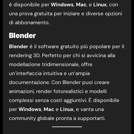
è disponibile per
Windows
,
Mac
, e
Linux
, con
una prova gratuita per iniziare e diverse opzioni
di abbonamento.
Blender
Blender
è il software gratuito più popolare per il
rendering 3D. Perfetto per chi si avvicina alla
modellazione tridimensionale, offre
un’interfaccia intuitiva e un’ampia
documentazione. Con Blender puoi creare
animazioni, render fotorealistici e modelli
complessi senza costi aggiuntivi. È disponibile
per
Windows
,
Mac
e
Linux
, e vanta una
community globale pronta a supportarti.