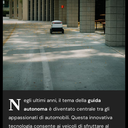
N
egli ultimi anni, il tema della
guida
autonoma
è diventato centrale tra gli
appassionati di automobili. Questa innovativa
tecnologia consente ai veicoli di sfruttare al