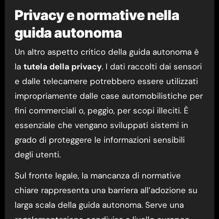
Privacy e normative nella
guida autonoma
Un altro aspetto critico della guida autonoma è
la
tutela della privacy
. I dati raccolti dai sensori
e dalle telecamere potrebbero essere utilizzati
impropriamente dalle case automobilistiche per
fini commerciali o, peggio, per scopi illeciti. È
essenziale che vengano sviluppati sistemi in
grado di proteggere le informazioni sensibili
degli utenti.
Sul fronte legale, la mancanza di normative
chiare rappresenta una barriera all’adozione su
larga scala della guida autonoma. Serve una