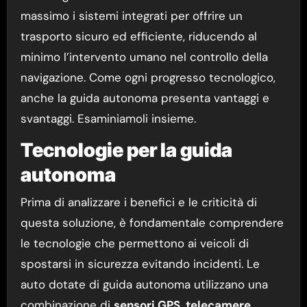
massimo i sistemi integrati per offrire un
trasporto sicuro ed efficiente, riducendo al
minimo l’intervento umano nel controllo della
navigazione. Come ogni progresso tecnologico,
anche la guida autonoma presenta vantaggi e
svantaggi. Esaminiamoli insieme.
Tecnologie per la guida
autonoma
Prima di analizzare i benefici e le criticità di
questa soluzione, è fondamentale comprendere
le tecnologie che permettono ai veicoli di
spostarsi in sicurezza evitando incidenti. Le
auto dotate di guida autonoma utilizzano una
combinazione di
sensori GPS
,
telecamere