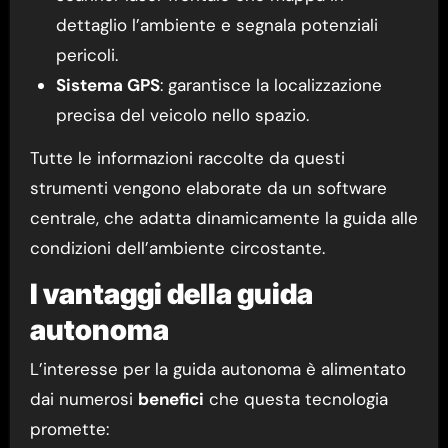
dettaglio l’ambiente e segnala potenziali
pericoli.
Sistema GPS
: garantisce la localizzazione
precisa del veicolo nello spazio.
Tutte le informazioni raccolte da questi
strumenti vengono elaborate da un software
centrale, che adatta dinamicamente la guida alle
condizioni dell’ambiente circostante.
I vantaggi della guida
autonoma
L’interesse per la guida autonoma è alimentato
dai numerosi
benefici
che questa tecnologia
promette: