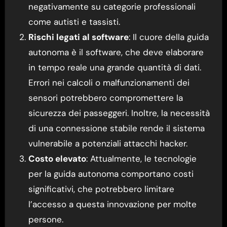
negativamente su categorie professionali
come autisti e tassisti.
Rischi legati al software
: Il cuore della guida
autonoma è il software, che deve elaborare
in tempo reale una grande quantità di dati.
Errori nei calcoli o malfunzionamenti dei
sensori potrebbero compromettere la
sicurezza dei passeggeri. Inoltre, la necessità
di una connessione stabile rende il sistema
vulnerabile a potenziali attacchi hacker.
Costo elevato
: Attualmente, le tecnologie
per la guida autonoma comportano costi
significativi, che potrebbero limitare
l’accesso a questa innovazione per molte
persone.