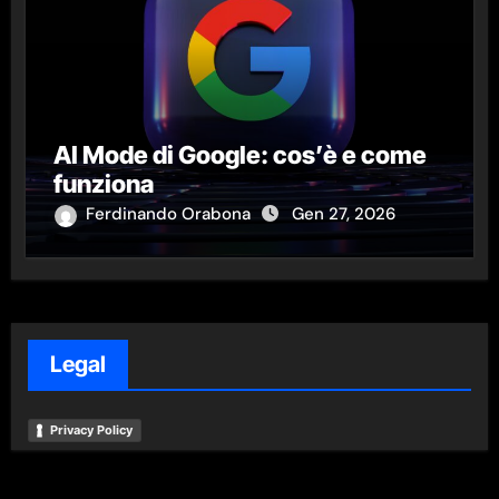
AI Mode di Google: cos’è e come
funziona
Ferdinando Orabona
Gen 27, 2026
Legal
Privacy Policy