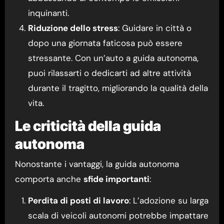
inquinanti.
Riduzione dello stress
: Guidare in città o
dopo una giornata faticosa può essere
stressante. Con un’auto a guida autonoma,
puoi rilassarti o dedicarti ad altre attività
durante il tragitto, migliorando la qualità della
vita.
Le criticità della guida
autonoma
Nonostante i vantaggi, la guida autonoma
comporta anche
sfide importanti
:
Perdita di posti di lavoro
: L’adozione su larga
scala di veicoli autonomi potrebbe impattare