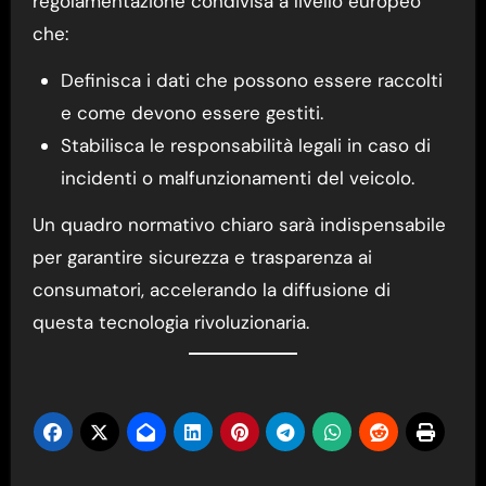
regolamentazione condivisa a livello europeo
che:
Definisca i dati che possono essere raccolti
e come devono essere gestiti.
Stabilisca le responsabilità legali in caso di
incidenti o malfunzionamenti del veicolo.
Un quadro normativo chiaro sarà indispensabile
per garantire sicurezza e trasparenza ai
consumatori, accelerando la diffusione di
questa tecnologia rivoluzionaria.