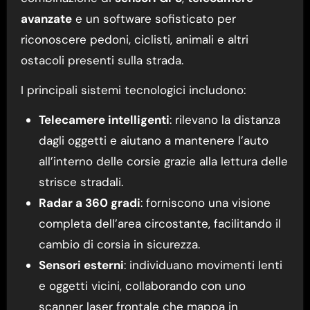
avanzate
e un software sofisticato per
riconoscere pedoni, ciclisti, animali e altri
ostacoli presenti sulla strada.
I principali sistemi tecnologici includono:
Telecamere intelligenti
: rilevano la distanza
dagli oggetti e aiutano a mantenere l’auto
all’interno delle corsie grazie alla lettura delle
strisce stradali.
Radar a 360 gradi
: forniscono una visione
completa dell’area circostante, facilitando il
cambio di corsia in sicurezza.
Sensori esterni
: individuano movimenti lenti
e oggetti vicini, collaborando con uno
scanner laser frontale che mappa in