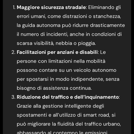
Maggiore sicurezza stradale
: Eliminando gli
errori umani, come distrazioni o stanchezza,
la guida autonoma può ridurre drasticamente
il numero di incidenti, anche in condizioni di
scarsa visibilità, nebbia o pioggia.
Facilitazioni per anziani e disabili
: Le
persone con limitazioni nella mobilità
possono contare su un veicolo autonomo
per spostarsi in modo indipendente, senza
bisogno di assistenza continua.
Riduzione del traffico e dell’inquinamento
:
Grazie alla gestione intelligente degli
spostamenti e all’utilizzo di smart road, si
può migliorare la fluidità del traffico urbano,
abbassando al contempo le emissioni