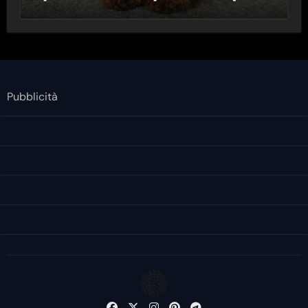
Pubblicità