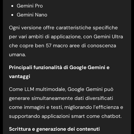
Gemini Pro
Gemini Nano
Ogni versione offre caratteristiche specifiche
per vari ambiti di applicazione, con Gemini Ultra
che copre ben 57 macro aree di conoscenza
umana.
Principali funzionalità di Google Gemini e
vantaggi
Come LLM multimodale, Google Gemini può
generare simultaneamente dati diversificati
come immagini e testi, migliorando l’efficienza e
supportando applicazioni smart come chatbot.
Scrittura e generazione dei contenuti