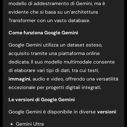
modello di addestramento di Gemini, ma è
evidente che si basa su un’architettura
Transformer con un vasto database.
Come funziona Google Gemini
Google Gemini utilizza un dataset esteso,
acquisito tramite una piattaforma online
dedicata. Il suo modello multimodale consente
di elaborare vari tipi di dati, tra cui testi,
immagini
, audio e video, offrendo una versatilità
eccezionale per progetti digitali integrati.
Le versioni di Google Gemini
Google Gemini è disponibile in diverse
versioni
:
Gemini Ultra