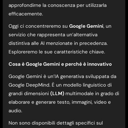
approfondirne la conoscenza per utilizzarla
efficacemente.
Oggi ci concentreremo su
Google Gemini
, un
servizio che rappresenta un’alternativa
distintiva alle AI menzionate in precedenza.
Esploreremo le sue caratteristiche chiave.
Cosa è Google Gemini e perché è innovativo
Google Gemini è un’IA generativa sviluppata da
Google DeepMind. È un modello linguistico di
grandi dimensioni
(LLM)
multimodale in grado di
elaborare e generare testo, immagini, video e
audio.
Non sono disponibili dettagli specifici sul