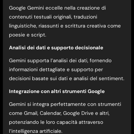
Google Gemini eccelle nella creazione di
contenuti testuali originali, traduzioni
linguistiche, riassunti e scrittura creativa come
poesie e script.
Analisi dei dati e supporto decisionale
Gemini supporta l’analisi dei dati, fornendo
informazioni dettagliate e supporto per
decisioni basate sui dati e analisi del sentiment.
Integrazione con altri strumenti Google
Gemini si integra perfettamente con strumenti
come Gmail, Calendar, Google Drive e altri,
potenziando le loro capacità attraverso
l’intelligenza artificiale.