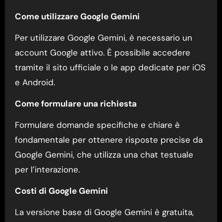
Come utilizzare Google Gemini
Per utilizzare Google Gemini, è necessario un
account Google attivo. È possibile accedere
tramite il sito ufficiale o le app dedicate per iOS
e Android.
Come formulare una richiesta
Formulare domande specifiche e chiare è
fondamentale per ottenere risposte precise da
Google Gemini, che utilizza una chat testuale
per l’interazione.
Costi di Google Gemini
La versione base di Google Gemini è gratuita,