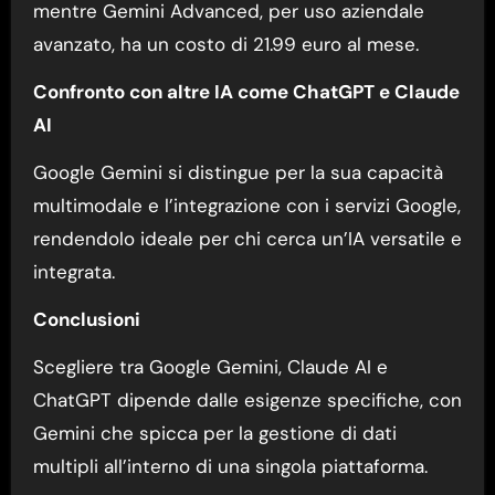
mentre Gemini Advanced, per uso aziendale
avanzato, ha un costo di 21.99 euro al mese.
Confronto con altre IA come ChatGPT e Claude
AI
Google Gemini si distingue per la sua capacità
multimodale e l’integrazione con i servizi Google,
rendendolo ideale per chi cerca un’IA versatile e
integrata.
Conclusioni
Scegliere tra Google Gemini, Claude AI e
ChatGPT dipende dalle esigenze specifiche, con
Gemini che spicca per la gestione di dati
multipli all’interno di una singola piattaforma.