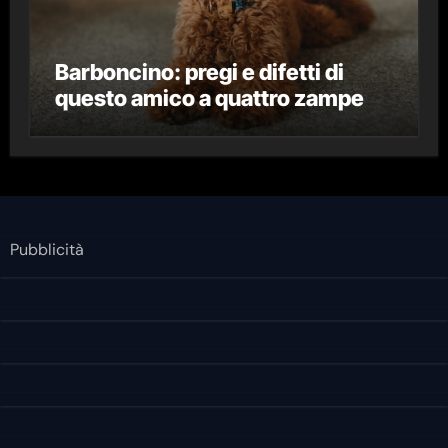
Barboncino: pregi e difetti di
questo amico a quattro zampe
Pubblicità