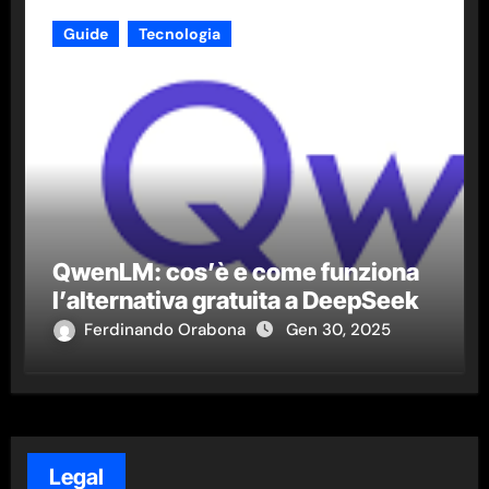
Guide
Tecnologia
QwenLM: cos’è e come funziona
l’alternativa gratuita a DeepSeek
Ferdinando Orabona
Gen 30, 2025
Legal