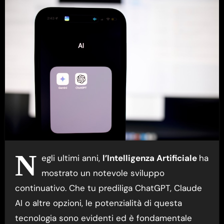
N
egli ultimi anni,
l’Intelligenza Artificiale
ha
mostrato un notevole sviluppo
continuativo. Che tu prediliga ChatGPT, Claude
AI o altre opzioni, le potenzialità di questa
tecnologia sono evidenti ed è fondamentale