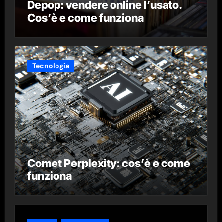
Depop: vendere online l’usato.
Cos’è e come funziona
Tecnologia
Comet Perplexity: cos’è e come
funziona