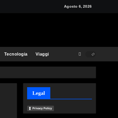
Agosto 6, 2026
Tecnologia
Viaggi
Legal
Privacy Policy