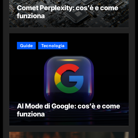
Comet Perplexity: cos’è e come
funziona
Guide
Tecnologia
AI Mode di Google: cos’è e come
funziona