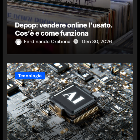
Depop: vendere online l’usato.
Cos’è e come funziona
Ferdinando Orabona
Gen 30, 2026
Tecnologia