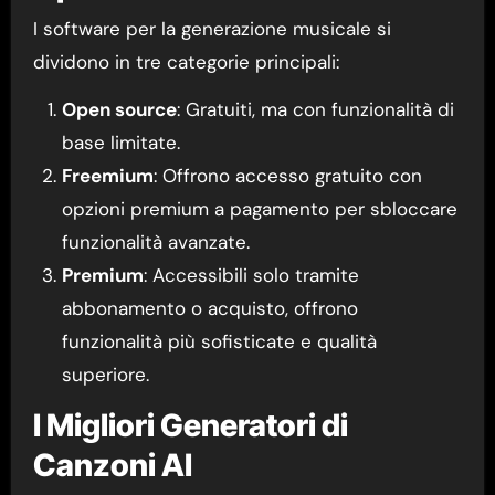
I software per la generazione musicale si
dividono in tre categorie principali:
Open source
: Gratuiti, ma con funzionalità di
base limitate.
Freemium
: Offrono accesso gratuito con
opzioni premium a pagamento per sbloccare
funzionalità avanzate.
Premium
: Accessibili solo tramite
abbonamento o acquisto, offrono
funzionalità più sofisticate e qualità
superiore.
I Migliori Generatori di
Canzoni AI