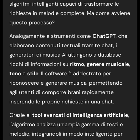
algoritmi intelligenti capaci di trasformare le
richieste in melodie complete. Ma come avviene
questo processo?
Analogamente a strumenti come
ChatGPT
, che
elaborano contenuti testuali tramite chat, i
generatori di musica AI attingono a database
ricchi di informazioni su
ritmo
,
genere musicale
,
tono
e
stile
. Il software è addestrato per
riconoscere e generare musica, permettendo
agli utenti di comporre brani rapidamente
inserendo le proprie richieste in una chat.
Grazie ai
tool avanzati di intelligenza artificiale
,
l’algoritmo analizza un’ampia gamma di testi e
melodie, integrandoli in modo intelligente per