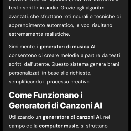
testo scritto in audio. Grazie agli algoritmi
avanzati, che sfruttano reti neurali e tecniche di
apprendimento automatico, le voci risultano
estremamente realistiche.
Similmente, i
generatori di musica AI
consentono di creare melodie a partire da testi
scritti dall’utente. Questo sistema genera brani
personalizzati in base alle richieste,
semplificando il processo creativo.
Come Funzionano i
Generatori di Canzoni AI
Utilizzando un
generatore di canzoni AI
, nel
campo della
computer music
, si sfruttano