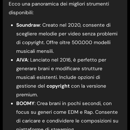
Ecco una panoramica dei migliori strumenti
disponibili:
Soundraw
: Creato nel 2020, consente di
scegliere melodie per video senza problemi
di copyright. Offre oltre 500.000 modelli
musicali mensili.
AIVA
: Lanciato nel 2016, è perfetto per
generare brani e modificare strutture
musicali esistenti. Include opzioni di
gestione del
copyright
con la versione
premium.
BOOMY
: Crea brani in pochi secondi, con
focus su generi come EDM e Rap. Consente
di caricare e condividere le composizioni su
piattaforme di streaming.