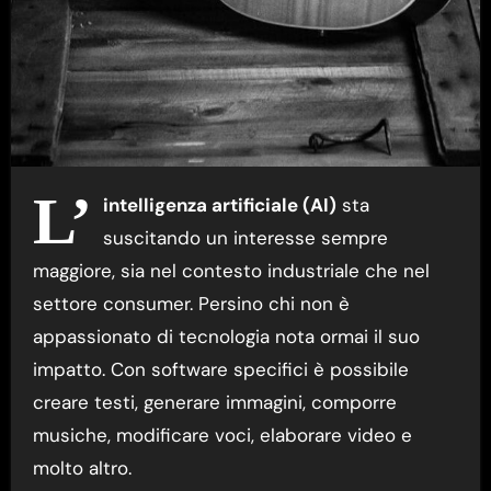
L’
intelligenza artificiale (AI)
sta
suscitando un interesse sempre
maggiore, sia nel contesto industriale che nel
settore consumer. Persino chi non è
appassionato di tecnologia nota ormai il suo
impatto. Con software specifici è possibile
creare testi, generare immagini, comporre
musiche, modificare voci, elaborare video e
molto altro.