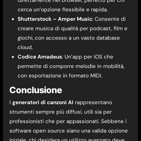
cerca un’opzione flessibile e rapida.
Shutterstock – Amper Music
: Consente di
creare musica di qualità per podcast, film e
giochi, con accesso a un vasto database
cloud.
Codice Amadeus
: Un’app per iOS che
permette di comporre melodie in mobilità,
con esportazione in formato MIDI.
Conclusione
I
generatori di canzoni AI
rappresentano
strumenti sempre più diffusi, utili sia per
professionisti che per appassionati. Sebbene i
software open source siano una valida opzione
iniziale, chi desidera un utilizzo avanzato deve