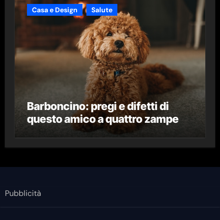
Casa e Design
Salute
Barboncino: pregi e difetti di
questo amico a quattro zampe
Pubblicità