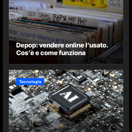
Depop: vendere online l’usato.
Cos’è e come funziona
Tecnologia