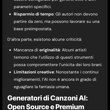
parametri specifici.
Risparmio di tempo
: Gli autori non devono
partire da zero, ma possono lavorare su una
base preimpostata.
D’altra parte, esistono alcune criticità:
Mancanza di
originalità
: Alcuni artisti
temono che l’utilizzo di questi strumenti
possa compromettere l’unicita dei loro brani.
Limitazioni creative
: Nonostante i continui
miglioramenti, l’AI non è ancora in grado di
eguagliare la fantasia umana.
Generatori di Canzoni AI:
Open Source e Premium