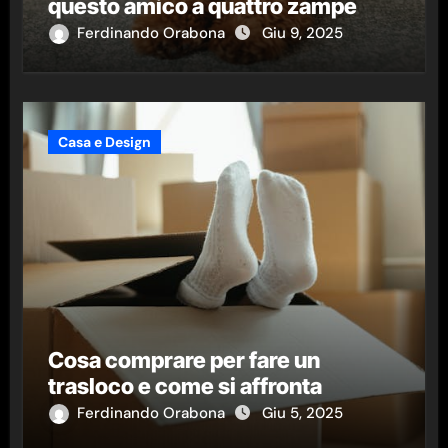
questo amico a quattro zampe
Ferdinando Orabona
Giu 9, 2025
Casa e Design
Cosa comprare per fare un
trasloco e come si affronta
Ferdinando Orabona
Giu 5, 2025