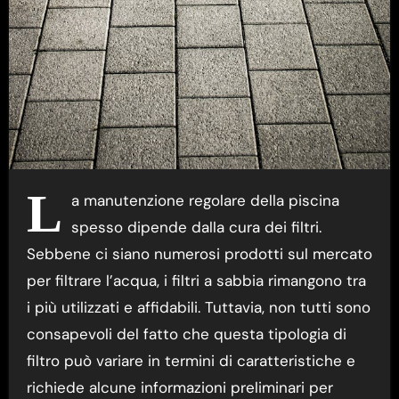
L
a manutenzione regolare della piscina
spesso dipende dalla cura dei filtri.
Sebbene ci siano numerosi prodotti sul mercato
per filtrare l’acqua, i filtri a sabbia rimangono tra
i più utilizzati e affidabili. Tuttavia, non tutti sono
consapevoli del fatto che questa tipologia di
filtro può variare in termini di caratteristiche e
richiede alcune informazioni preliminari per