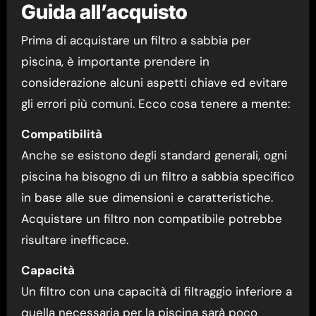
Guida all’acquisto
Prima di acquistare un filtro a sabbia per
piscina, è importante prendere in
considerazione alcuni aspetti chiave ed evitare
gli errori più comuni. Ecco cosa tenere a mente:
Compatibilità
Anche se esistono degli standard generali, ogni
piscina ha bisogno di un filtro a sabbia specifico
in base alle sue dimensioni e caratteristiche.
Acquistare un filtro non compatibile potrebbe
risultare inefficace.
Capacità
Un filtro con una capacità di filtraggio inferiore a
quella necessaria per la piscina sarà poco