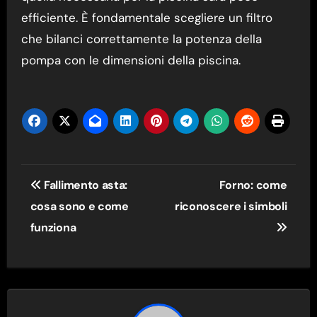
efficiente. È fondamentale scegliere un filtro
che bilanci correttamente la potenza della
pompa con le dimensioni della piscina.
Navigazione
Fallimento asta:
Forno: come
articoli
cosa sono e come
riconoscere i simboli
funziona