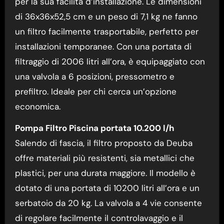
per la sua facilità d’installazione. Le dimensioni
di 36x36x52,5 cm e un peso di 7,1 kg ne fanno
un filtro facilmente trasportabile, perfetto per
installazioni temporanee. Con una portata di
filtraggio di 2006 litri all’ora, è equipaggiato con
una valvola a 6 posizioni, pressometro e
prefiltro. Ideale per chi cerca un’opzione
economica.
Pompa Filtro Piscina portata 10.200 l/h
Salendo di fascia, il filtro proposto da Deuba
offre materiali più resistenti, sia metallici che
plastici, per una durata maggiore. Il modello è
dotato di una portata di 10200 litri all’ora e un
serbatoio da 20 kg. La valvola a 4 vie consente
di regolare facilmente il controlavaggio e il