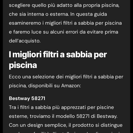
scegliere quello più adatto alla propria piscina,
che sia interna o esterna. In questa guida
esamineremo i migliori filtri a sabbia per piscina
e faremo luce su alcuni errori da evitare prima
dell’acquisto.
I migliori filtri a sabbia per
piscina
Ecco una selezione dei migliori filtri a sabbia per
piscina, disponibili su Amazon:
Bestway 58271
Tra i filtri a sabbia più apprezzati per piscine
esterne, troviamo il modello 58271 di Bestway.
Con un design semplice, il prodotto si distingue