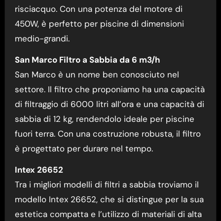
risciacquo. Con una potenza del motore di
450W, è perfetto per piscine di dimensioni
medio-grandi.
San Marco Filtro a Sabbia da 6 m3/h
San Marco è un nome ben conosciuto nel
settore. Il filtro che proponiamo ha una capacità
di filtraggio di 6000 litri all’ora e una capacità di
sabbia di 12 kg, rendendolo ideale per piscine
fuori terra. Con una costruzione robusta, il filtro
è progettato per durare nel tempo.
Intex 26652
Tra i migliori modelli di filtri a sabbia troviamo il
modello Intex 26652, che si distingue per la sua
estetica compatta e l’utilizzo di materiali di alta