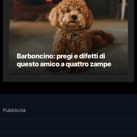
Barboncino: pregi e difetti di
questo amico a quattro zampe
Pubblicità