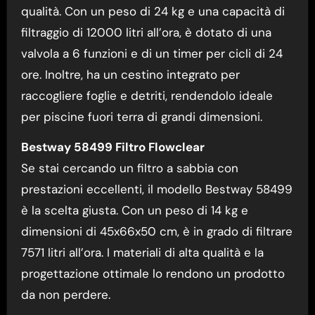
qualità. Con un peso di 24 kg e una capacità di
filtraggio di 12000 litri all’ora, è dotato di una
valvola a 6 funzioni e di un timer per cicli di 24
ore. Inoltre, ha un cestino integrato per
raccogliere foglie e detriti, rendendolo ideale
per piscine fuori terra di grandi dimensioni.
Bestway 58499 Filtro Flowclear
Se stai cercando un filtro a sabbia con
prestazioni eccellenti, il modello Bestway 58499
è la scelta giusta. Con un peso di 14 kg e
dimensioni di 45x66x50 cm, è in grado di filtrare
7571 litri all’ora. I materiali di alta qualità e la
progettazione ottimale lo rendono un prodotto
da non perdere.