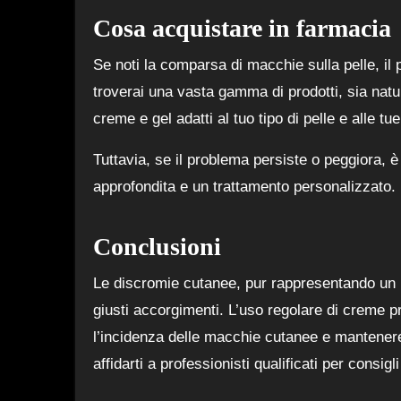
Cosa acquistare in farmacia
Se noti la comparsa di macchie sulla pelle, il 
troverai una vasta gamma di prodotti, sia natur
creme e gel adatti al tuo tipo di pelle e alle tu
Tuttavia, se il problema persiste o peggiora, 
approfondita e un trattamento personalizzato.
Conclusioni
Le discromie cutanee, pur rappresentando un 
giusti accorgimenti. L’uso regolare di creme pro
l’incidenza delle macchie cutanee e mantenere 
affidarti a professionisti qualificati per consigl