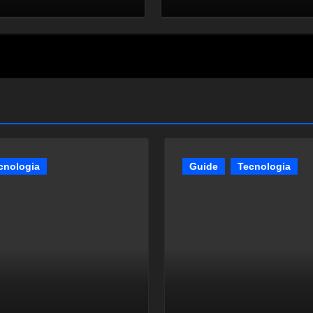
cnologia
Guide
Tecnologia