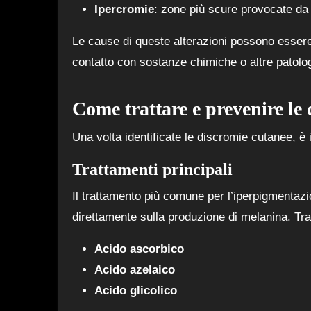
Ipercromie
: zone più scure provocate da
Le cause di queste alterazioni possono essere 
contatto con sostanze chimiche o altre patolo
Come trattare e prevenire le
Una volta identificate le discromie cutanee, è
Trattamenti principali
Il trattamento più comune per l’iperpigmentaz
direttamente sulla produzione di melanina. Tra i 
Acido ascorbico
Acido azelaico
Acido glicolico