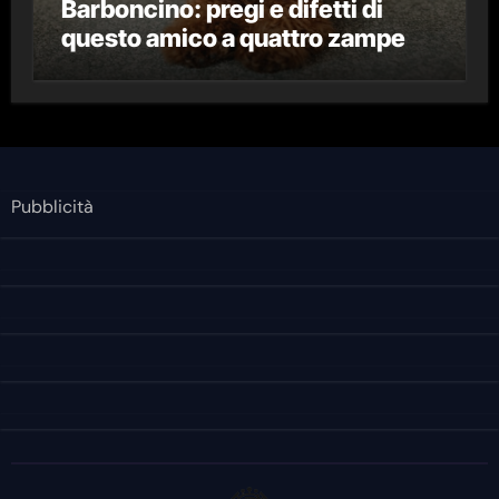
Barboncino: pregi e difetti di
questo amico a quattro zampe
Pubblicità