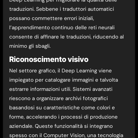
traduzioni. Sebbene i traduttori automatici
possano commettere errori iniziali,
l’apprendimento continuo delle reti neurali
consente di affinare le traduzioni, riducendo al
minimo gli sbagli.
Riconoscimento visivo
Nel settore grafico, il Deep Learning viene
impiegato per catalogare immagini e talvolta
estrarre informazioni utili. Sistemi avanzati
riescono a organizzare archivi fotografici
basandosi su caratteristiche come colori e
forme, accelerando i processi di produzione
aziendale. Queste funzionalità si integrano
spesso con il Computer Vision, una tecnologia