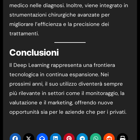
medico nelle diagnosi. Inoltre, viene integrato in
strumentazioni chirurgiche avanzate per
migliorare l’efficienza e la precisione dei
trattamenti.
Conclusioni
Il Deep Learning rappresenta una frontiera
tecnologica in continua espansione. Nei
prossimi anni, il suo utilizzo diventerà sempre
più rilevante in settori come il monitoraggio, la
valutazione e il marketing, offrendo nuove
opportunità sia per le aziende che per i privati.