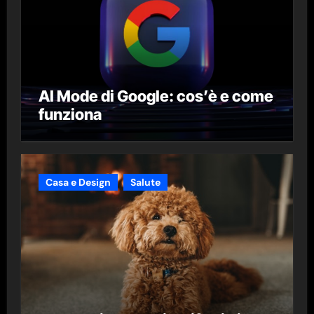
AI Mode di Google: cos’è e come
funziona
Casa e Design
Salute