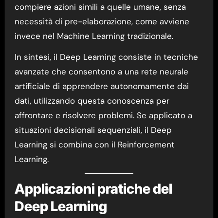
compiere azioni simili a quelle umane, senza
necessità di pre-elaborazione, come avviene
invece nel Machine Learning tradizionale.
In sintesi, il Deep Learning consiste in tecniche
avanzate che consentono a una rete neurale
artificiale di apprendere autonomamente dai
dati, utilizzando questa conoscenza per
affrontare e risolvere problemi. Se applicato a
situazioni decisionali sequenziali, il Deep
Learning si combina con il Reinforcement
Learning.
Applicazioni pratiche del
Deep Learning