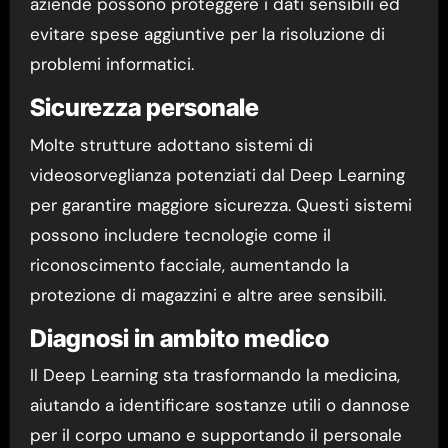
aziende possono proteggere i dati sensibili ed
evitare spese aggiuntive per la risoluzione di
problemi informatici.
Sicurezza personale
Molte strutture adottano sistemi di
videosorveglianza potenziati dal Deep Learning
per garantire maggiore sicurezza. Questi sistemi
possono includere tecnologie come il
riconoscimento facciale, aumentando la
protezione di magazzini e altre aree sensibili.
Diagnosi in ambito medico
Il Deep Learning sta trasformando la medicina,
aiutando a identificare sostanze utili o dannose
per il corpo umano e supportando il personale