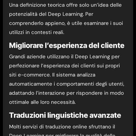
Una definizione teorica offre solo un’idea delle
potenzialità del Deep Learning. Per
comprenderlo appieno, è utile esaminare i suoi
utilizzi in contesti reali.
Migliorare l’esperienza del cliente
Grandi aziende utilizzano il Deep Learning per
perfezionare l’esperienza dei clienti sui propri
siti e-commerce. Il sistema analizza
automaticamente i comportamenti degli utenti,
adattando l’interazione per rispondere in modo
ottimale alle loro necessità.
Traduzioni linguistiche avanzate
Molti servizi di traduzione online sfruttano il
Deep Learning per migliorare la qualità delle