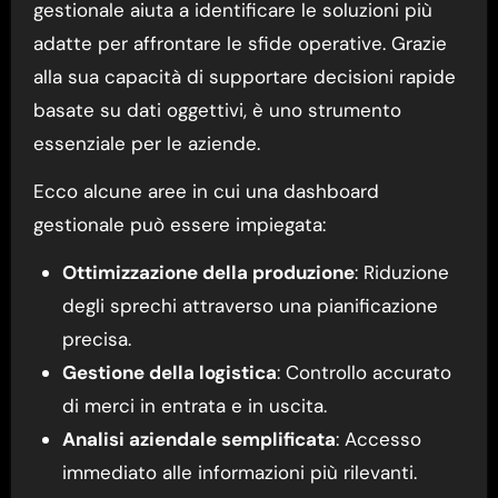
gestionale aiuta a identificare le soluzioni più
adatte per affrontare le sfide operative. Grazie
alla sua capacità di supportare decisioni rapide
basate su dati oggettivi, è uno strumento
essenziale per le aziende.
Ecco alcune aree in cui una dashboard
gestionale può essere impiegata:
Ottimizzazione della produzione
: Riduzione
degli sprechi attraverso una pianificazione
precisa.
Gestione della logistica
: Controllo accurato
di merci in entrata e in uscita.
Analisi aziendale semplificata
: Accesso
immediato alle informazioni più rilevanti.