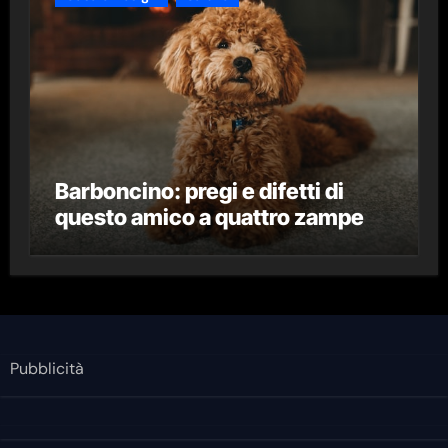
Barboncino: pregi e difetti di
questo amico a quattro zampe
Pubblicità