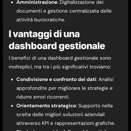
Amministrazione
: Digitalizzazione dei
documenti e gestione centralizzata delle
attività burocratiche.
I vantaggi di una
dashboard gestionale
I benefici di una dashboard gestionale sono
molteplici, ma tra i più significativi troviamo:
Condivisione e confronto dei dati
: Analisi
approfondite per migliorare le strategie e
ridurre errori ricorrenti.
Orientamento strategico
: Supporto nella
scelta delle migliori soluzioni aziendali
attraverso KPI e rappresentazioni grafiche.