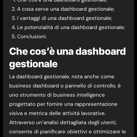
A cosa serve una dashboard gestionale;
I vantaggi di una dashboard gestionale;
Le potenzialità di una dashboard gestionale;
Conclusioni.
Che cos’è una dashboard
gestionale
La dashboard gestionale, nota anche come
business dashboard o pannello di controllo, è
uno strumento di business intelligence
progettato per fornire una rappresentazione
visiva e metrica delle attività lavorative.
Attraverso un’analisi dettagliata degli utenti,
consente di pianificare obiettivi e ottimizzare le