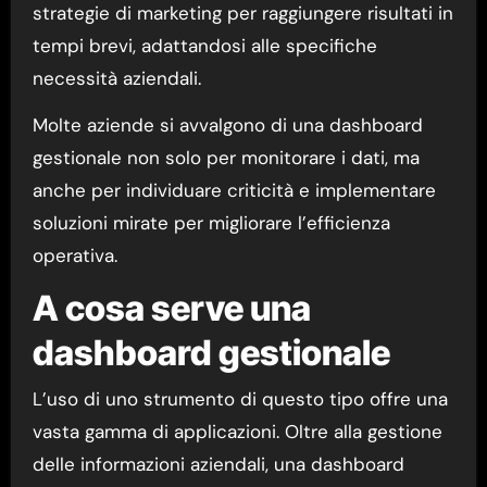
strategie di marketing per raggiungere risultati in
tempi brevi, adattandosi alle specifiche
necessità aziendali.
Molte aziende si avvalgono di una dashboard
gestionale non solo per monitorare i dati, ma
anche per individuare criticità e implementare
soluzioni mirate per migliorare l’efficienza
operativa.
A cosa serve una
dashboard gestionale
L’uso di uno strumento di questo tipo offre una
vasta gamma di applicazioni. Oltre alla gestione
delle informazioni aziendali, una dashboard