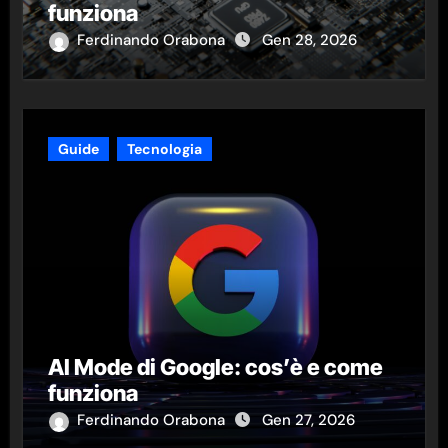
funziona
Ferdinando Orabona
Gen 28, 2026
Guide
Tecnologia
AI Mode di Google: cos’è e come
funziona
Ferdinando Orabona
Gen 27, 2026