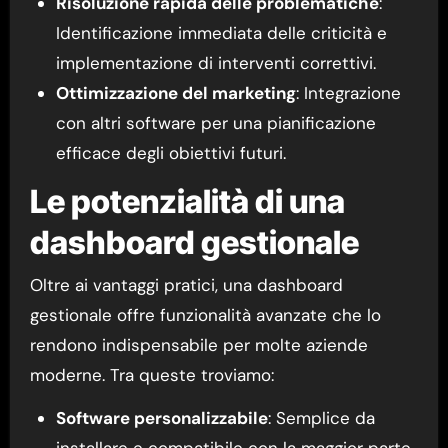
Risoluzione rapida delle problematiche
:
Identificazione immediata delle criticità e
implementazione di interventi correttivi.
Ottimizzazione del marketing
: Integrazione
con altri software per una pianificazione
efficace degli obiettivi futuri.
Le potenzialità di una
dashboard gestionale
Oltre ai vantaggi pratici, una dashboard
gestionale offre funzionalità avanzate che lo
rendono indispensabile per molte aziende
moderne. Tra queste troviamo:
Software personalizzabile
: Semplice da
installare e compatibile con la maggior parte