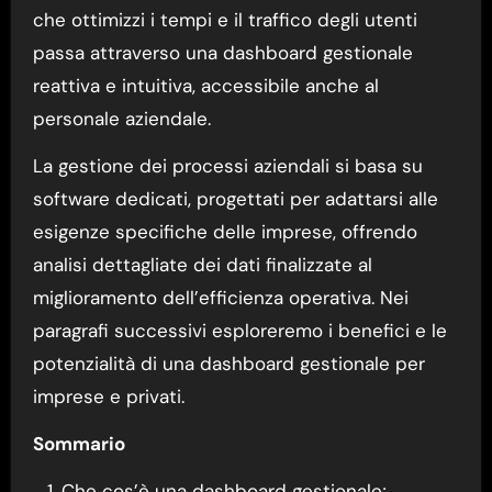
che ottimizzi i tempi e il traffico degli utenti
passa attraverso una dashboard gestionale
reattiva e intuitiva, accessibile anche al
personale aziendale.
La gestione dei processi aziendali si basa su
software dedicati, progettati per adattarsi alle
esigenze specifiche delle imprese, offrendo
analisi dettagliate dei dati finalizzate al
miglioramento dell’efficienza operativa. Nei
paragrafi successivi esploreremo i benefici e le
potenzialità di una dashboard gestionale per
imprese e privati.
Sommario
Che cos’è una dashboard gestionale;