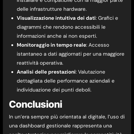
delle infrastrutture hardware.
Visualizzazione intuitiva dei dati
: Grafici e
diagrammi che rendono accessibili le
informazioni anche ai non esperti.
Monitoraggio in tempo reale
: Accesso
istantaneo a dati aggiornati per una maggiore
reattività operativa.
Analisi delle prestazioni
: Valutazione
dettagliata delle performance aziendali e
individuazione dei punti deboli.
Conclusioni
In un’era sempre più orientata al digitale, l’uso di
una dashboard gestionale rappresenta una