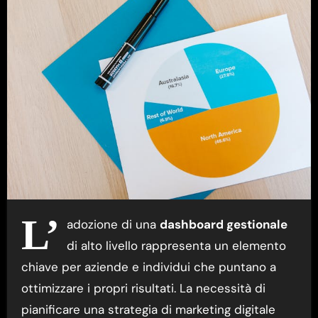
L’
adozione di una
dashboard gestionale
di alto livello rappresenta un elemento
chiave per aziende e individui che puntano a
ottimizzare i propri risultati. La necessità di
pianificare una strategia di marketing digitale