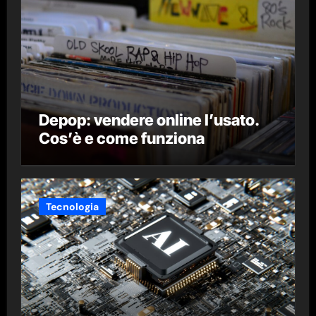
Depop: vendere online l’usato.
Cos’è e come funziona
Tecnologia