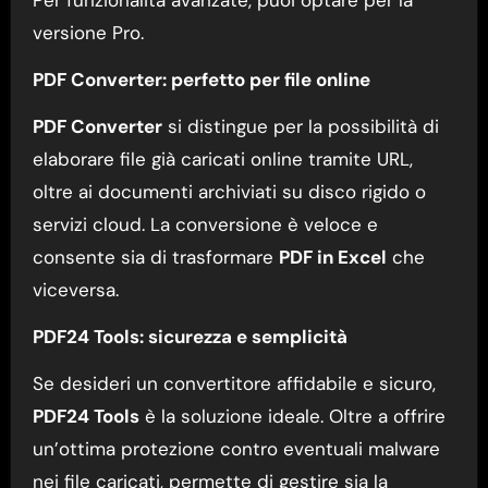
versione Pro.
PDF Converter: perfetto per file online
PDF Converter
si distingue per la possibilità di
elaborare file già caricati online tramite URL,
oltre ai documenti archiviati su disco rigido o
servizi cloud. La conversione è veloce e
consente sia di trasformare
PDF in Excel
che
viceversa.
PDF24 Tools: sicurezza e semplicità
Se desideri un convertitore affidabile e sicuro,
PDF24 Tools
è la soluzione ideale. Oltre a offrire
un’ottima protezione contro eventuali malware
nei file caricati, permette di gestire sia la