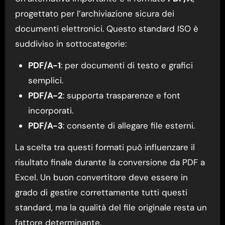
progettato per l’archiviazione sicura dei
documenti elettronici. Questo standard ISO è
suddiviso in sottocategorie:
PDF/A-1
: per documenti di testo e grafici
semplici.
PDF/A-2
: supporta trasparenze e font
incorporati.
PDF/A-3
: consente di allegare file esterni.
La scelta tra questi formati può influenzare il
risultato finale durante la conversione da PDF a
Excel. Un buon convertitore deve essere in
grado di gestire correttamente tutti questi
standard, ma la qualità del file originale resta un
fattore determinante.