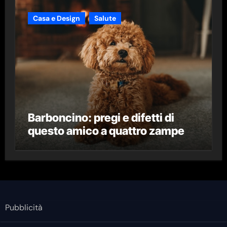
Casa e Design
Salute
Barboncino: pregi e difetti di
questo amico a quattro zampe
Pubblicità