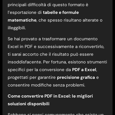
principali difficoltà di questo formato è
l’esportazione di
tabelle e formule
matematiche
, che spesso risultano alterate o
illeggibili.
Se hai provato a trasformare un documento
Excel in PDF e successivamente a riconvertirlo,
ti sarai accorto che il risultato può essere
insoddisfacente. Per fortuna, esistono strumenti
specifici per la conversione da
PDF a Excel
,
progettati per garantire
precisione grafica
e
consentire modifiche senza problemi.
Come convertire PDF in Excel: le migliori
soluzioni disponibili
Sebbene si pensi comunemente che esista un