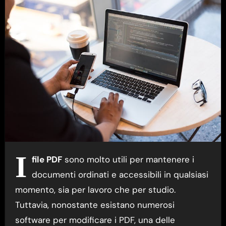
I
file PDF
sono molto utili per mantenere i
documenti ordinati e accessibili in qualsiasi
momento, sia per lavoro che per studio.
Tuttavia, nonostante esistano numerosi
software per modificare i PDF, una delle