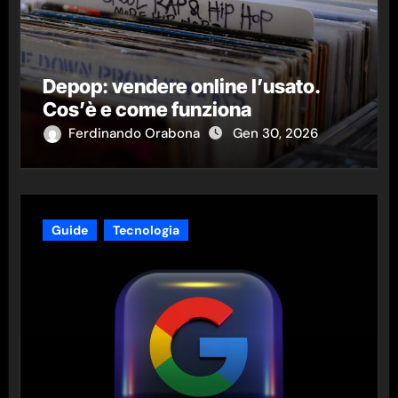
Depop: vendere online l’usato.
Cos’è e come funziona
Ferdinando Orabona
Gen 30, 2026
Guide
Tecnologia