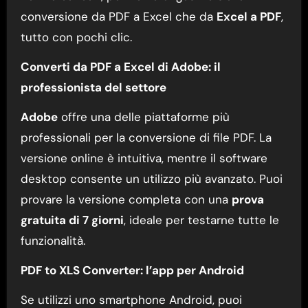
conversione da PDF a Excel che da
Excel a PDF
,
tutto con pochi clic.
Converti da PDF a Excel di Adobe: il
professionista del settore
Adobe
offre una delle piattaforme più
professionali per la conversione di file PDF. La
versione online è intuitiva, mentre il software
desktop consente un utilizzo più avanzato. Puoi
provare la versione completa con una
prova
gratuita di 7 giorni
, ideale per testarne tutte le
funzionalità.
PDF to XLS Converter: l’app per Android
Se utilizzi uno smartphone Android, puoi