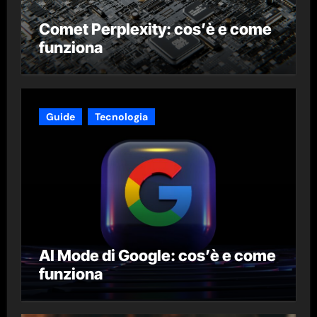
Comet Perplexity: cos’è e come
funziona
Guide
Tecnologia
AI Mode di Google: cos’è e come
funziona