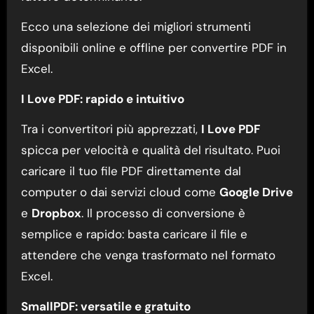
Ecco una selezione dei migliori strumenti
disponibili online e offline per convertire PDF in
Excel.
I Love PDF: rapido e intuitivo
Tra i convertitori più apprezzati,
I Love PDF
spicca per velocità e qualità del risultato. Puoi
caricare il tuo file PDF direttamente dal
computer o dai servizi cloud come
Google Drive
e
Dropbox
. Il processo di conversione è
semplice e rapido: basta caricare il file e
attendere che venga trasformato nel formato
Excel.
SmallPDF: versatile e gratuito