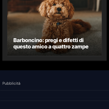
Barboncino: pregi e difetti di
questo amico a quattro zampe
Pubblicità