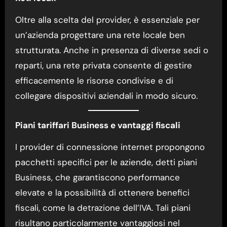
Oltre alla scelta del provider, è essenziale per
un’azienda progettare una rete locale ben
strutturata. Anche in presenza di diverse sedi o
reparti, una rete privata consente di gestire
efficacemente le risorse condivise e di
collegare dispositivi aziendali in modo sicuro.
Piani tariffari Business e vantaggi fiscali
I provider di connessione internet propongono
pacchetti specifici per le aziende, detti piani
Business, che garantiscono performance
elevate e la possibilità di ottenere benefici
fiscali, come la detrazione dell’IVA. Tali piani
risultano particolarmente vantaggiosi nel