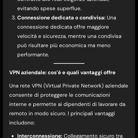
evitando spese superflue.
Connessione dedicata o condivisa:
Una
connessione dedicata offre maggiore
velocità e sicurezza, mentre una condivisa
può risultare più economica ma meno
performante.
VPN aziendale: cos’è e quali vantaggi offre
Una rete VPN (Virtual Private Network) aziendale
consente di proteggere le comunicazioni
interne e permette ai dipendenti di lavorare da
remoto in modo sicuro. I principali vantaggi
includono:
Interconnessione:
Collegamento sicuro tra