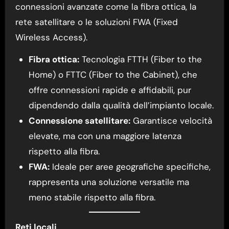
connessioni avanzate come la fibra ottica, la
rete satellitare o le soluzioni FWA (Fixed
Wireless Access).
Fibra ottica:
Tecnologia FTTH (Fiber to the
Home) o FTTC (Fiber to the Cabinet), che
offre connessioni rapide e affidabili, pur
dipendendo dalla qualità dell’impianto locale.
Connessione satellitare:
Garantisce velocità
elevate, ma con una maggiore latenza
rispetto alla fibra.
FWA:
Ideale per aree geografiche specifiche,
rappresenta una soluzione versatile ma
meno stabile rispetto alla fibra.
Reti locali