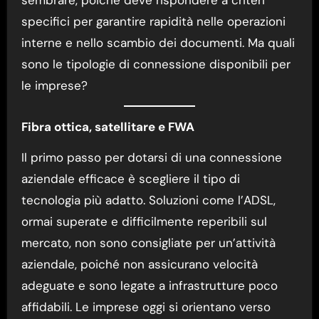
sembrare, poiché deve rispondere a criteri
specifici per garantire rapidità nelle operazioni
interne e nello scambio dei documenti. Ma quali
sono le tipologie di connessione disponibili per
le imprese?
Fibra ottica, satellitare e FWA
Il primo passo per dotarsi di una connessione
aziendale efficace è scegliere il tipo di
tecnologia più adatto. Soluzioni come l’ADSL,
ormai superate e difficilmente reperibili sul
mercato, non sono consigliate per un’attività
aziendale, poiché non assicurano velocità
adeguate e sono legate a infrastrutture poco
affidabili. Le imprese oggi si orientano verso