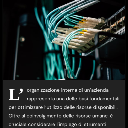
L’
organizzazione interna di un’azienda
rappresenta una delle basi fondamentali
per ottimizzare l’utilizzo delle risorse disponibili.
Oltre al coinvolgimento delle risorse umane, è
cruciale considerare l’impiego di strumenti