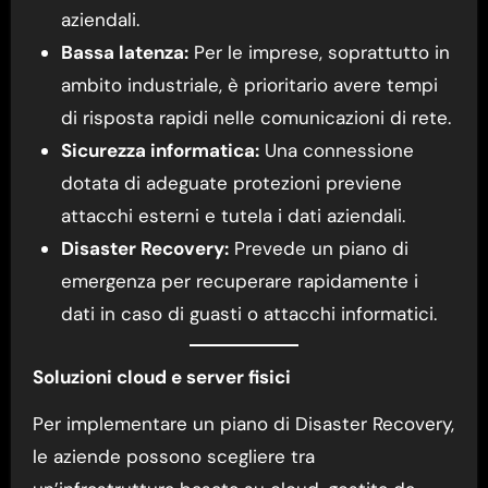
aziendali.
Bassa latenza:
Per le imprese, soprattutto in
ambito industriale, è prioritario avere tempi
di risposta rapidi nelle comunicazioni di rete.
Sicurezza informatica:
Una connessione
dotata di adeguate protezioni previene
attacchi esterni e tutela i dati aziendali.
Disaster Recovery:
Prevede un piano di
emergenza per recuperare rapidamente i
dati in caso di guasti o attacchi informatici.
Soluzioni cloud e server fisici
Per implementare un piano di Disaster Recovery,
le aziende possono scegliere tra