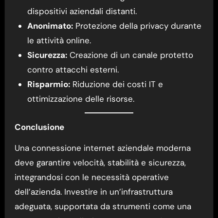
dispositivi aziendali distanti.
Anonimato:
Protezione della privacy durante
le attività online.
Sicurezza:
Creazione di un canale protetto
contro attacchi esterni.
Risparmio:
Riduzione dei costi IT e
ottimizzazione delle risorse.
Conclusione
Una connessione internet aziendale moderna
deve garantire velocità, stabilità e sicurezza,
integrandosi con le necessità operative
dell’azienda. Investire in un’infrastruttura
adeguata, supportata da strumenti come una