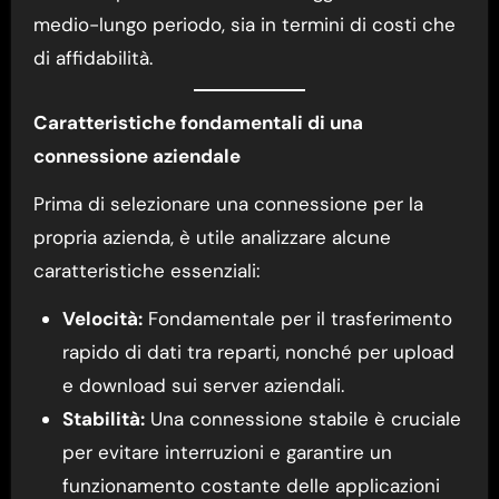
medio-lungo periodo, sia in termini di costi che
di affidabilità.
Caratteristiche fondamentali di una
connessione aziendale
Prima di selezionare una connessione per la
propria azienda, è utile analizzare alcune
caratteristiche essenziali:
Velocità:
Fondamentale per il trasferimento
rapido di dati tra reparti, nonché per upload
e download sui server aziendali.
Stabilità:
Una connessione stabile è cruciale
per evitare interruzioni e garantire un
funzionamento costante delle applicazioni