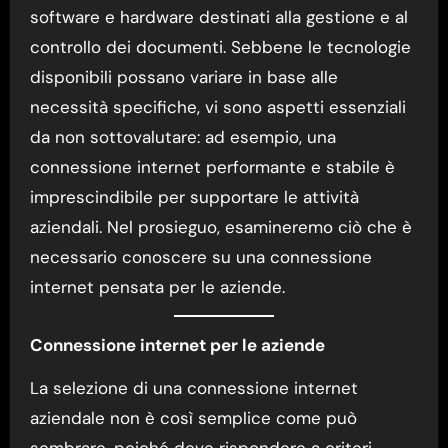
software e hardware destinati alla gestione e al
controllo dei documenti. Sebbene le tecnologie
disponibili possano variare in base alle
necessità specifiche, vi sono aspetti essenziali
da non sottovalutare: ad esempio, una
connessione internet performante e stabile è
imprescindibile per supportare le attività
aziendali. Nel prosieguo, esamineremo ciò che è
necessario conoscere su una connessione
internet pensata per le aziende.
Connessione internet per le aziende
La selezione di una connessione internet
aziendale non è così semplice come può