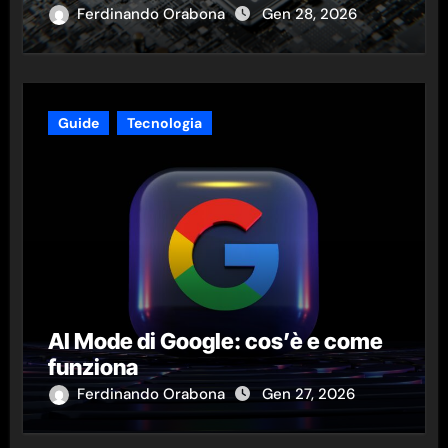
Ferdinando Orabona
Gen 28, 2026
Guide
Tecnologia
AI Mode di Google: cos’è e come
funziona
Ferdinando Orabona
Gen 27, 2026