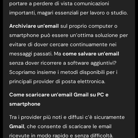
portare a perdere di vista comunicazioni
importanti, magari essenziali per lavoro o studio.
Archiviare un’email
sul proprio computer o
smartphone può essere un’ottima soluzione per
evitare di dover cercare continuamente nei
messaggi passati. Ma
come salvare un’email
senza dover ricorrere a software aggiuntivi?
Scopriamo insieme i metodi disponibili per i
principali provider di posta elettronica.
Come scaricare un’email Gmail su PC e
smartphone
Tra i provider più noti e diffusi c’è sicuramente
Gmail
, che consente di scaricare le email
ricevute in modo rapido e senza difficoltà.