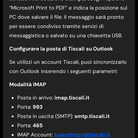
“Microsoft Print to PDF” e indica la posizione sul
PC dove salvare il file. Il messaggio sarà pronto
per essere condiviso tramite servizi di
messaggistica o salvato su una chiavetta USB.
Configurare la posta di Tiscali su Outlook
Se utilizzi un account Tiscali, puoi sincronizzarlo
con Outlook inserendo i seguenti parametri:
Modalità IMAP
Posta in arrivo:
imap.tiscali.it
Porta:
993
Posta in uscita (SMTP):
smtp.tiscali.it
Porta:
465
IMAP Account:
tuoindirizzo@tiscali.it