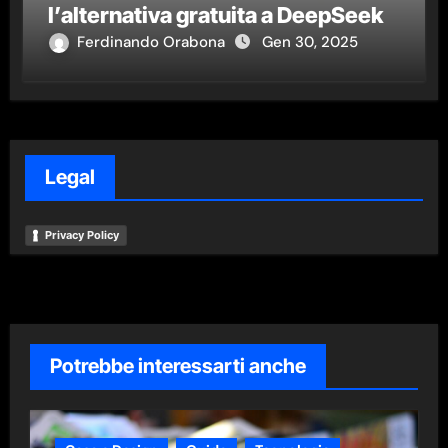
l’alternativa gratuita a DeepSeek
Ferdinando Orabona
Gen 30, 2025
Legal
Privacy Policy
Potrebbe interessarti anche