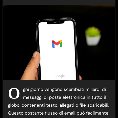
O
gni giorno vengono scambiati miliardi di
messaggi di posta elettronica in tutto il
globo, contenenti testo, allegati o file scaricabili.
Questo costante flusso di email può facilmente