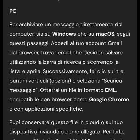
PC
Per archiviare un messaggio direttamente dal
computer, sia su
Windows
che su
macOS
, segui
questi passaggi. Accedi al tuo account Gmail
dal browser, trova l’email che desideri salvare
utilizzando la barra di ricerca o scorrendo la
lista, e aprila. Successivamente, fai clic sui tre
puntini verticali (opzioni) e seleziona “Scarica
messaggio”. Otterrai un file in formato
EML
,
compatibile con browser come
Google Chrome
o con applicazioni specifiche.
Puoi conservare questo file in cloud o sul tuo
dispositivo inviandolo come allegato. Per farlo,