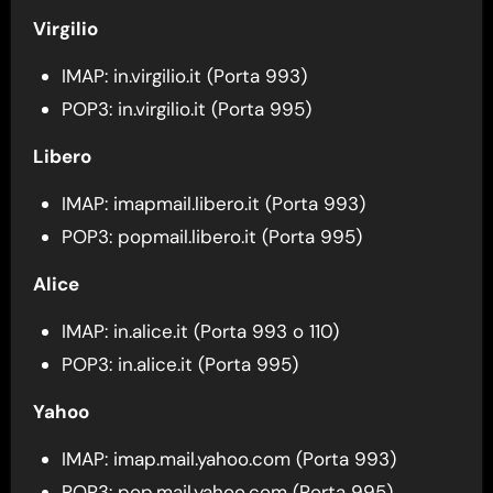
Virgilio
IMAP: in.virgilio.it (Porta 993)
POP3: in.virgilio.it (Porta 995)
Libero
IMAP: imapmail.libero.it (Porta 993)
POP3: popmail.libero.it (Porta 995)
Alice
IMAP: in.alice.it (Porta 993 o 110)
POP3: in.alice.it (Porta 995)
Yahoo
IMAP: imap.mail.yahoo.com (Porta 993)
POP3: pop.mail.yahoo.com (Porta 995)