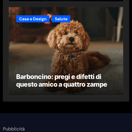
Casa e Design
Salute
Barboncino: pregi e difetti di
questo amico a quattro zampe
Pubblicità