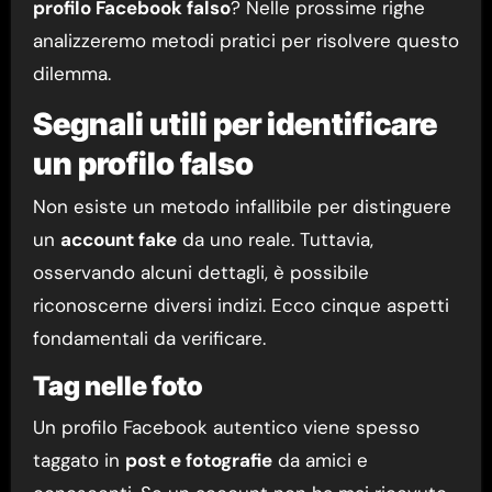
profilo Facebook falso
? Nelle prossime righe
analizzeremo metodi pratici per risolvere questo
dilemma.
Segnali utili per identificare
un profilo falso
Non esiste un metodo infallibile per distinguere
un
account fake
da uno reale. Tuttavia,
osservando alcuni dettagli, è possibile
riconoscerne diversi indizi. Ecco cinque aspetti
fondamentali da verificare.
Tag nelle foto
Un profilo Facebook autentico viene spesso
taggato in
post e fotografie
da amici e