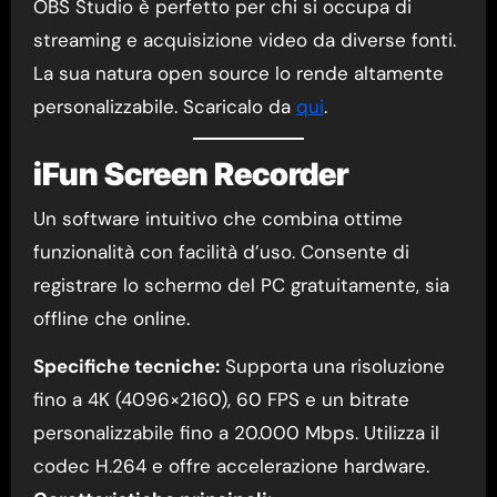
OBS Studio è perfetto per chi si occupa di
streaming e acquisizione video da diverse fonti.
La sua natura open source lo rende altamente
personalizzabile. Scaricalo da
qui
.
iFun Screen Recorder
Un software intuitivo che combina ottime
funzionalità con facilità d’uso. Consente di
registrare lo schermo del PC gratuitamente, sia
offline che online.
Specifiche tecniche:
Supporta una risoluzione
fino a 4K (4096×2160), 60 FPS e un bitrate
personalizzabile fino a 20.000 Mbps. Utilizza il
codec H.264 e offre accelerazione hardware.