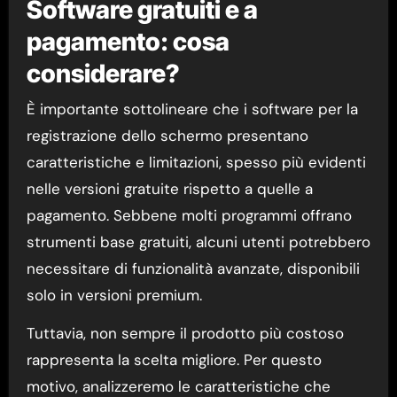
Software gratuiti e a
pagamento: cosa
considerare?
È importante sottolineare che i software per la
registrazione dello schermo presentano
caratteristiche e limitazioni, spesso più evidenti
nelle versioni gratuite rispetto a quelle a
pagamento. Sebbene molti programmi offrano
strumenti base gratuiti, alcuni utenti potrebbero
necessitare di funzionalità avanzate, disponibili
solo in versioni premium.
Tuttavia, non sempre il prodotto più costoso
rappresenta la scelta migliore. Per questo
motivo, analizzeremo le caratteristiche che