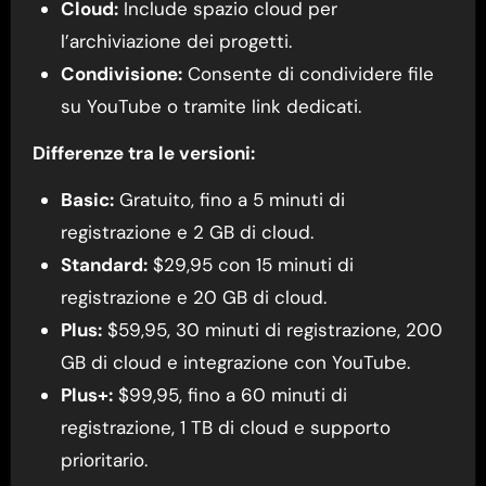
Cloud:
Include spazio cloud per
l’archiviazione dei progetti.
Condivisione:
Consente di condividere file
su YouTube o tramite link dedicati.
Differenze tra le versioni:
Basic:
Gratuito, fino a 5 minuti di
registrazione e 2 GB di cloud.
Standard:
$29,95 con 15 minuti di
registrazione e 20 GB di cloud.
Plus:
$59,95, 30 minuti di registrazione, 200
GB di cloud e integrazione con YouTube.
Plus+:
$99,95, fino a 60 minuti di
registrazione, 1 TB di cloud e supporto
prioritario.