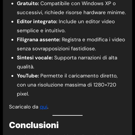
Gratuito:
Compatibile con Windows XP o
successivi, richiede risorse hardware minime.
Editor integrato:
Include un editor video
semplice e intuitivo.
Filigrana assente:
Registra e modifica i video
senza sovrapposizioni fastidiose.
Sintesi vocale:
Supporta narrazioni di alta
qualità.
YouTube:
Permette il caricamento diretto,
con una risoluzione massima di 1280×720
pixel.
Scaricalo da
qui
.
Conclusioni