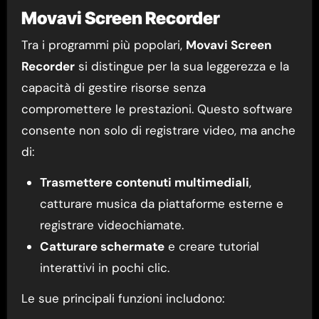
Movavi Screen Recorder
Tra i programmi più popolari,
Movavi Screen
Recorder
si distingue per la sua leggerezza e la
capacità di gestire risorse senza
compromettere le prestazioni. Questo software
consente non solo di registrare video, ma anche
di:
Trasmettere contenuti multimediali
,
catturare musica da piattaforme esterne e
registrare videochiamate.
Catturare schermate
e creare tutorial
interattivi in pochi clic.
Le sue principali funzioni includono: