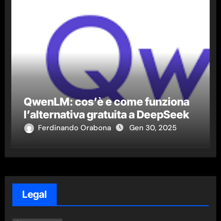
QwenLM: cos’è e come funziona
l’alternativa gratuita a DeepSeek
Ferdinando Orabona
Gen 30, 2025
Legal