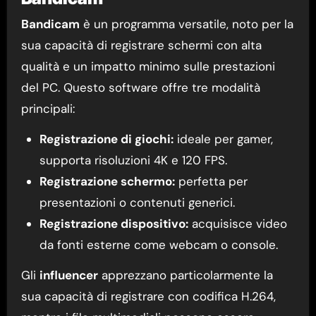
Bandicam
è un programma versatile, noto per la
sua capacità di registrare schermi con alta
qualità e un impatto minimo sulle prestazioni
del PC. Questo software offre tre modalità
principali:
Registrazione di giochi:
ideale per gamer,
supporta risoluzioni 4K e 120 FPS.
Registrazione schermo:
perfetta per
presentazioni o contenuti generici.
Registrazione dispositivo:
acquisisce video
da fonti esterne come webcam o console.
Gli
influencer
apprezzano particolarmente la
sua capacità di registrare con codifica H.264,