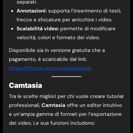
separati.
Annotazioni:
supporta l’inserimento di testi,
frecce e sfocature per arricchire i video.
Scalabilità video:
permette di modificare
velocità, colori e formato dei video.
Disponibile sia in versione gratuita che a
pagamento, è scaricabile dal link:
https://filmora-scrn.en.download.it
.
Camtasia
Tra le scelte migliori per chi vuole creare tutorial
professionali,
Camtasia
offre un editor intuitivo
e un’ampia gamma di formati per l’esportazione
dei video. Le sue funzioni includono: