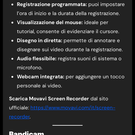
Registrazione programmata:
puoi impostare
l’ora di inizio e la durata della registrazione.
Visualizzazione del mouse:
ideale per
tutorial, consente di evidenziare il cursore.
Disegno in diretta:
permette di annotare e
disegnare sui video durante la registrazione.
Audio flessibile:
registra suoni di sistema o
microfono.
Webcam integrata:
per aggiungere un tocco
personale ai video.
Scarica Movavi Screen Recorder
dal sito
ufficiale:
https://www.movavi.com/it/screen-
recorder
.
Bandicam