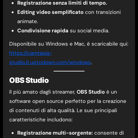
Registrazione senza limiti di tempo.
Editing video semplificato
con transizioni
animate.
Condivisione rapida
su social media.
Disponibile su Windows e Mac, è scaricabile qui:
https://camtasia-
studio.it.uptodown.com/windows
.
OBS Studio
Il più amato dagli streamer,
OBS Studio
è un
software open source perfetto per la creazione
di contenuti di alta qualità. Le sue principali
caratteristiche includono:
Registrazione multi-sorgente:
consente di