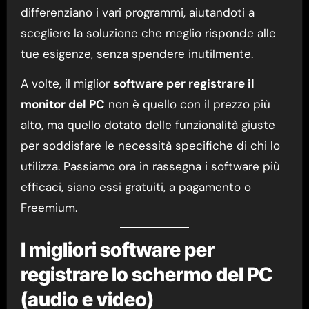
differenziano i vari programmi, aiutandoti a
scegliere la soluzione che meglio risponde alle
tue esigenze, senza spendere inutilmente.
A volte, il miglior
software per registrare il
monitor del PC
non è quello con il prezzo più
alto, ma quello dotato delle funzionalità giuste
per soddisfare le necessità specifiche di chi lo
utilizza. Passiamo ora in rassegna i software più
efficaci, siano essi gratuiti, a pagamento o
Freemium.
I migliori software per
registrare lo schermo del PC
(audio e video)