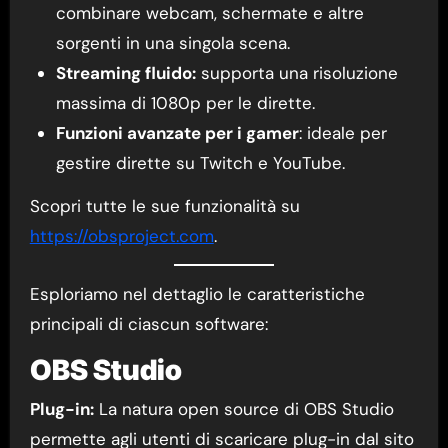
combinare webcam, schermate e altre
sorgenti in una singola scena.
Streaming fluido:
supporta una risoluzione
massima di 1080p per le dirette.
Funzioni avanzate per i gamer
: ideale per
gestire dirette su Twitch e YouTube.
Scopri tutte le sue funzionalità su
https://obsproject.com
.
Esploriamo nel dettaglio le caratteristiche
principali di ciascun software:
OBS Studio
Plug-in:
La natura open source di OBS Studio
permette agli utenti di scaricare plug-in dal sito