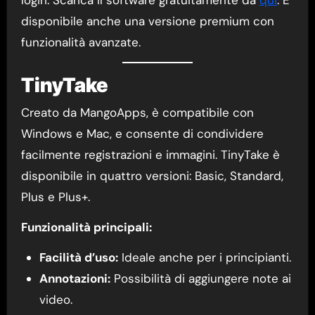
disponibile anche una versione premium con
funzionalità avanzate.
TinyTake
Creato da MangoApps, è compatibile con
Windows e Mac, e consente di condividere
facilmente registrazioni e immagini. TinyTake è
disponibile in quattro versioni: Basic, Standard,
Plus e Plus+.
Funzionalità principali:
Facilità d’uso:
Ideale anche per i principianti.
Annotazioni:
Possibilità di aggiungere note ai
video.