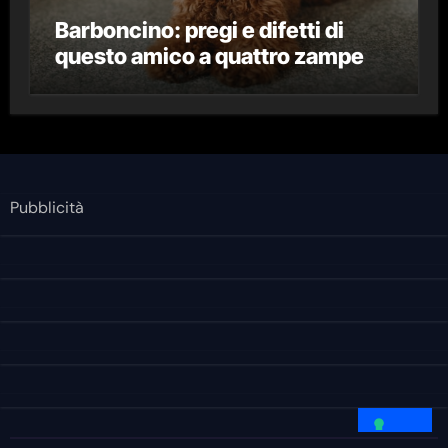
Barboncino: pregi e difetti di
questo amico a quattro zampe
Pubblicità