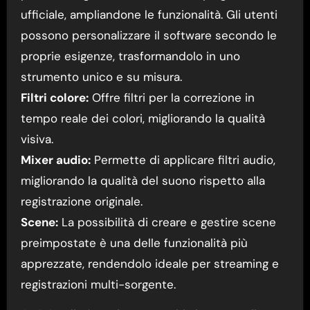
ufficiale, ampliandone le funzionalità. Gli utenti
possono personalizzare il software secondo le
proprie esigenze, trasformandolo in uno
strumento unico e su misura.
Filtri colore:
Offre filtri per la correzione in
tempo reale dei colori, migliorando la qualità
visiva.
Mixer audio:
Permette di applicare filtri audio,
migliorando la qualità del suono rispetto alla
registrazione originale.
Scene:
La possibilità di creare e gestire scene
preimpostate è una delle funzionalità più
apprezzate, rendendolo ideale per streaming e
registrazioni multi-sorgente.