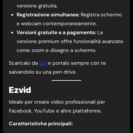
versione gratuita.
Registrazione simultanea:
Registra schermo
e webcam contemporaneamente.
Versioni gratuite e a pagamento:
La
versione premium offre funzionalità avanzate
come zoom e disegno a schermo.
Scaricalo da
qui
e portalo sempre con te
salvandolo su una pen drive.
Ezvid
Ideale per creare video professionali per
Facebook, YouTube e altre piattaforme.
Caratteristiche principali: