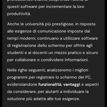
questi software per incrementare la loro
produttività.
Anche le università più prestigiose, in risposta
alle esigenze di comunicazione imposte dai
tempi moderni, continuano a utilizzare software
di registrazione dello schermo per offrire agli
studenti e ai docenti un mezzo pratico e sicuro
per collaborare e condividere informazioni.
Nelle righe seguenti, analizzeremo i migliori
programmi per registrare lo schermo del PC,
evidenziandone
funzionalità
,
vantaggi
e aspetti
da considerare, per aiutarti a individuare la
soluzione più adatta alle tue esigenze.