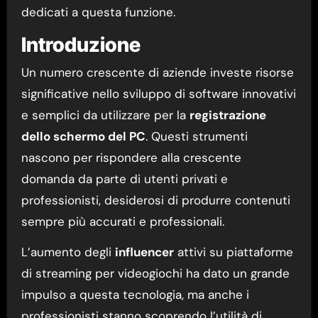
dedicati a questa funzione.
Introduzione
Un numero crescente di aziende investe risorse
significative nello sviluppo di software innovativi
e semplici da utilizzare per la
registrazione
dello schermo del PC
. Questi strumenti
nascono per rispondere alla crescente
domanda da parte di utenti privati e
professionisti, desiderosi di produrre contenuti
sempre più accurati e professionali.
L’aumento degli
influencer
attivi su piattaforme
di streaming per videogiochi ha dato un grande
impulso a questa tecnologia, ma anche i
professionisti stanno scoprendo l’utilità di