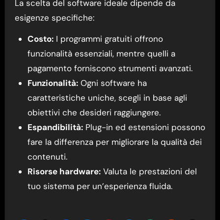
La scelta del software ideale dipende da
esigenze specifiche:
Costo:
I programmi gratuiti offrono
funzionalità essenziali, mentre quelli a
pagamento forniscono strumenti avanzati.
Funzionalità:
Ogni software ha
caratteristiche uniche, scegli in base agli
obiettivi che desideri raggiungere.
Espandibilità:
Plug-in ed estensioni possono
fare la differenza per migliorare la qualità dei
contenuti.
Risorse hardware:
Valuta le prestazioni del
tuo sistema per un’esperienza fluida.