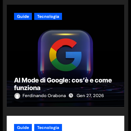
Guide
Tecnologia
AI Mode di Google: cos’è e come
funziona
Ferdinando Orabona
Gen 27, 2026
Guide
Tecnologia