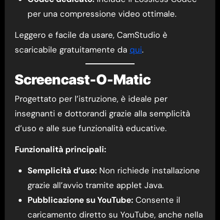
per una compressione video ottimale.
Leggero e facile da usare, CamStudio è
scaricabile gratuitamente da
qui
.
Screencast-O-Matic
Progettato per l’istruzione, è ideale per
insegnanti e dottorandi grazie alla semplicità
d’uso e alle sue funzionalità educative.
Funzionalità principali:
Semplicità d’uso:
Non richiede installazione
grazie all’avvio tramite applet Java.
Pubblicazione su YouTube:
Consente il
caricamento diretto su YouTube, anche nella