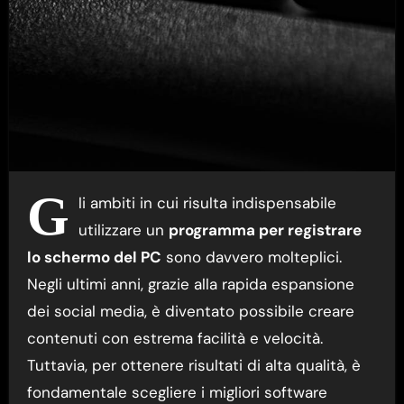
G
li ambiti in cui risulta indispensabile
utilizzare un
programma per registrare
lo schermo del PC
sono davvero molteplici.
Negli ultimi anni, grazie alla rapida espansione
dei social media, è diventato possibile creare
contenuti con estrema facilità e velocità.
Tuttavia, per ottenere risultati di alta qualità, è
fondamentale scegliere i migliori software