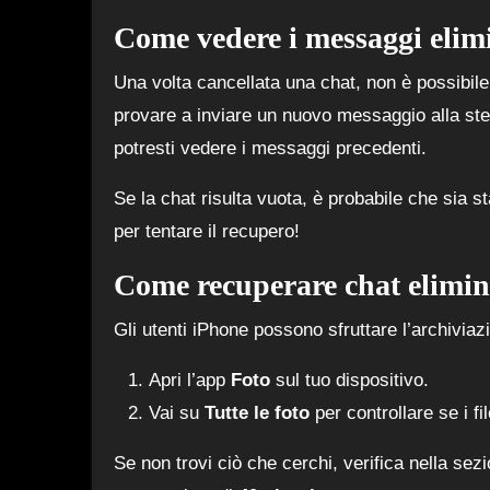
Come vedere i messaggi elim
Una volta cancellata una chat, non è possibile
provare a inviare un nuovo messaggio alla st
potresti vedere i messaggi precedenti.
Se la chat risulta vuota, è probabile che sia 
per tentare il recupero!
Come recuperare chat elimin
Gli utenti iPhone possono sfruttare l’archivia
Apri l’app
Foto
sul tuo dispositivo.
Vai su
Tutte le foto
per controllare se i f
Se non trovi ciò che cerchi, verifica nella sez