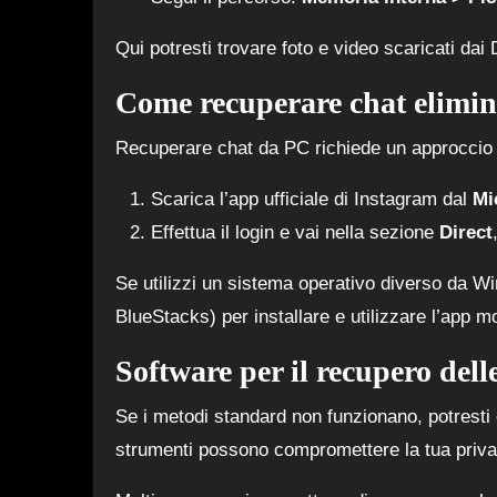
Qui potresti trovare foto e video scaricati dai 
Come recuperare chat elimi
Recuperare chat da PC richiede un approccio
Scarica l’app ufficiale di Instagram dal
Mi
Effettua il login e vai nella sezione
Direct
Se utilizzi un sistema operativo diverso da W
BlueStacks) per installare e utilizzare l’app m
Software per il recupero dell
Se i metodi standard non funzionano, potresti e
strumenti possono compromettere la tua privacy