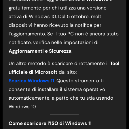
gratuitamente per chi utilizza una versione
attiva di Windows 10. Dal 5 ottobre, molti
dispositivi hanno ricevuto la notifica per
l’aggiornamento. Se il tuo PC non è ancora stato
notificato, verifica nelle impostazioni di
Aggiornamenti e Sicurezza
.
Un altro metodo è scaricare direttamente il
Tool
ufficiale di Microsoft
dal sito:
Scarica Windows 11
. Questo strumento ti
consente di installare il sistema operativo
automaticamente, a patto che tu stia usando
Windows 10.
Come scaricare l’ISO di Windows 11