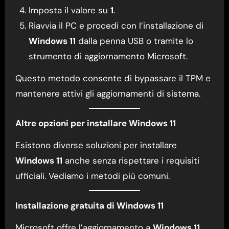
Imposta il valore su
1
.
Riavvia il PC e procedi con l’installazione di
Windows 11
dalla penna USB o tramite lo
strumento di aggiornamento Microsoft.
Questo metodo consente di bypassare il TPM e
mantenere attivi gli aggiornamenti di sistema.
Altre opzioni per installare Windows 11
Esistono diverse soluzioni per installare
Windows 11
anche senza rispettare i requisiti
ufficiali. Vediamo i metodi più comuni.
Installazione gratuita di Windows 11
Microsoft offre l’aggiornamento a
Windows 11