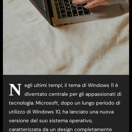
N
egli ultimi tempi, il tema di Windows 11 è
diventato centrale per gli appassionati di
tecnologia. Microsoft, dopo un lungo periodo di
utilizzo di Windows 10, ha lanciato una nuova
versione del suo sistema operativo,
caratterizzata da un design completamente