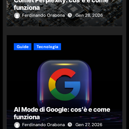
funziona
Ferdinando Orabona
Gen 28, 2026
Guide
Tecnologia
AI Mode di Google: cos’è e come
funziona
Ferdinando Orabona
Gen 27, 2026