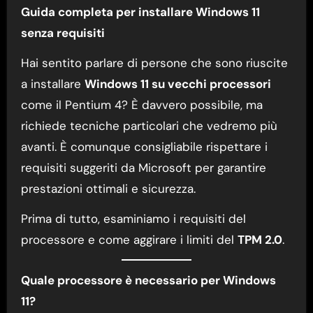
Guida completa per installare Windows 11
senza requisiti
Hai sentito parlare di persone che sono riuscite
a installare
Windows 11 su vecchi processori
come il Pentium 4? È davvero possibile, ma
richiede tecniche particolari che vedremo più
avanti. È comunque consigliabile rispettare i
requisiti suggeriti da Microsoft per garantire
prestazioni ottimali e sicurezza.
Prima di tutto, esaminiamo i requisiti del
processore e come aggirare i limiti del
TPM 2.0
.
Quale processore è necessario per Windows
11?