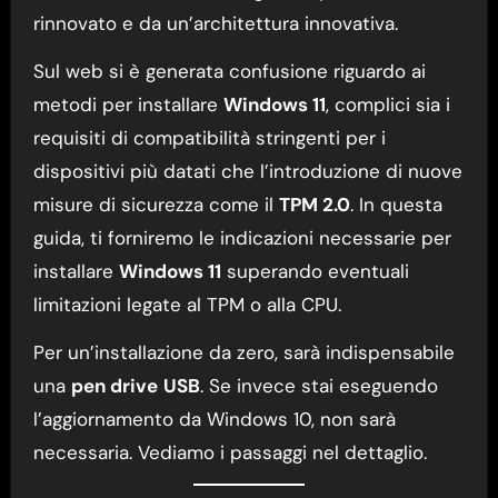
rinnovato e da un’architettura innovativa.
Sul web si è generata confusione riguardo ai
metodi per installare
Windows 11
, complici sia i
requisiti di compatibilità stringenti per i
dispositivi più datati che l’introduzione di nuove
misure di sicurezza come il
TPM 2.0
. In questa
guida, ti forniremo le indicazioni necessarie per
installare
Windows 11
superando eventuali
limitazioni legate al TPM o alla CPU.
Per un’installazione da zero, sarà indispensabile
una
pen drive
USB
. Se invece stai eseguendo
l’aggiornamento da Windows 10, non sarà
necessaria. Vediamo i passaggi nel dettaglio.