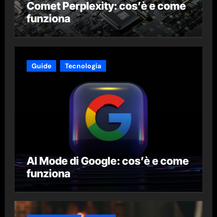
Comet Perplexity: cos’è e come
funziona
Guide
Tecnologia
AI Mode di Google: cos’è e come
funziona