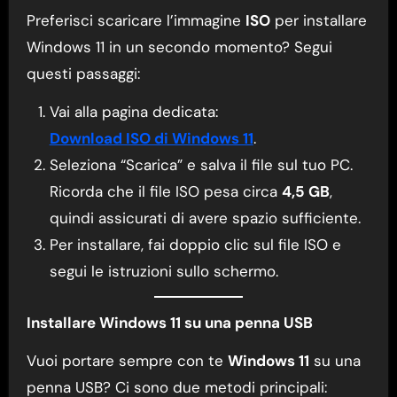
Preferisci scaricare l’immagine
ISO
per installare
Windows 11 in un secondo momento? Segui
questi passaggi:
Vai alla pagina dedicata:
Download ISO di Windows 11
.
Seleziona “Scarica” e salva il file sul tuo PC.
Ricorda che il file ISO pesa circa
4,5 GB
,
quindi assicurati di avere spazio sufficiente.
Per installare, fai doppio clic sul file ISO e
segui le istruzioni sullo schermo.
Installare Windows 11 su una penna USB
Vuoi portare sempre con te
Windows 11
su una
penna USB? Ci sono due metodi principali: