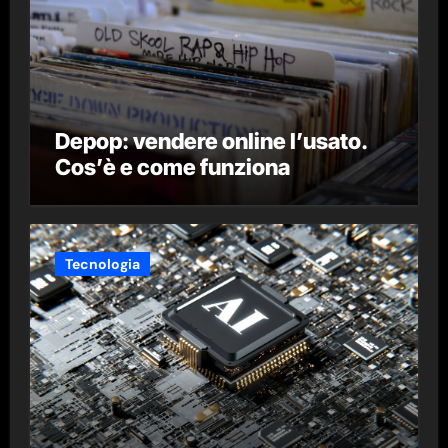
Depop: vendere online l’usato.
Cos’è e come funziona
Tecnologia