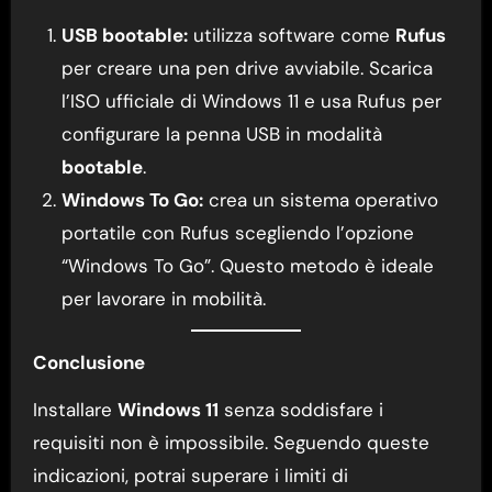
USB bootable:
utilizza software come
Rufus
per creare una pen drive avviabile. Scarica
l’ISO ufficiale di Windows 11 e usa Rufus per
configurare la penna USB in modalità
bootable
.
Windows To Go:
crea un sistema operativo
portatile con Rufus scegliendo l’opzione
“Windows To Go”. Questo metodo è ideale
per lavorare in mobilità.
Conclusione
Installare
Windows 11
senza soddisfare i
requisiti non è impossibile. Seguendo queste
indicazioni, potrai superare i limiti di