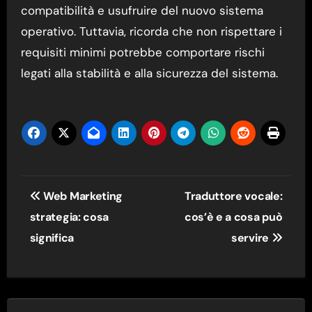
compatibilità e usufruire del nuovo sistema
operativo. Tuttavia, ricorda che non rispettare i
requisiti minimi potrebbe comportare rischi
legati alla stabilità e alla sicurezza del sistema.
Navigazione
Web Marketing
Traduttore vocale:
articoli
strategia: cosa
cos’è e a cosa può
significa
servire