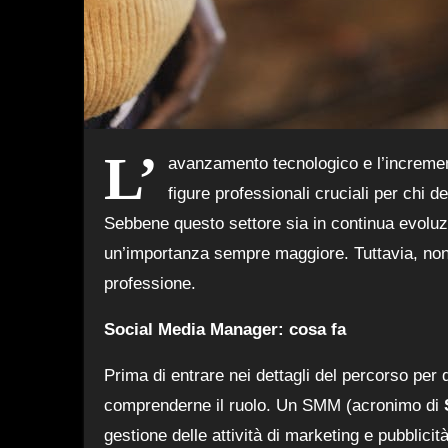
L’
avanzamento tecnologico e l’increment
figure professionali cruciali per chi 
Sebbene questo settore sia in continua evoluzi
un’importanza sempre maggiore. Tuttavia, non
professione.
Social Media Manager: cosa fa
Prima di entrare nei dettagli del percorso per
comprenderne il ruolo. Un SMM (acronimo di
gestione delle attività di marketing e pubblicit