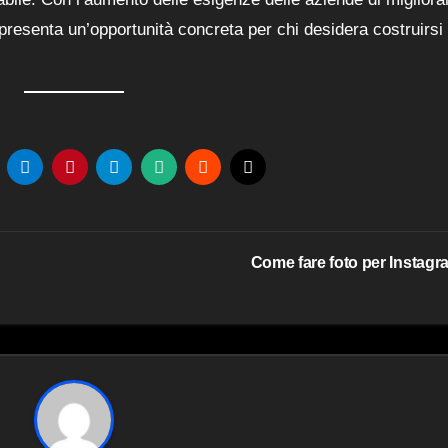
resenta un’opportunità concreta per chi desidera costruirsi
Come fare foto per Instag