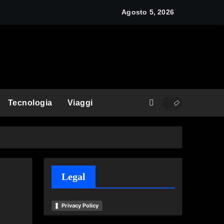
Agosto 5, 2026
Tecnologia
Viaggi
Legal
Privacy Policy