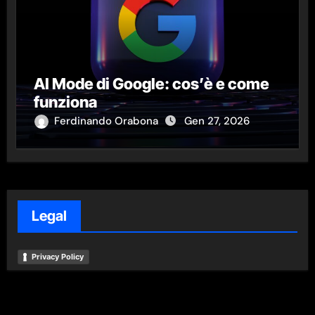
AI Mode di Google: cos’è e come
funziona
Ferdinando Orabona
Gen 27, 2026
Legal
Privacy Policy