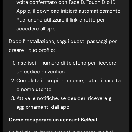
volta confermato con FaceID, TouchID o ID
Apple, il download inizierà automaticamente.
Puoi anche utilizzare il link diretto per
accedere all’app.
Dopo l’installazione, segui questi passaggi per
creare il tuo profilo:
Inserisci il numero di telefono per ricevere
un codice di verifica.
Completa i campi con nome, data di nascita
e nome utente.
Attiva le notifiche, se desideri ricevere gli
aggiornamenti dall’app.
Come recuperare un account BeReal