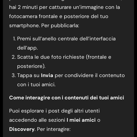
hai 2 minuti per catturare un’immagine con la
fotocamera frontale e posteriore del tuo
smartphone. Per pubblicarla:
Premi sull’anello centrale dell’interfaccia
dell’app.
Scatta le due foto richieste (frontale e
posteriore).
Tappa su
Invia
per condividere il contenuto
con i tuoi amici.
Come interagire con i contenuti dei tuoi amici
Puoi esplorare i post degli altri utenti
accedendo alle sezioni
I miei amici
o
Discovery
. Per interagire: