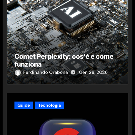
Comet Perplexity: cos’è e come
funziona
Ferdinando Orabona
Gen 28, 2026
Guide
Tecnologia