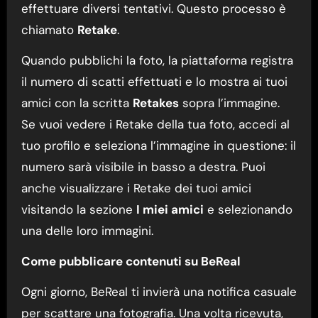
effettuare diversi tentativi. Questo processo è
chiamato
Retake
.
Quando pubblichi la foto, la piattaforma registra
il numero di scatti effettuati e lo mostra ai tuoi
amici con la scritta
Retakes
sopra l’immagine.
Se vuoi vedere i Retake della tua foto, accedi al
tuo profilo e seleziona l’immagine in questione: il
numero sarà visibile in basso a destra. Puoi
anche visualizzare i Retake dei tuoi amici
visitando la sezione
I miei amici
e selezionando
una delle loro immagini.
Come pubblicare contenuti su BeReal
Ogni giorno, BeReal ti invierà una notifica casuale
per scattare una fotografia. Una volta ricevuta,