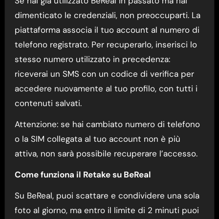
Se hai già utilizzato BeReal in passato ma hai
dimenticato le credenziali, non preoccuparti. La
piattaforma associa il tuo account al numero di
telefono registrato. Per recuperarlo, inserisci lo
stesso numero utilizzato in precedenza:
riceverai un SMS con un codice di verifica per
accedere nuovamente al tuo profilo, con tutti i
contenuti salvati.
Attenzione: se hai cambiato numero di telefono
o la SIM collegata al tuo account non è più
attiva, non sarà possibile recuperare l’accesso.
Come funziona il Retake su BeReal
Su BeReal, puoi scattare e condividere una sola
foto al giorno, ma entro il limite di 2 minuti puoi