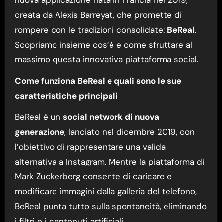
creata da Alexis Barreyat, che promette di
rompere con le tradizioni consolidate:
BeReal
.
Scopriamo insieme cos’è e come sfruttare al
massimo questa innovativa piattaforma social.
Come funziona BeReal e quali sono le sue
caratteristiche principali
BeReal è un
social network di nuova
generazione
, lanciato nel dicembre 2019, con
l’obiettivo di rappresentare una valida
alternativa a Instagram. Mentre la piattaforma di
Mark Zuckerberg consente di caricare e
modificare immagini dalla galleria del telefono,
BeReal punta tutto sulla spontaneità, eliminando
i filtri e i contenuti artificiali.