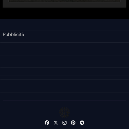
Pubblicità