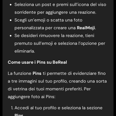
Seleziona un post e premi sull’icona del viso
sorridente per aggiungere una reazione.
Scegli un’emoji o scatta una foto
personalizzata per creare una
RealMoji
.
Se desideri rimuovere la reazione, tieni
premuto sull’emoji e seleziona l’opzione per
eliminarla.
Come usare i Pins su BeReal
La funzione
Pins
ti permette di evidenziare fino
a tre immagini sul tuo profilo, creando una sorta
di vetrina dei tuoi momenti preferiti. Per
aggiungere foto ai Pins:
Accedi al tuo profilo e seleziona la sezione
Pins
.