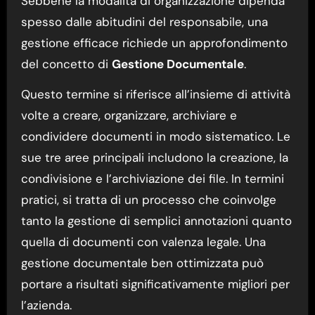
Sebbene la modalità di organizzazione dipenda
spesso dalle abitudini del responsabile, una
gestione efficace richiede un approfondimento
del concetto di
Gestione Documentale
.
Questo termine si riferisce all’insieme di attività
volte a creare, organizzare, archiviare e
condividere documenti in modo sistematico. Le
sue tre aree principali includono la creazione, la
condivisione e l’archiviazione dei file. In termini
pratici, si tratta di un processo che coinvolge
tanto la gestione di semplici annotazioni quanto
quella di documenti con valenza legale. Una
gestione documentale ben ottimizzata può
portare a risultati significativamente migliori per
l’azienda.