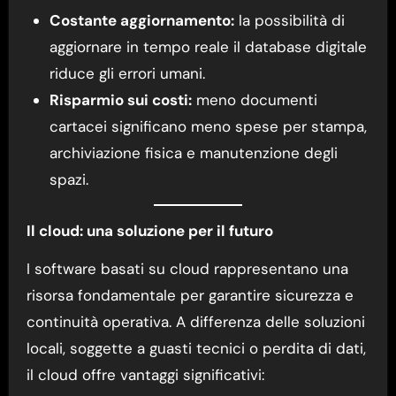
Costante aggiornamento:
la possibilità di
aggiornare in tempo reale il database digitale
riduce gli errori umani.
Risparmio sui costi:
meno documenti
cartacei significano meno spese per stampa,
archiviazione fisica e manutenzione degli
spazi.
Il cloud: una soluzione per il futuro
I software basati su cloud rappresentano una
risorsa fondamentale per garantire sicurezza e
continuità operativa. A differenza delle soluzioni
locali, soggette a guasti tecnici o perdita di dati,
il cloud offre vantaggi significativi: