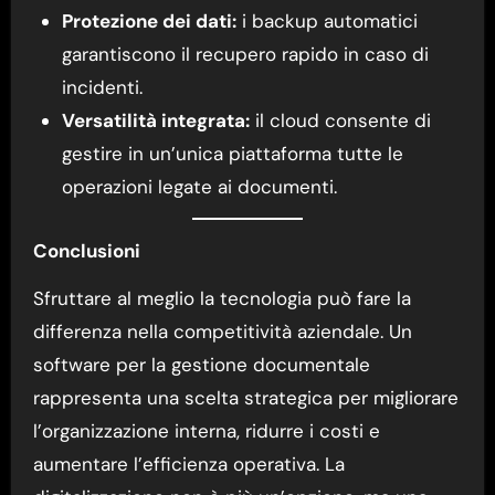
Protezione dei dati:
i backup automatici
garantiscono il recupero rapido in caso di
incidenti.
Versatilità integrata:
il cloud consente di
gestire in un’unica piattaforma tutte le
operazioni legate ai documenti.
Conclusioni
Sfruttare al meglio la tecnologia può fare la
differenza nella competitività aziendale. Un
software per la gestione documentale
rappresenta una scelta strategica per migliorare
l’organizzazione interna, ridurre i costi e
aumentare l’efficienza operativa. La