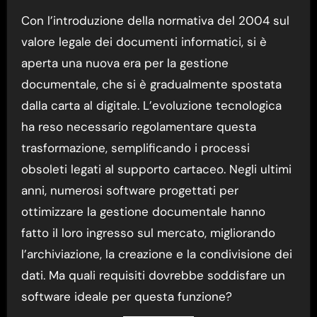
Con l’introduzione della normativa del 2004 sul
valore legale dei documenti informatici, si è
aperta una nuova era per la gestione
documentale, che si è gradualmente spostata
dalla carta al digitale. L’evoluzione tecnologica
ha reso necessario regolamentare questa
trasformazione, semplificando i processi
obsoleti legati al supporto cartaceo. Negli ultimi
anni, numerosi software progettati per
ottimizzare la gestione documentale hanno
fatto il loro ingresso sul mercato, migliorando
l’archiviazione, la creazione e la condivisione dei
dati. Ma quali requisiti dovrebbe soddisfare un
software ideale per questa funzione?