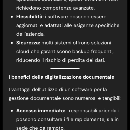
richiedono competenze avanzate.
Flessibilità:
i software possono essere
aggiornati e adattati alle esigenze specifiche
dell’azienda.
Sicurezza:
molti sistemi offrono soluzioni
cloud che garantiscono backup frequenti,
riducendo il rischio di perdita dei dati.
I benefici della digitalizzazione documentale
I vantaggi dell’utilizzo di un software per la
gestione documentale sono numerosi e tangibili:
Accesso immediato:
i responsabili aziendali
possono consultare i file rapidamente, sia in
sede che da remoto.