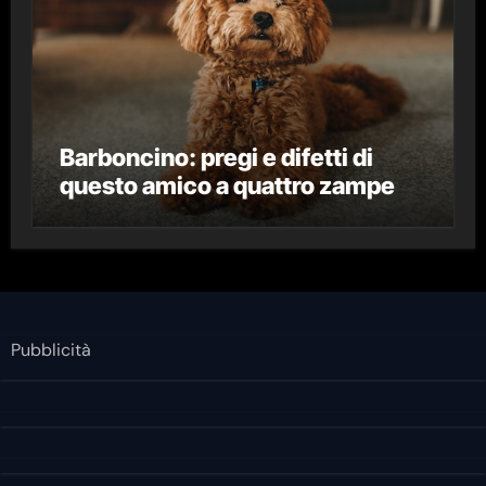
Barboncino: pregi e difetti di
questo amico a quattro zampe
Pubblicità