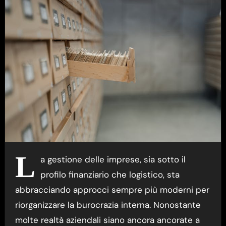
L
a gestione delle imprese, sia sotto il
profilo finanziario che logistico, sta
abbracciando approcci sempre più moderni per
riorganizzare la burocrazia interna. Nonostante
molte realtà aziendali siano ancora ancorate a