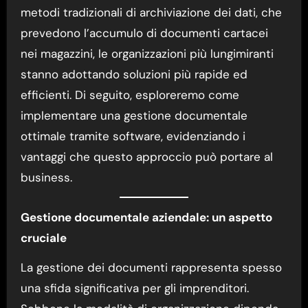
metodi tradizionali di archiviazione dei dati, che
prevedono l’accumulo di documenti cartacei
nei magazzini, le organizzazioni più lungimiranti
stanno adottando soluzioni più rapide ed
efficienti. Di seguito, esploreremo come
implementare una gestione documentale
ottimale tramite software, evidenziando i
vantaggi che questo approccio può portare al
business.
Gestione documentale aziendale: un aspetto
cruciale
La gestione dei documenti rappresenta spesso
una sfida significativa per gli imprenditori.