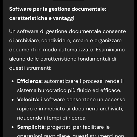
Software per la gestione documentale:
caratteristiche e vantaggi
Un software di gestione documentale consente
di archiviare, condividere, creare e organizzare
documenti in modo automatizzato. Esaminiamo
alcune delle caratteristiche fondamentali di
questi strumenti:
Efficienza:
automatizzare i processi rende il
sistema burocratico più fluido ed efficace.
Velocità:
i software consentono un accesso
rapido e immediato ai documenti archiviati,
riducendo i tempi di ricerca.
Semplicità:
progettati per facilitare le
operazioni quotidiane, questi strumenti non