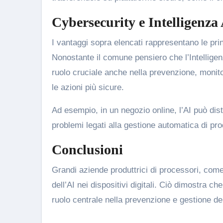
Cybersecurity e Intelligenza 
I vantaggi sopra elencati rappresentano le prin
Nonostante il comune pensiero che l’Intelligen
ruolo cruciale anche nella prevenzione, monit
le azioni più sicure.
Ad esempio, in un negozio online, l’AI può dist
problemi legati alla gestione automatica di pro
Conclusioni
Grandi aziende produttrici di processori, come
dell’AI nei dispositivi digitali. Ciò dimostra che
ruolo centrale nella prevenzione e gestione de