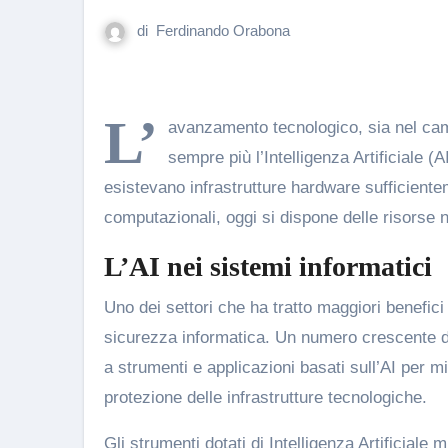
di
Ferdinando Orabona
L’
avanzamento tecnologico, sia nel cam
sempre più l’Intelligenza Artificiale (
esistevano infrastrutture hardware sufficien
computazionali, oggi si dispone delle risorse 
L’AI nei sistemi informatici
Uno dei settori che ha tratto maggiori benefici 
sicurezza informatica. Un numero crescente di a
a strumenti e applicazioni basati sull’AI per mi
protezione delle infrastrutture tecnologiche.
Gli strumenti dotati di Intelligenza Artificial