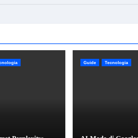
cnologia
Guide
Tecnologia