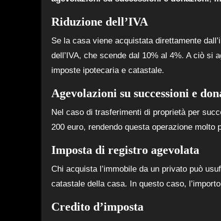
Riduzione dell’IVA
Se la casa viene acquistata direttamente dall’i
dell’IVA, che scende dal 10% al 4%. A ciò si a
imposte ipotecaria e catastale.
Agevolazioni su successioni e don
Nel caso di trasferimenti di proprietà per suc
200 euro, rendendo questa operazione molto pi
Imposta di registro agevolata
Chi acquista l’immobile da un privato può usufr
catastale della casa. In questo caso, l’import
Credito d’imposta