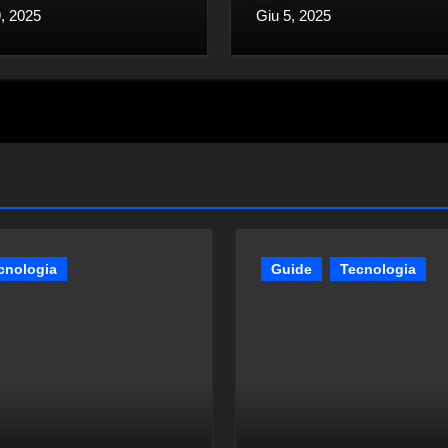
9, 2025
Giu 5, 2025
cnologia
Guide
Tecnologia